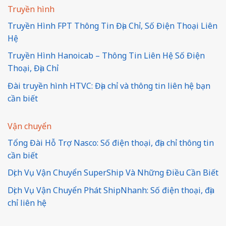
Truyền hình
Truyền Hình FPT Thông Tin Địa Chỉ, Số Điện Thoại Liên
Hệ
Truyền Hình Hanoicab – Thông Tin Liên Hệ Số Điện
Thoại, Địa Chỉ
Đài truyền hình HTVC: Địa chỉ và thông tin liên hệ bạn
cần biết
Vận chuyển
Tổng Đài Hỗ Trợ Nasco: Số điện thoại, địa chỉ thông tin
cần biết
Dịch Vụ Vận Chuyển SuperShip Và Những Điều Cần Biết
Dịch Vụ Vận Chuyển Phát ShipNhanh: Số điện thoại, địa
chỉ liên hệ