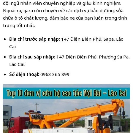
đội ngũ nhân viên chuyên nghiệp và giàu kinh nghiệm.
Ngoài ra, gara còn chuyên về các dịch vụ bảo dưỡng, sửa
chữa ô tô chất lượng, đảm bảo xe của bạn luôn trong tình
trạng tốt nhất.
Địa chỉ trước sáp nhập:
147 Điện Biên Phủ, Sapa, Lào
Cai.
Địa chỉ sau sáp nhập:
147 Điện Biên Phủ, Phường Sa Pa,
Lào Cai.
Số điện thoại:
0963 365 899