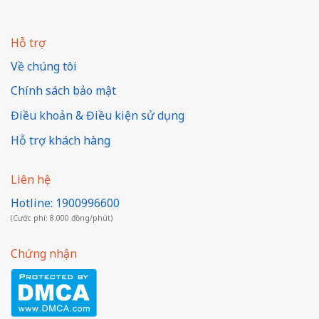
Hỗ trợ
Về chúng tôi
Chính sách bảo mật
Điều khoản & Điều kiện sử dụng
Hỗ trợ khách hàng
Liên hệ
Hotline: 1900996600
(Cước phí: 8.000 đồng/phút)
Chứng nhận