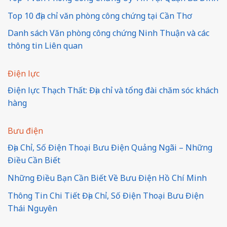
Top 10 địa chỉ văn phòng công chứng tại Cần Thơ
Danh sách Văn phòng công chứng Ninh Thuận và các
thông tin Liên quan
Điện lực
Điện lực Thạch Thất: Địa chỉ và tổng đài chăm sóc khách
hàng
Bưu điện
Địa Chỉ, Số Điện Thoại Bưu Điện Quảng Ngãi – Những
Điều Cần Biết
Những Điều Bạn Cần Biết Về Bưu Điện Hồ Chí Minh
Thông Tin Chi Tiết Địa Chỉ, Số Điện Thoại Bưu Điện
Thái Nguyên