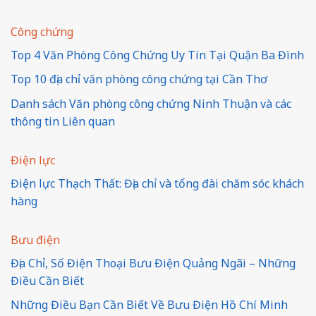
Công chứng
Top 4 Văn Phòng Công Chứng Uy Tín Tại Quận Ba Đình
Top 10 địa chỉ văn phòng công chứng tại Cần Thơ
Danh sách Văn phòng công chứng Ninh Thuận và các
thông tin Liên quan
Điện lực
Điện lực Thạch Thất: Địa chỉ và tổng đài chăm sóc khách
hàng
Bưu điện
Địa Chỉ, Số Điện Thoại Bưu Điện Quảng Ngãi – Những
Điều Cần Biết
Những Điều Bạn Cần Biết Về Bưu Điện Hồ Chí Minh