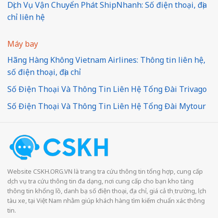
Dịch Vụ Vận Chuyển Phát ShipNhanh: Số điện thoại, địa
chỉ liên hệ
Máy bay
Hãng Hàng Không Vietnam Airlines: Thông tin liên hệ,
số điện thoại, địa chỉ
Số Điện Thoại Và Thông Tin Liên Hệ Tổng Đài Trivago
Số Điện Thoại Và Thông Tin Liên Hệ Tổng Đài Mytour
Website CSKH.ORG.VN là trang tra cứu thông tin tổng hợp, cung cấp
dịch vụ tra cứu thông tin đa dạng, nơi cung cấp cho bạn kho tàng
thông tin khổng lồ, danh bạ số điện thoại, địa chỉ, giá cả thị trường, lịch
tàu xe, tại Việt Nam nhằm giúp khách hàng tìm kiếm chuẩn xác thông
tin.