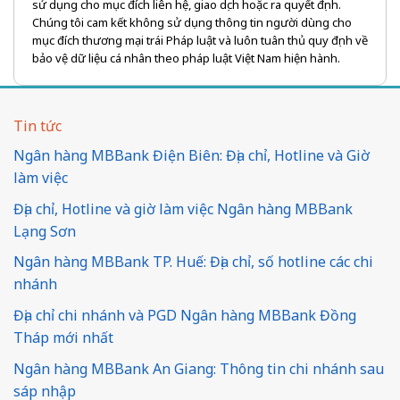
sử dụng cho mục đích liên hệ, giao dịch hoặc ra quyết định.
Chúng tôi cam kết không sử dụng thông tin người dùng cho
mục đích thương mại trái Pháp luật và luôn tuân thủ quy định về
bảo vệ dữ liệu cá nhân theo pháp luật Việt Nam hiện hành.
Tin tức
Ngân hàng MBBank Điện Biên: Địa chỉ, Hotline và Giờ
làm việc
Địa chỉ, Hotline và giờ làm việc Ngân hàng MBBank
Lạng Sơn
Ngân hàng MBBank TP. Huế: Địa chỉ, số hotline các chi
nhánh
Địa chỉ chi nhánh và PGD Ngân hàng MBBank Đồng
Tháp mới nhất
Ngân hàng MBBank An Giang: Thông tin chi nhánh sau
sáp nhập