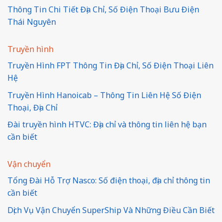
Thông Tin Chi Tiết Địa Chỉ, Số Điện Thoại Bưu Điện
Thái Nguyên
Truyền hình
Truyền Hình FPT Thông Tin Địa Chỉ, Số Điện Thoại Liên
Hệ
Truyền Hình Hanoicab – Thông Tin Liên Hệ Số Điện
Thoại, Địa Chỉ
Đài truyền hình HTVC: Địa chỉ và thông tin liên hệ bạn
cần biết
Vận chuyển
Tổng Đài Hỗ Trợ Nasco: Số điện thoại, địa chỉ thông tin
cần biết
Dịch Vụ Vận Chuyển SuperShip Và Những Điều Cần Biết