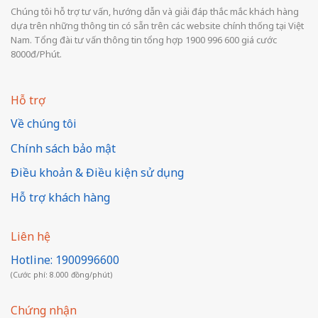
Chúng tôi hỗ trợ tư vấn, hướng dẫn và giải đáp thắc mắc khách hàng
dựa trên những thông tin có sẵn trên các website chính thống tại Việt
Nam. Tổng đài tư vấn thông tin tổng hợp 1900 996 600 giá cước
8000đ/Phút.
Hỗ trợ
Về chúng tôi
Chính sách bảo mật
Điều khoản & Điều kiện sử dụng
Hỗ trợ khách hàng
Liên hệ
Hotline: 1900996600
(Cước phí: 8.000 đồng/phút)
Chứng nhận