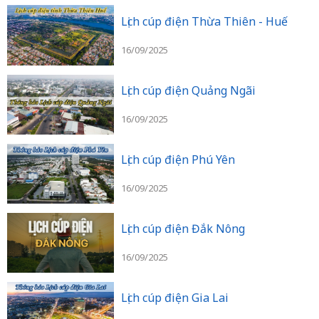
Lịch cúp điện Thừa Thiên - Huế
16/09/2025
Lịch cúp điện Quảng Ngãi
16/09/2025
Lịch cúp điện Phú Yên
16/09/2025
Lịch cúp điện Đắk Nông
16/09/2025
Lịch cúp điện Gia Lai