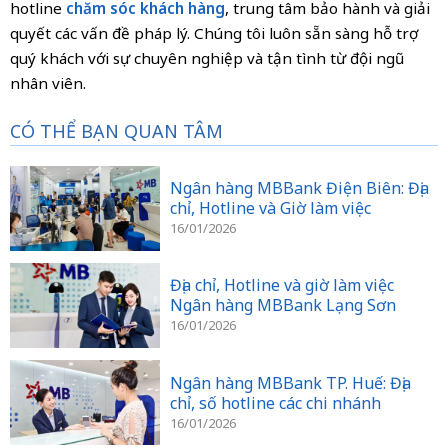
hotline
chăm sóc khách hàng
, trung tâm bảo hành và giải
quyết các vấn đề pháp lý. Chúng tôi luôn sẵn sàng hỗ trợ
quý khách với sự chuyên nghiệp và tận tình từ đội ngũ
nhân viên.
CÓ THỂ BẠN QUAN TÂM
Ngân hàng MBBank Điện Biên: Địa
chỉ, Hotline và Giờ làm việc
16/01/2026
Địa chỉ, Hotline và giờ làm việc
Ngân hàng MBBank Lạng Sơn
16/01/2026
Ngân hàng MBBank TP. Huế: Địa
chỉ, số hotline các chi nhánh
16/01/2026