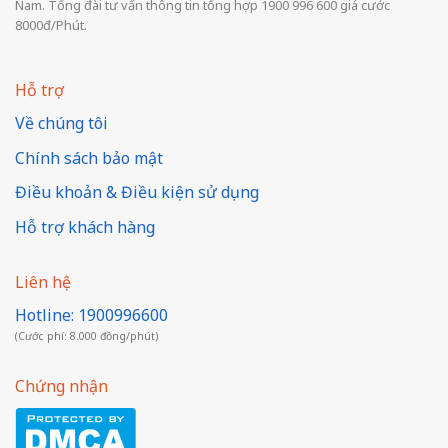
Nam. Tổng đài tư vấn thông tin tổng hợp 1900 996 600 giá cước
8000đ/Phút.
Hỗ trợ
Về chúng tôi
Chính sách bảo mật
Điều khoản & Điều kiện sử dụng
Hỗ trợ khách hàng
Liên hệ
Hotline: 1900996600
(Cước phí: 8.000 đồng/phút)
Chứng nhận