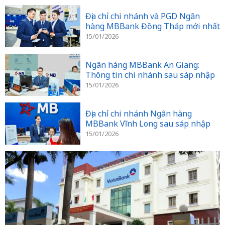
Địa chỉ chi nhánh và PGD Ngân
hàng MBBank Đồng Tháp mới nhất
15/01/2026
Ngân hàng MBBank An Giang:
Thông tin chi nhánh sau sáp nhập
15/01/2026
Địa chỉ chi nhánh Ngân hàng
MBBank Vĩnh Long sau sáp nhập
15/01/2026