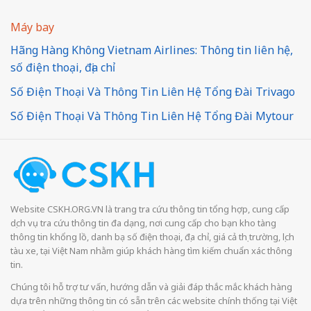
Máy bay
Hãng Hàng Không Vietnam Airlines: Thông tin liên hệ,
số điện thoại, địa chỉ
Số Điện Thoại Và Thông Tin Liên Hệ Tổng Đài Trivago
Số Điện Thoại Và Thông Tin Liên Hệ Tổng Đài Mytour
Website CSKH.ORG.VN là trang tra cứu thông tin tổng hợp, cung cấp
dịch vụ tra cứu thông tin đa dạng, nơi cung cấp cho bạn kho tàng
thông tin khổng lồ, danh bạ số điện thoại, địa chỉ, giá cả thị trường, lịch
tàu xe, tại Việt Nam nhằm giúp khách hàng tìm kiếm chuẩn xác thông
tin.
Chúng tôi hỗ trợ tư vấn, hướng dẫn và giải đáp thắc mắc khách hàng
dựa trên những thông tin có sẵn trên các website chính thống tại Việt