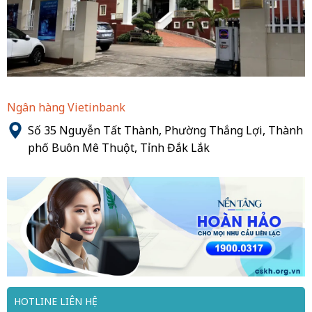
Ngân hàng Vietinbank
Số 35 Nguyễn Tất Thành, Phường Thắng Lợi, Thành
phố Buôn Mê Thuột, Tỉnh Đắk Lắk
HOTLINE LIÊN HỆ