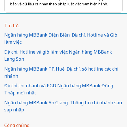
bảo vệ dữ liệu cá nhân theo pháp luật Việt Nam hiện hành.
Tin tức
Ngân hàng MBBank Điện Biên: Địa chỉ, Hotline và Giờ
làm việc
Địa chỉ, Hotline và giờ làm việc Ngân hàng MBBank
Lạng Sơn
Ngân hàng MBBank TP. Huế: Địa chỉ, số hotline các chi
nhánh
Địa chỉ chi nhánh và PGD Ngân hàng MBBank Đồng
Tháp mới nhất
Ngân hàng MBBank An Giang: Thông tin chi nhánh sau
sáp nhập
Công chứng