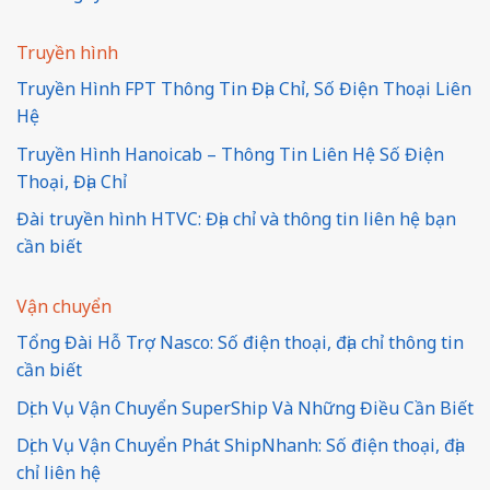
Truyền hình
Truyền Hình FPT Thông Tin Địa Chỉ, Số Điện Thoại Liên
Hệ
Truyền Hình Hanoicab – Thông Tin Liên Hệ Số Điện
Thoại, Địa Chỉ
Đài truyền hình HTVC: Địa chỉ và thông tin liên hệ bạn
cần biết
Vận chuyển
Tổng Đài Hỗ Trợ Nasco: Số điện thoại, địa chỉ thông tin
cần biết
Dịch Vụ Vận Chuyển SuperShip Và Những Điều Cần Biết
Dịch Vụ Vận Chuyển Phát ShipNhanh: Số điện thoại, địa
chỉ liên hệ