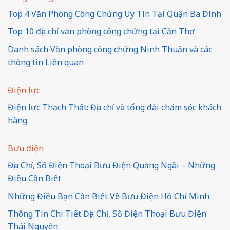
Top 4 Văn Phòng Công Chứng Uy Tín Tại Quận Ba Đình
Top 10 địa chỉ văn phòng công chứng tại Cần Thơ
Danh sách Văn phòng công chứng Ninh Thuận và các
thông tin Liên quan
Điện lực
Điện lực Thạch Thất: Địa chỉ và tổng đài chăm sóc khách
hàng
Bưu điện
Địa Chỉ, Số Điện Thoại Bưu Điện Quảng Ngãi – Những
Điều Cần Biết
Những Điều Bạn Cần Biết Về Bưu Điện Hồ Chí Minh
Thông Tin Chi Tiết Địa Chỉ, Số Điện Thoại Bưu Điện
Thái Nguyên