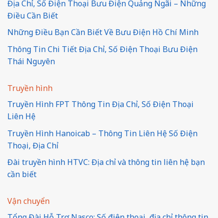
Địa Chỉ, Số Điện Thoại Bưu Điện Quảng Ngãi – Những
Điều Cần Biết
Những Điều Bạn Cần Biết Về Bưu Điện Hồ Chí Minh
Thông Tin Chi Tiết Địa Chỉ, Số Điện Thoại Bưu Điện
Thái Nguyên
Truyền hình
Truyền Hình FPT Thông Tin Địa Chỉ, Số Điện Thoại
Liên Hệ
Truyền Hình Hanoicab – Thông Tin Liên Hệ Số Điện
Thoại, Địa Chỉ
Đài truyền hình HTVC: Địa chỉ và thông tin liên hệ bạn
cần biết
Vận chuyển
Tổng Đài Hỗ Trợ Nasco: Số điện thoại, địa chỉ thông tin