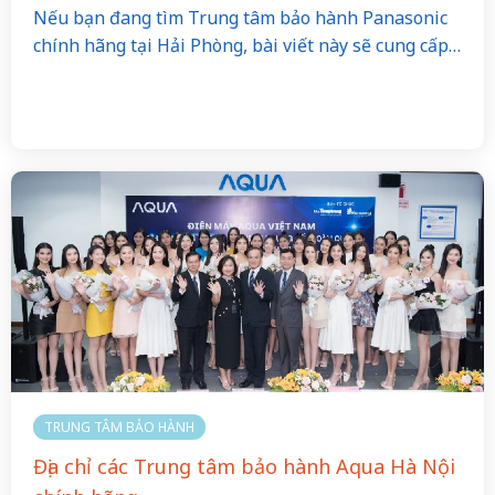
Nếu bạn đang tìm Trung tâm bảo hành Panasonic
chính hãng tại Hải Phòng, bài viết này sẽ cung cấp…
TRUNG TÂM BẢO HÀNH
Địa chỉ các Trung tâm bảo hành Aqua Hà Nội