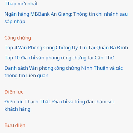
Tháp mới nhất
Ngân hàng MBBank An Giang: Thông tin chi nhánh sau
sáp nhập
Công chứng
Top 4 Văn Phòng Công Chứng Uy Tín Tại Quận Ba Đình
Top 10 địa chỉ văn phòng công chứng tại Cần Thơ
Danh sách Văn phòng công chứng Ninh Thuận và các
thông tin Liên quan
Điện lực
Điện lực Thạch Thất: Địa chỉ và tổng đài chăm sóc
khách hàng
Bưu điện