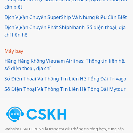
cần biết
Dịch Vụ Vận Chuyển SuperShip Và Những Điều Cần Biết
Dịch Vụ Vận Chuyển Phát ShipNhanh: Số điện thoại, địa
chỉ liên hệ
Máy bay
Hãng Hàng Không Vietnam Airlines: Thông tin liên hệ,
số điện thoại, địa chỉ
Số Điện Thoại Và Thông Tin Liên Hệ Tổng Đài Trivago
Số Điện Thoại Và Thông Tin Liên Hệ Tổng Đài Mytour
Website CSKH.ORG.VN là trang tra cứu thông tin tổng hợp, cung cấp