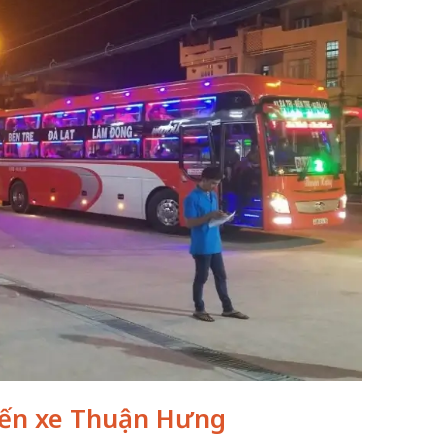
bến xe Thuận Hưng