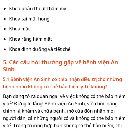
Khoa phẫu thuật thẩm mỹ
Khoa tai mũi họng
Khoa mắt
Khoa răng hàm mặt
Khoa dinh dưỡng và tiết chế
5. Các câu hỏi thường gặp về bệnh viện An
Sinh
5.1 Bệnh viện An Sinh có tiếp nhận điều trị cho những
bệnh nhân không có thẻ bảo hiểm y tế không?
Bạn đang tỏ ra quan ngại về việc không có thẻ bảo hiểm
y tế? Đừng lo lắng! Bệnh viện An Sinh, với chức năng
chính là khám và chữa bệnh, mở cửa đón nhận mọi
người dân, cả những người có và không có thẻ bảo hiểm
y tế. Trong trường hợp bạn không có thẻ bảo hiểm, chi