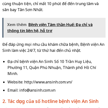
cùng thuận tiện, chỉ mất 10 phút để đến trung tâm và
sân bay Tân Sơn Nhất.
Xem thêm
Bệnh viện Tâm thần Huế: Địa chỉ và
thông tin liên hệ, hỗ trợ
Để đáp ứng mọi nhu cầu khám chữa bệnh, Bệnh viện An
Sinh làm việc 24/7, từ thứ hai đến chủ nhật.
Địa chỉ bệnh viện An Sinh: Số 10 Trần Huy Liệu,
Phường 11, Quận Phú Nhuận, Thành phố Hồ Chí
Minh.
Website: http://www.ansinh.com.vn/
Email:
info@ansinh.com.vn
2. Tác dụng của số hotline bệnh viện An Sinh