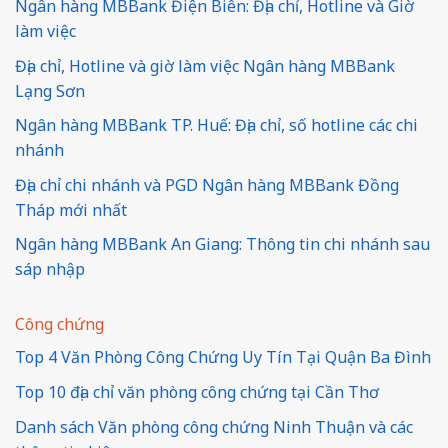
Ngân hàng MBBank Điện Biên: Địa chỉ, Hotline và Giờ
làm việc
Địa chỉ, Hotline và giờ làm việc Ngân hàng MBBank
Lạng Sơn
Ngân hàng MBBank TP. Huế: Địa chỉ, số hotline các chi
nhánh
Địa chỉ chi nhánh và PGD Ngân hàng MBBank Đồng
Tháp mới nhất
Ngân hàng MBBank An Giang: Thông tin chi nhánh sau
sáp nhập
Công chứng
Top 4 Văn Phòng Công Chứng Uy Tín Tại Quận Ba Đình
Top 10 địa chỉ văn phòng công chứng tại Cần Thơ
Danh sách Văn phòng công chứng Ninh Thuận và các