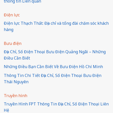
thông tin Liên quan
Điện lực
Điện lực Thạch Thất: Địa chỉ và tổng đài chăm sóc khách
hàng
Bưu điện
Địa Chỉ, Số Điện Thoại Bưu Điện Quảng Ngãi – Những
Điều Cần Biết
Những Điều Bạn Cần Biết Về Bưu Điện Hồ Chí Minh
Thông Tin Chi Tiết Địa Chỉ, Số Điện Thoại Bưu Điện
Thái Nguyên
Truyền hình
Truyền Hình FPT Thông Tin Địa Chỉ, Số Điện Thoại Liên
Hệ