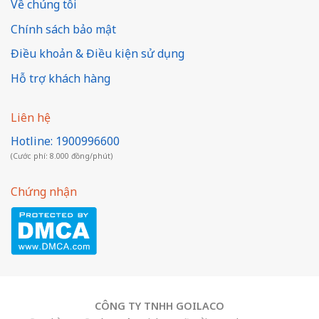
Về chúng tôi
Chính sách bảo mật
Điều khoản & Điều kiện sử dụng
Hỗ trợ khách hàng
Liên hệ
Hotline: 1900996600
(Cước phí: 8.000 đồng/phút)
Chứng nhận
CÔNG TY TNHH GOILACO