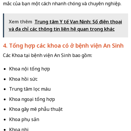
mắc của bạn một cách nhanh chóng và chuyên nghiệp.
Xem thêm
Trung tâm Y tế Vạn Ninh: Số điện thoại
và địa chỉ các thông tin liên hệ quan trọng khác
4. Tổng hợp các khoa có ở bệnh viện An Sinh
Các Khoa tại bệnh viện An Sinh bao gồm:
Khoa nội tổng hợp
Khoa hồi sức
Trung tâm lọc máu
Khoa ngoại tổng hợp
Khoa gây mê phẫu thuật
Khoa phụ sản
Khoa nhi