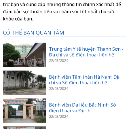
trợ bạn và cung cấp những thông tin chính xác nhất để
đảm bảo sự thuận tiện và chăm sóc tốt nhất cho sức
khỏe của bạn.
CÓ THỂ BẠN QUAN TÂM
Trung tâm Y tế huyện Thanh Sơn -
Địa chỉ và số điện thoại liên hệ
22/03/2024
Bệnh viện Tâm thần Hà Nam: Địa
chỉ và Số điện thoại liên hệ
22/03/2024
Bệnh viện Da liễu Bắc Ninh: Số
điện thoại và Địa chỉ
22/03/2024