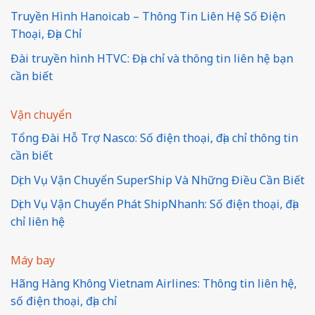
Truyền Hình Hanoicab – Thông Tin Liên Hệ Số Điện
Thoại, Địa Chỉ
Đài truyền hình HTVC: Địa chỉ và thông tin liên hệ bạn
cần biết
Vận chuyển
Tổng Đài Hỗ Trợ Nasco: Số điện thoại, địa chỉ thông tin
cần biết
Dịch Vụ Vận Chuyển SuperShip Và Những Điều Cần Biết
Dịch Vụ Vận Chuyển Phát ShipNhanh: Số điện thoại, địa
chỉ liên hệ
Máy bay
Hãng Hàng Không Vietnam Airlines: Thông tin liên hệ,
số điện thoại, địa chỉ