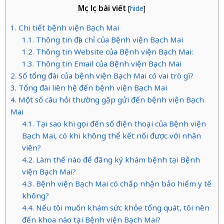
Mục lục bài viết
[
hide
]
1. Chi tiết bệnh viện Bạch Mai
1.1. Thông tin địa chỉ của Bệnh viện Bạch Mai
1.2. Thông tin Website của Bệnh viện Bạch Mai:
1.3. Thông tin Email của Bệnh viện Bạch Mai
2. Số tổng đài của bệnh viện Bạch Mai có vai trò gì?
3. Tổng đài liên hệ đến bệnh viện Bạch Mai
4. Một số câu hỏi thường gặp gửi đến bệnh viện Bạch
Mai
4.1. Tại sao khi gọi đến số điện thoại của Bệnh viện
Bạch Mai, có khi không thể kết nối được với nhân
viên?
4.2. Làm thế nào để đăng ký khám bệnh tại Bệnh
viện Bạch Mai?
4.3. Bệnh viện Bạch Mai có chấp nhận bảo hiểm y tế
không?
4.4. Nếu tôi muốn khám sức khỏe tổng quát, tôi nên
đến khoa nào tại Bệnh viện Bạch Mai?