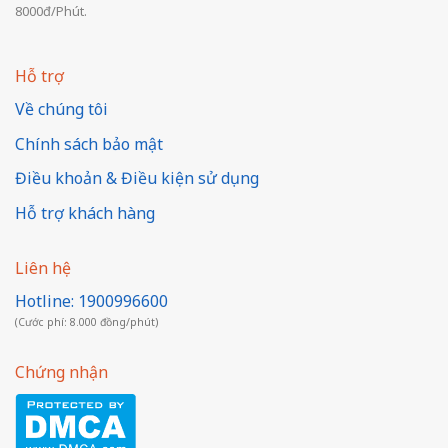
8000đ/Phút.
Hỗ trợ
Về chúng tôi
Chính sách bảo mật
Điều khoản & Điều kiện sử dụng
Hỗ trợ khách hàng
Liên hệ
Hotline: 1900996600
(Cước phí: 8.000 đồng/phút)
Chứng nhận