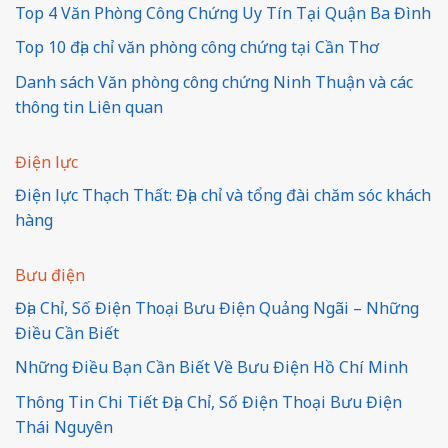
Top 4 Văn Phòng Công Chứng Uy Tín Tại Quận Ba Đình
Top 10 địa chỉ văn phòng công chứng tại Cần Thơ
Danh sách Văn phòng công chứng Ninh Thuận và các
thông tin Liên quan
Điện lực
Điện lực Thạch Thất: Địa chỉ và tổng đài chăm sóc khách
hàng
Bưu điện
Địa Chỉ, Số Điện Thoại Bưu Điện Quảng Ngãi – Những
Điều Cần Biết
Những Điều Bạn Cần Biết Về Bưu Điện Hồ Chí Minh
Thông Tin Chi Tiết Địa Chỉ, Số Điện Thoại Bưu Điện
Thái Nguyên