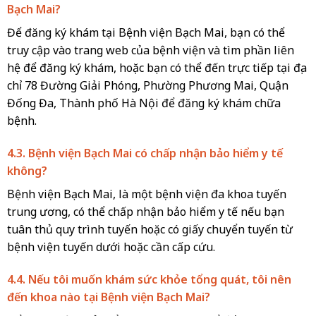
Bạch Mai?
Để đăng ký khám tại Bệnh viện Bạch Mai, bạn có thể
truy cập vào trang web của bệnh viện và tìm phần liên
hệ để đăng ký khám, hoặc bạn có thể đến trực tiếp tại địa
chỉ 78 Đường Giải Phóng, Phường Phương Mai, Quận
Đống Đa, Thành phố Hà Nội để đăng ký khám chữa
bệnh.
4.3. Bệnh viện Bạch Mai có chấp nhận bảo hiểm y tế
không?
Bệnh viện Bạch Mai, là một bệnh viện đa khoa tuyến
trung ương, có thể chấp nhận bảo hiểm y tế nếu bạn
tuân thủ quy trình tuyến hoặc có giấy chuyển tuyến từ
bệnh viện tuyến dưới hoặc cần cấp cứu.
4.4. Nếu tôi muốn khám sức khỏe tổng quát, tôi nên
đến khoa nào tại Bệnh viện Bạch Mai?