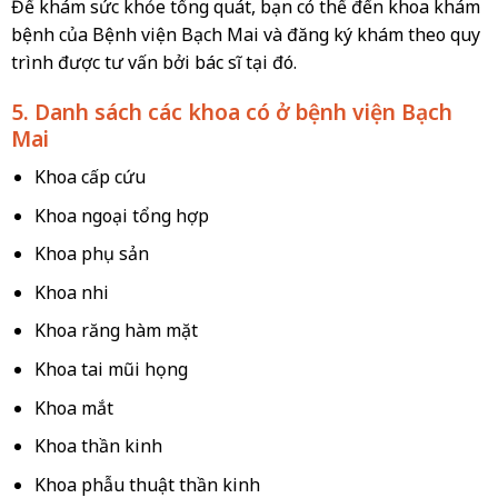
Để khám sức khỏe tổng quát, bạn có thể đến khoa khám
bệnh của Bệnh viện Bạch Mai và đăng ký khám theo quy
trình được tư vấn bởi bác sĩ tại đó.
5. Danh sách các khoa có ở bệnh viện Bạch
Mai
Khoa cấp cứu
Khoa ngoại tổng hợp
Khoa phụ sản
Khoa nhi
Khoa răng hàm mặt
Khoa tai mũi họng
Khoa mắt
Khoa thần kinh
Khoa phẫu thuật thần kinh