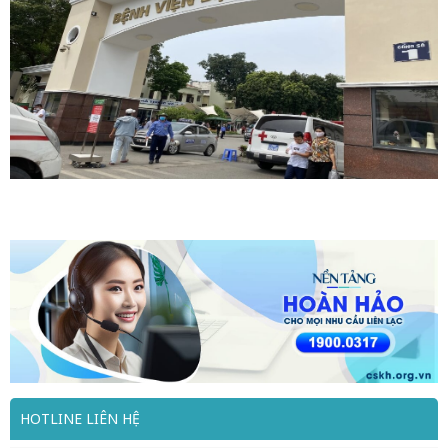
HOTLINE LIÊN HỆ