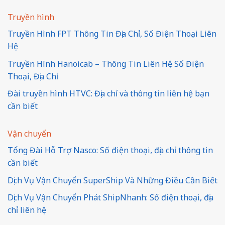
Truyền hình
Truyền Hình FPT Thông Tin Địa Chỉ, Số Điện Thoại Liên
Hệ
Truyền Hình Hanoicab – Thông Tin Liên Hệ Số Điện
Thoại, Địa Chỉ
Đài truyền hình HTVC: Địa chỉ và thông tin liên hệ bạn
cần biết
Vận chuyển
Tổng Đài Hỗ Trợ Nasco: Số điện thoại, địa chỉ thông tin
cần biết
Dịch Vụ Vận Chuyển SuperShip Và Những Điều Cần Biết
Dịch Vụ Vận Chuyển Phát ShipNhanh: Số điện thoại, địa
chỉ liên hệ