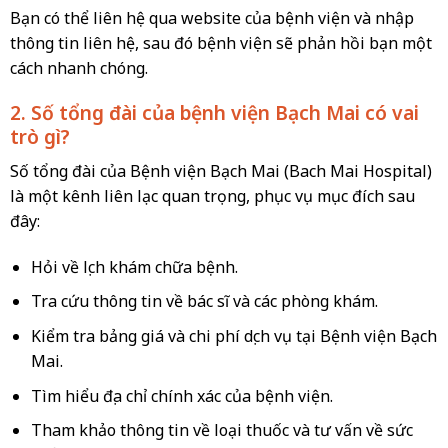
Bạn có thể liên hệ qua website của bệnh viện và nhập
thông tin liên hệ, sau đó bệnh viện sẽ phản hồi bạn một
cách nhanh chóng.
2. Số tổng đài của bệnh viện Bạch Mai có vai
trò gì?
Số tổng đài của Bệnh viện Bạch Mai (Bach Mai Hospital)
là một kênh liên lạc quan trọng, phục vụ mục đích sau
đây:
Hỏi về lịch khám chữa bệnh.
Tra cứu thông tin về bác sĩ và các phòng khám.
Kiểm tra bảng giá và chi phí dịch vụ tại Bệnh viện Bạch
Mai.
Tìm hiểu địa chỉ chính xác của bệnh viện.
Tham khảo thông tin về loại thuốc và tư vấn về sức