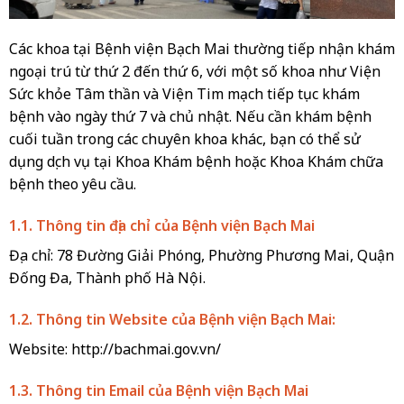
Các khoa tại Bệnh viện Bạch Mai thường tiếp nhận khám
ngoại trú từ thứ 2 đến thứ 6, với một số khoa như Viện
Sức khỏe Tâm thần và Viện Tim mạch tiếp tục khám
bệnh vào ngày thứ 7 và chủ nhật. Nếu cần khám bệnh
cuối tuần trong các chuyên khoa khác, bạn có thể sử
dụng dịch vụ tại Khoa Khám bệnh hoặc Khoa Khám chữa
bệnh theo yêu cầu.
1.1. Thông tin địa chỉ của Bệnh viện Bạch Mai
Địa chỉ: 78 Đường Giải Phóng, Phường Phương Mai, Quận
Đống Đa, Thành phố Hà Nội.
1.2. Thông tin Website của Bệnh viện Bạch Mai:
Website: http://bachmai.gov.vn/
1.3. Thông tin Email của Bệnh viện Bạch Mai