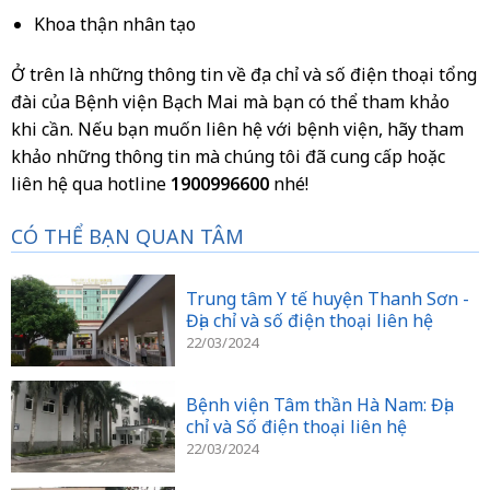
Khoa thận nhân tạo
Ở trên là những thông tin về địa chỉ và số điện thoại tổng
đài của Bệnh viện Bạch Mai mà bạn có thể tham khảo
khi cần. Nếu bạn muốn liên hệ với bệnh viện, hãy tham
khảo những thông tin mà chúng tôi đã cung cấp hoặc
liên hệ qua hotline
1900996600
nhé!
CÓ THỂ BẠN QUAN TÂM
Trung tâm Y tế huyện Thanh Sơn -
Địa chỉ và số điện thoại liên hệ
22/03/2024
Bệnh viện Tâm thần Hà Nam: Địa
chỉ và Số điện thoại liên hệ
22/03/2024