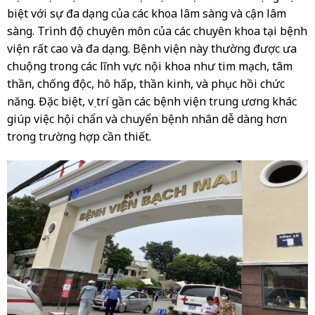
biệt với sự đa dạng của các khoa lâm sàng và cận lâm
sàng. Trình độ chuyên môn của các chuyên khoa tại bệnh
viện rất cao và đa dạng. Bệnh viện này thường được ưa
chuộng trong các lĩnh vực nội khoa như tim mạch, tâm
thần, chống độc, hô hấp, thần kinh, và phục hồi chức
năng. Đặc biệt, vị trí gần các bệnh viện trung ương khác
giúp việc hội chẩn và chuyển bệnh nhân dễ dàng hơn
trong trường hợp cần thiết.