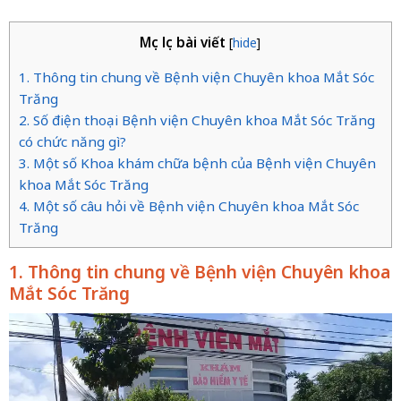
Mục lục bài viết
[
hide
]
1. Thông tin chung về Bệnh viện Chuyên khoa Mắt Sóc
Trăng
2. Số điện thoại Bệnh viện Chuyên khoa Mắt Sóc Trăng
có chức năng gì?
3. Một số Khoa khám chữa bệnh của Bệnh viện Chuyên
khoa Mắt Sóc Trăng
4. Một số câu hỏi về Bệnh viện Chuyên khoa Mắt Sóc
Trăng
1. Thông tin chung về Bệnh viện Chuyên khoa
Mắt Sóc Trăng