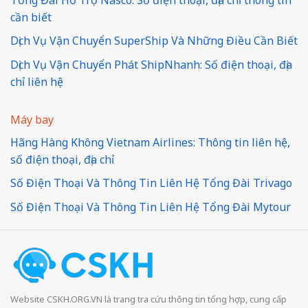
cần biết
Dịch Vụ Vận Chuyển SuperShip Và Những Điều Cần Biết
Dịch Vụ Vận Chuyển Phát ShipNhanh: Số điện thoại, địa
chỉ liên hệ
Máy bay
Hãng Hàng Không Vietnam Airlines: Thông tin liên hệ,
số điện thoại, địa chỉ
Số Điện Thoại Và Thông Tin Liên Hệ Tổng Đài Trivago
Số Điện Thoại Và Thông Tin Liên Hệ Tổng Đài Mytour
Website CSKH.ORG.VN là trang tra cứu thông tin tổng hợp, cung cấp