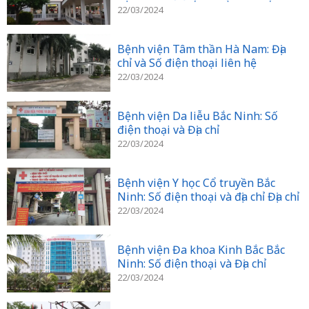
22/03/2024
Bệnh viện Tâm thần Hà Nam: Địa
chỉ và Số điện thoại liên hệ
22/03/2024
Bệnh viện Da liễu Bắc Ninh: Số
điện thoại và Địa chỉ
22/03/2024
Bệnh viện Y học Cổ truyền Bắc
Ninh: Số điện thoại và địa chỉ Địa chỉ
22/03/2024
Bệnh viện Đa khoa Kinh Bắc Bắc
Ninh: Số điện thoại và Địa chỉ
22/03/2024