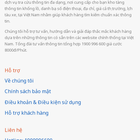
dịch vụ tra cứu thông tin đa dạng, nơi cung cấp cho bạn kho tàng
thông tin khổng lồ, danh bạ số điện thoại, địa chỉ, giá cả thị trường, lịch
tàu xe, tại Việt Nam nhằm giúp khách hàng tìm kiếm chuẩn xác thông
tin.
Chúng tôi hỗ trợ tư vấn, hướng dẫn và giải đáp thắc mắc khách hàng
dựa trên những thông tin có sẵn trên các website chính thống tại Việt
Nam. Tổng đài tư vấn thông tin tổng hợp 1900 996 600 giá cước
8000đ/Phút.
Hỗ trợ
Về chúng tôi
Chính sách bảo mật
Điều khoản & Điều kiện sử dụng
Hỗ trợ khách hàng
Liên hệ