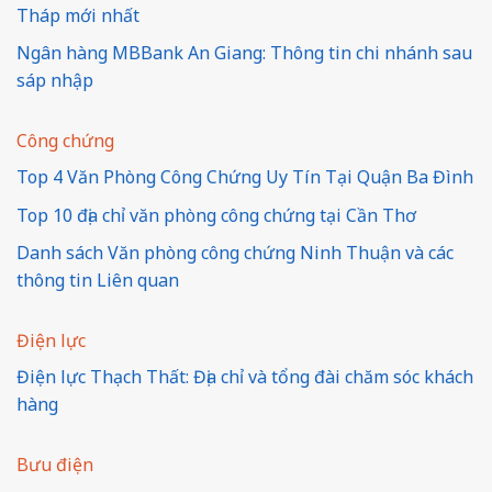
Tháp mới nhất
Ngân hàng MBBank An Giang: Thông tin chi nhánh sau
sáp nhập
Công chứng
Top 4 Văn Phòng Công Chứng Uy Tín Tại Quận Ba Đình
Top 10 địa chỉ văn phòng công chứng tại Cần Thơ
Danh sách Văn phòng công chứng Ninh Thuận và các
thông tin Liên quan
Điện lực
Điện lực Thạch Thất: Địa chỉ và tổng đài chăm sóc khách
hàng
Bưu điện