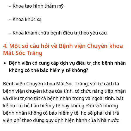
– Khoa tạo hình thẩm mỹ
– Khoa khúc xạ
– Khoa khám chữa bệnh điều trị theo yêu cầu
4. Một số câu hỏi về Bệnh viện Chuyên khoa
Mắt Sóc Trăng
Bệnh viện có cung cấp dịch vụ điều trị cho bệnh nhân
không có thẻ bảo hiểm y tế không?
Bệnh viện Chuyên khoa Mắt Sóc Trăng, với tư cách là
bệnh viện chuyên khoa của tỉnh, có chức năng tiếp nhận
và điều trị cho tất cả bệnh nhân trong và ngoài tỉnh, bất
kể họ có thẻ bảo hiểm y tế hay không. Đối với những
bệnh nhân không có bảo hiểm y tế, họ sẽ phải chi trả
viện phí theo đúng quy định hiện hành của Nhà nước.