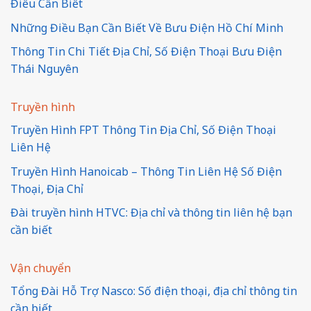
Điều Cần Biết
Những Điều Bạn Cần Biết Về Bưu Điện Hồ Chí Minh
Thông Tin Chi Tiết Địa Chỉ, Số Điện Thoại Bưu Điện
Thái Nguyên
Truyền hình
Truyền Hình FPT Thông Tin Địa Chỉ, Số Điện Thoại
Liên Hệ
Truyền Hình Hanoicab – Thông Tin Liên Hệ Số Điện
Thoại, Địa Chỉ
Đài truyền hình HTVC: Địa chỉ và thông tin liên hệ bạn
cần biết
Vận chuyển
Tổng Đài Hỗ Trợ Nasco: Số điện thoại, địa chỉ thông tin
cần biết