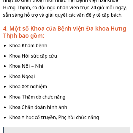
Hưng Thịnh, có đội ngũ nhân viên trực 24 giờ mỗi ngày,
sẵn sàng hỗ trợ và giải quyết các vấn đề y tế cấp bách.
4. Một số Khoa của Bệnh viện Đa khoa Hưng
Thịnh bao gồm:
Khoa Khám bệnh
Khoa Hồi sức cấp cứu
Khoa Nội – Nhi
Khoa Ngoại
Khoa Xét nghiệm
Khoa Thăm dò chức năng
Khoa Chẩn đoán hình ảnh
Khoa Y học cổ truyền, Phục hồi chức năng