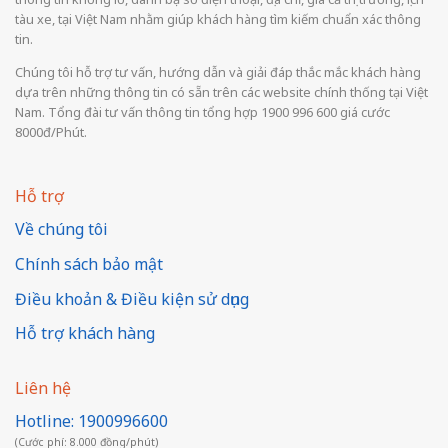
tàu xe, tại Việt Nam nhằm giúp khách hàng tìm kiếm chuẩn xác thông
tin.
Chúng tôi hỗ trợ tư vấn, hướng dẫn và giải đáp thắc mắc khách hàng
dựa trên những thông tin có sẵn trên các website chính thống tại Việt
Nam. Tổng đài tư vấn thông tin tổng hợp 1900 996 600 giá cước
8000đ/Phút.
Hỗ trợ
Về chúng tôi
Chính sách bảo mật
Điều khoản & Điều kiện sử dụng
Hỗ trợ khách hàng
Liên hệ
Hotline: 1900996600
(Cước phí: 8.000 đồng/phút)