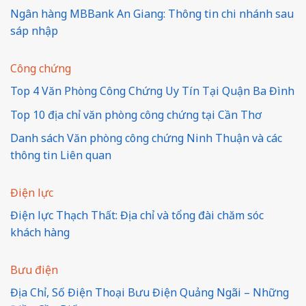
Ngân hàng MBBank An Giang: Thông tin chi nhánh sau
sáp nhập
Công chứng
Top 4 Văn Phòng Công Chứng Uy Tín Tại Quận Ba Đình
Top 10 địa chỉ văn phòng công chứng tại Cần Thơ
Danh sách Văn phòng công chứng Ninh Thuận và các
thông tin Liên quan
Điện lực
Điện lực Thạch Thất: Địa chỉ và tổng đài chăm sóc
khách hàng
Bưu điện
Địa Chỉ, Số Điện Thoại Bưu Điện Quảng Ngãi – Những