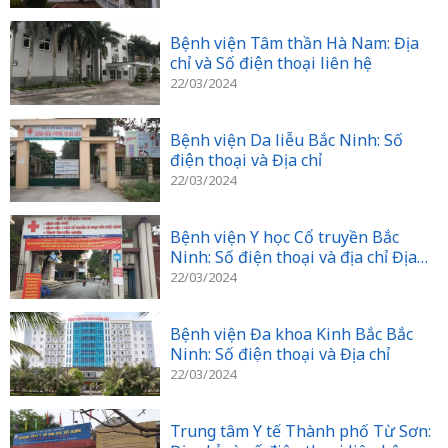
Bệnh viện Tâm thần Hà Nam: Địa
chỉ và Số điện thoại liên hệ
22/03/2024
Bệnh viện Da liễu Bắc Ninh: Số
điện thoại và Địa chỉ
22/03/2024
Bệnh viện Y học Cổ truyền Bắc
Ninh: Số điện thoại và địa chỉ Địa
chỉ
22/03/2024
Bệnh viện Đa khoa Kinh Bắc Bắc
Ninh: Số điện thoại và Địa chỉ
22/03/2024
Trung tâm Y tế Thành phố Từ Sơn: