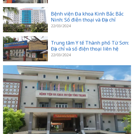
Bệnh viện Đa khoa Kinh Bắc Bắc
Ninh: Số điện thoại và Địa chỉ
22/03/2024
Trung tâm Y tế Thành phố Từ Sơn:
Địa chỉ và số điện thoại liên hệ
22/03/2024