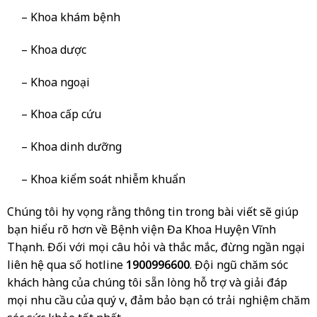
– Khoa khám bệnh
– Khoa dược
– Khoa ngoại
– Khoa cấp cứu
– Khoa dinh dưỡng
– Khoa kiểm soát nhiễm khuẩn
Chúng tôi hy vọng rằng thông tin trong bài viết sẽ giúp
bạn hiểu rõ hơn về Bệnh viện Đa Khoa Huyện Vĩnh
Thạnh. Đối với mọi câu hỏi và thắc mắc, đừng ngần ngại
liên hệ qua số hotline
1900996600
. Đội ngũ chăm sóc
khách hàng của chúng tôi sẵn lòng hỗ trợ và giải đáp
mọi nhu cầu của quý vị, đảm bảo bạn có trải nghiệm chăm