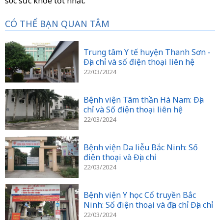
sóc sức khỏe tốt nhất.
CÓ THỂ BẠN QUAN TÂM
Trung tâm Y tế huyện Thanh Sơn -
Địa chỉ và số điện thoại liên hệ
22/03/2024
Bệnh viện Tâm thần Hà Nam: Địa
chỉ và Số điện thoại liên hệ
22/03/2024
Bệnh viện Da liễu Bắc Ninh: Số
điện thoại và Địa chỉ
22/03/2024
Bệnh viện Y học Cổ truyền Bắc
Ninh: Số điện thoại và địa chỉ Địa chỉ
22/03/2024