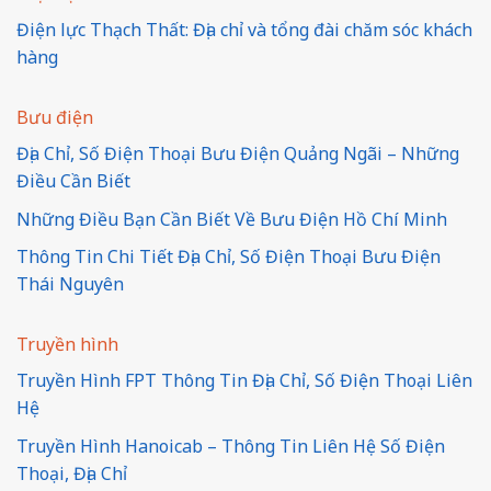
Điện lực Thạch Thất: Địa chỉ và tổng đài chăm sóc khách
hàng
Bưu điện
Địa Chỉ, Số Điện Thoại Bưu Điện Quảng Ngãi – Những
Điều Cần Biết
Những Điều Bạn Cần Biết Về Bưu Điện Hồ Chí Minh
Thông Tin Chi Tiết Địa Chỉ, Số Điện Thoại Bưu Điện
Thái Nguyên
Truyền hình
Truyền Hình FPT Thông Tin Địa Chỉ, Số Điện Thoại Liên
Hệ
Truyền Hình Hanoicab – Thông Tin Liên Hệ Số Điện
Thoại, Địa Chỉ