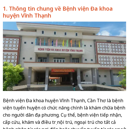
1. Thông tin chung về Bệnh viện Đa khoa
huyện Vĩnh Thạnh
Bệnh viện Đa khoa huyện Vĩnh Thạnh, Cần Thơ là bệnh
viện tuyến huyện có chức năng chính là khám chữa bệnh
cho người dân địa phương. Cụ thể, bệnh viện tiếp nhận,
cấp cứu, khám và điều trị nội trú, ngoại trú cho tất cả