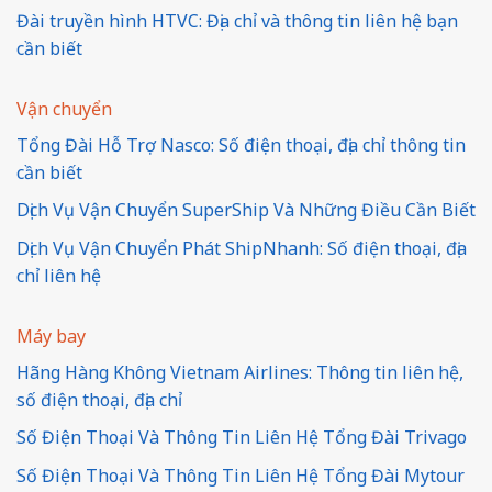
Đài truyền hình HTVC: Địa chỉ và thông tin liên hệ bạn
cần biết
Vận chuyển
Tổng Đài Hỗ Trợ Nasco: Số điện thoại, địa chỉ thông tin
cần biết
Dịch Vụ Vận Chuyển SuperShip Và Những Điều Cần Biết
Dịch Vụ Vận Chuyển Phát ShipNhanh: Số điện thoại, địa
chỉ liên hệ
Máy bay
Hãng Hàng Không Vietnam Airlines: Thông tin liên hệ,
số điện thoại, địa chỉ
Số Điện Thoại Và Thông Tin Liên Hệ Tổng Đài Trivago
Số Điện Thoại Và Thông Tin Liên Hệ Tổng Đài Mytour