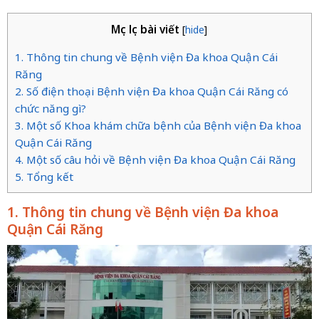
Mục lục bài viết
[
hide
]
1. Thông tin chung về Bệnh viện Đa khoa Quận Cái
Răng
2. Số điện thoại Bệnh viện Đa khoa Quận Cái Răng có
chức năng gì?
3. Một số Khoa khám chữa bệnh của Bệnh viện Đa khoa
Quận Cái Răng
4. Một số câu hỏi về Bệnh viện Đa khoa Quận Cái Răng
5. Tổng kết
1. Thông tin chung về Bệnh viện Đa khoa
Quận Cái Răng