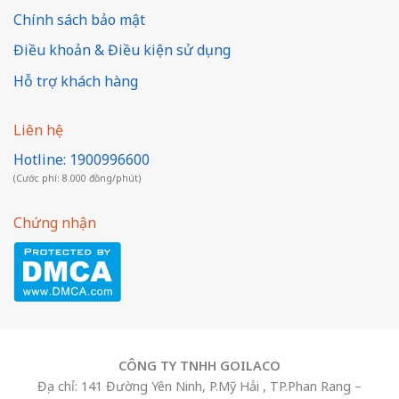
Chính sách bảo mật
Điều khoản & Điều kiện sử dụng
Hỗ trợ khách hàng
Liên hệ
Hotline: 1900996600
(Cước phí: 8.000 đồng/phút)
Chứng nhận
CÔNG TY TNHH GOILACO
Địa chỉ: 141 Đường Yên Ninh, P.Mỹ Hải , TP.Phan Rang –