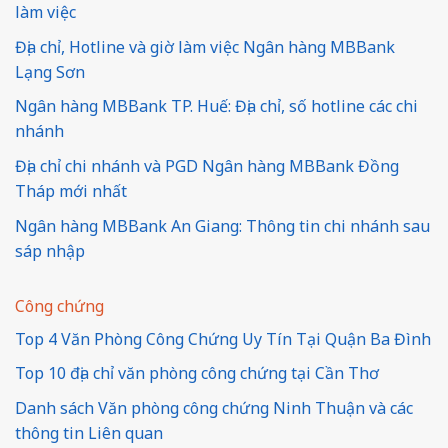
làm việc
Địa chỉ, Hotline và giờ làm việc Ngân hàng MBBank
Lạng Sơn
Ngân hàng MBBank TP. Huế: Địa chỉ, số hotline các chi
nhánh
Địa chỉ chi nhánh và PGD Ngân hàng MBBank Đồng
Tháp mới nhất
Ngân hàng MBBank An Giang: Thông tin chi nhánh sau
sáp nhập
Công chứng
Top 4 Văn Phòng Công Chứng Uy Tín Tại Quận Ba Đình
Top 10 địa chỉ văn phòng công chứng tại Cần Thơ
Danh sách Văn phòng công chứng Ninh Thuận và các
thông tin Liên quan