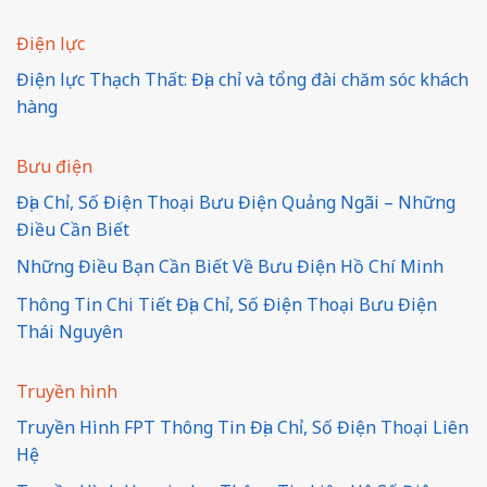
Điện lực
Điện lực Thạch Thất: Địa chỉ và tổng đài chăm sóc khách
hàng
Bưu điện
Địa Chỉ, Số Điện Thoại Bưu Điện Quảng Ngãi – Những
Điều Cần Biết
Những Điều Bạn Cần Biết Về Bưu Điện Hồ Chí Minh
Thông Tin Chi Tiết Địa Chỉ, Số Điện Thoại Bưu Điện
Thái Nguyên
Truyền hình
Truyền Hình FPT Thông Tin Địa Chỉ, Số Điện Thoại Liên
Hệ