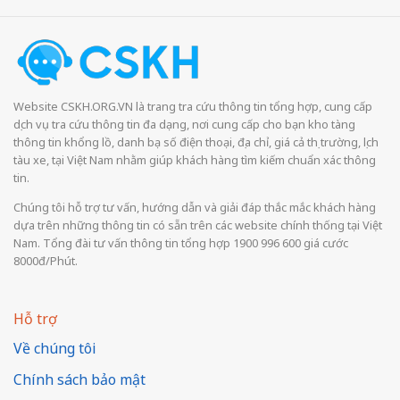
Website CSKH.ORG.VN là trang tra cứu thông tin tổng hợp, cung cấp
dịch vụ tra cứu thông tin đa dạng, nơi cung cấp cho bạn kho tàng
thông tin khổng lồ, danh bạ số điện thoại, địa chỉ, giá cả thị trường, lịch
tàu xe, tại Việt Nam nhằm giúp khách hàng tìm kiếm chuẩn xác thông
tin.
Chúng tôi hỗ trợ tư vấn, hướng dẫn và giải đáp thắc mắc khách hàng
dựa trên những thông tin có sẵn trên các website chính thống tại Việt
Nam. Tổng đài tư vấn thông tin tổng hợp 1900 996 600 giá cước
8000đ/Phút.
Hỗ trợ
Về chúng tôi
Chính sách bảo mật