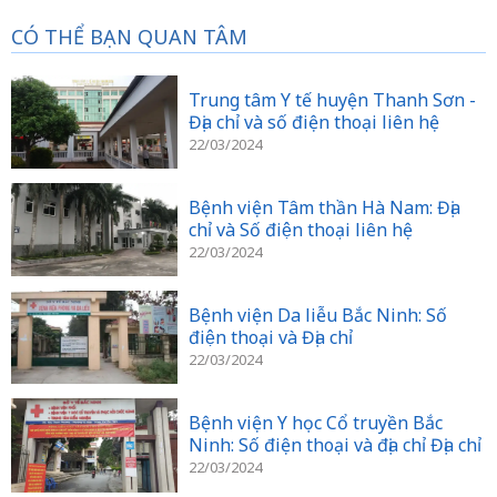
CÓ THỂ BẠN QUAN TÂM
Trung tâm Y tế huyện Thanh Sơn -
Địa chỉ và số điện thoại liên hệ
22/03/2024
Bệnh viện Tâm thần Hà Nam: Địa
chỉ và Số điện thoại liên hệ
22/03/2024
Bệnh viện Da liễu Bắc Ninh: Số
điện thoại và Địa chỉ
22/03/2024
Bệnh viện Y học Cổ truyền Bắc
Ninh: Số điện thoại và địa chỉ Địa chỉ
22/03/2024