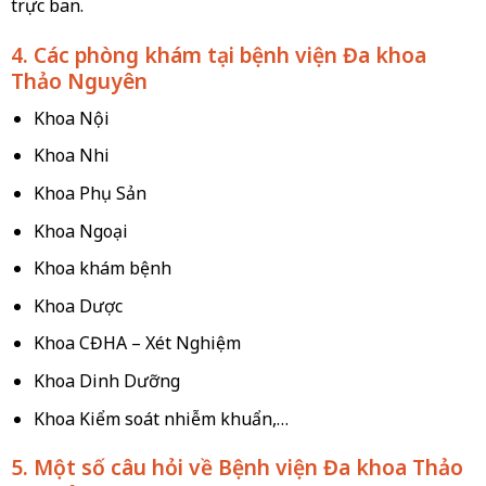
trực ban.
4. Các phòng khám tại bệnh viện Đa khoa
Thảo Nguyên
Khoa Nội
Khoa Nhi
Khoa Phụ Sản
Khoa Ngoại
Khoa khám bệnh
Khoa Dược
Khoa CĐHA – Xét Nghiệm
Khoa Dinh Dưỡng
Khoa Kiểm soát nhiễm khuẩn,…
5. Một số câu hỏi về Bệnh viện Đa khoa Thảo