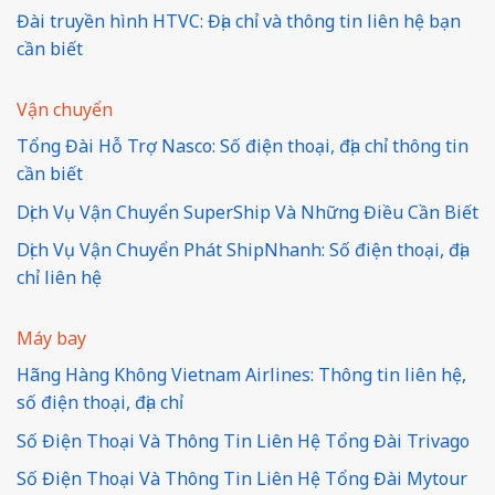
Đài truyền hình HTVC: Địa chỉ và thông tin liên hệ bạn
cần biết
Vận chuyển
Tổng Đài Hỗ Trợ Nasco: Số điện thoại, địa chỉ thông tin
cần biết
Dịch Vụ Vận Chuyển SuperShip Và Những Điều Cần Biết
Dịch Vụ Vận Chuyển Phát ShipNhanh: Số điện thoại, địa
chỉ liên hệ
Máy bay
Hãng Hàng Không Vietnam Airlines: Thông tin liên hệ,
số điện thoại, địa chỉ
Số Điện Thoại Và Thông Tin Liên Hệ Tổng Đài Trivago
Số Điện Thoại Và Thông Tin Liên Hệ Tổng Đài Mytour