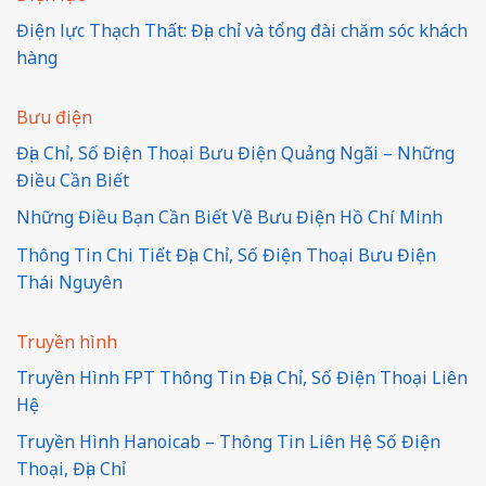
Điện lực Thạch Thất: Địa chỉ và tổng đài chăm sóc khách
hàng
Bưu điện
Địa Chỉ, Số Điện Thoại Bưu Điện Quảng Ngãi – Những
Điều Cần Biết
Những Điều Bạn Cần Biết Về Bưu Điện Hồ Chí Minh
Thông Tin Chi Tiết Địa Chỉ, Số Điện Thoại Bưu Điện
Thái Nguyên
Truyền hình
Truyền Hình FPT Thông Tin Địa Chỉ, Số Điện Thoại Liên
Hệ
Truyền Hình Hanoicab – Thông Tin Liên Hệ Số Điện
Thoại, Địa Chỉ