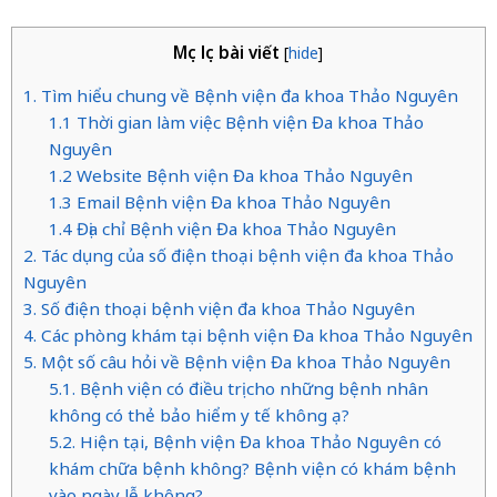
Mục lục bài viết
[
hide
]
1. Tìm hiểu chung về Bệnh viện đa khoa Thảo Nguyên
1.1 Thời gian làm việc Bệnh viện Đa khoa Thảo
Nguyên
1.2 Website Bệnh viện Đa khoa Thảo Nguyên
1.3 Email Bệnh viện Đa khoa Thảo Nguyên
1.4 Địa chỉ Bệnh viện Đa khoa Thảo Nguyên
2. Tác dụng của số điện thoại bệnh viện đa khoa Thảo
Nguyên
3. Số điện thoại bệnh viện đa khoa Thảo Nguyên
4. Các phòng khám tại bệnh viện Đa khoa Thảo Nguyên
5. Một số câu hỏi về Bệnh viện Đa khoa Thảo Nguyên
5.1. Bệnh viện có điều trị cho những bệnh nhân
không có thẻ bảo hiểm y tế không ạ?
5.2. Hiện tại, Bệnh viện Đa khoa Thảo Nguyên có
khám chữa bệnh không? Bệnh viện có khám bệnh
vào ngày lễ không?