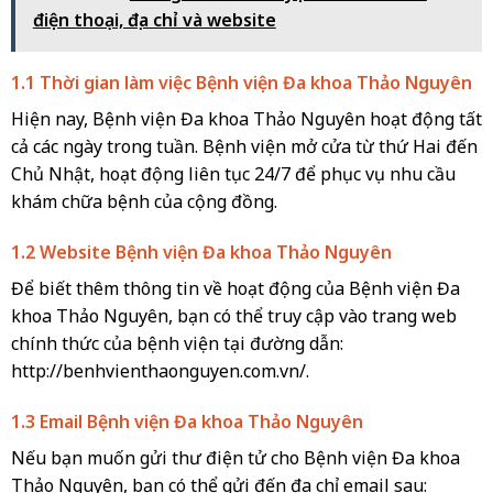
điện thoại, địa chỉ và website
1.1 Thời gian làm việc Bệnh viện Đa khoa Thảo Nguyên
Hiện nay, Bệnh viện Đa khoa Thảo Nguyên hoạt động tất
cả các ngày trong tuần. Bệnh viện mở cửa từ thứ Hai đến
Chủ Nhật, hoạt động liên tục 24/7 để phục vụ nhu cầu
khám chữa bệnh của cộng đồng.
1.2 Website Bệnh viện Đa khoa Thảo Nguyên
Để biết thêm thông tin về hoạt động của Bệnh viện Đa
khoa Thảo Nguyên, bạn có thể truy cập vào trang web
chính thức của bệnh viện tại đường dẫn:
http://benhvienthaonguyen.com.vn/.
1.3 Email Bệnh viện Đa khoa Thảo Nguyên
Nếu bạn muốn gửi thư điện tử cho Bệnh viện Đa khoa
Thảo Nguyên, bạn có thể gửi đến địa chỉ email sau: