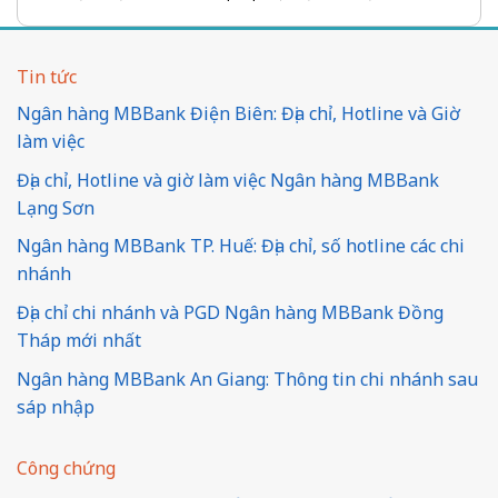
Tin tức
Ngân hàng MBBank Điện Biên: Địa chỉ, Hotline và Giờ
làm việc
Địa chỉ, Hotline và giờ làm việc Ngân hàng MBBank
Lạng Sơn
Ngân hàng MBBank TP. Huế: Địa chỉ, số hotline các chi
nhánh
Địa chỉ chi nhánh và PGD Ngân hàng MBBank Đồng
Tháp mới nhất
Ngân hàng MBBank An Giang: Thông tin chi nhánh sau
sáp nhập
Công chứng