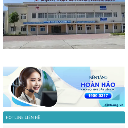
HOTLINE LIÊN HỆ