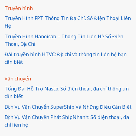
Truyền hình
Truyền Hình FPT Thông Tin Địa Chỉ, Số Điện Thoại Liên
Hệ
Truyền Hình Hanoicab – Thông Tin Liên Hệ Số Điện
Thoại, Địa Chỉ
Đài truyền hình HTVC: Địa chỉ và thông tin liên hệ bạn
cần biết
Vận chuyển
Tổng Đài Hỗ Trợ Nasco: Số điện thoại, địa chỉ thông tin
cần biết
Dịch Vụ Vận Chuyển SuperShip Và Những Điều Cần Biết
Dịch Vụ Vận Chuyển Phát ShipNhanh: Số điện thoại, địa
chỉ liên hệ