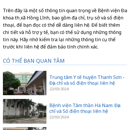
Trên đây là một số thông tin quan trọng về Bệnh viện Đa
khoa thị xã Hồng Lĩnh, bao gồm địa chỉ, trụ sở và số điện
thoại, để bạn đọc có thể dễ dàng liên hệ. Để biết thêm
chi tiết và hỗ trợ y tế, bạn có thể sử dụng những thông
tin này. Hãy nhớ kiểm tra lại những thông tin cụ thể
trước khi liên hệ để đảm bảo tính chính xác.
CÓ THỂ BẠN QUAN TÂM
Trung tâm Y tế huyện Thanh Sơn -
Địa chỉ và số điện thoại liên hệ
22/03/2024
Bệnh viện Tâm thần Hà Nam: Địa
chỉ và Số điện thoại liên hệ
22/03/2024