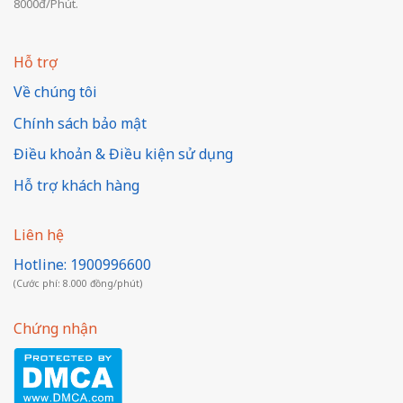
8000đ/Phút.
Hỗ trợ
Về chúng tôi
Chính sách bảo mật
Điều khoản & Điều kiện sử dụng
Hỗ trợ khách hàng
Liên hệ
Hotline: 1900996600
(Cước phí: 8.000 đồng/phút)
Chứng nhận