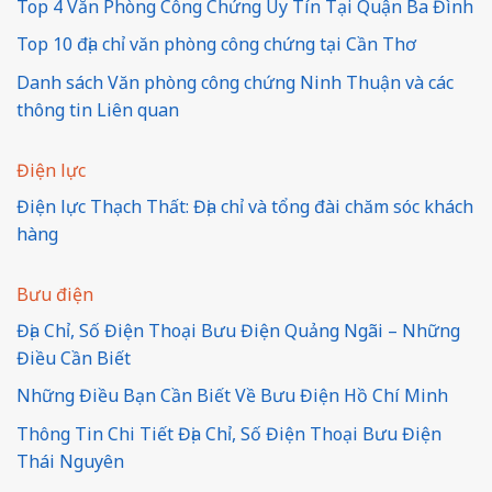
Top 4 Văn Phòng Công Chứng Uy Tín Tại Quận Ba Đình
Top 10 địa chỉ văn phòng công chứng tại Cần Thơ
Danh sách Văn phòng công chứng Ninh Thuận và các
thông tin Liên quan
Điện lực
Điện lực Thạch Thất: Địa chỉ và tổng đài chăm sóc khách
hàng
Bưu điện
Địa Chỉ, Số Điện Thoại Bưu Điện Quảng Ngãi – Những
Điều Cần Biết
Những Điều Bạn Cần Biết Về Bưu Điện Hồ Chí Minh
Thông Tin Chi Tiết Địa Chỉ, Số Điện Thoại Bưu Điện
Thái Nguyên