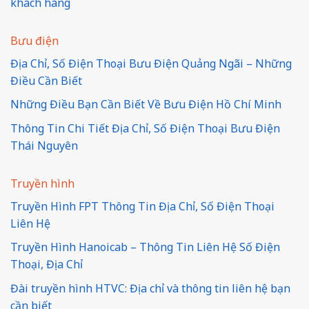
khách hàng
Bưu điện
Địa Chỉ, Số Điện Thoại Bưu Điện Quảng Ngãi – Những
Điều Cần Biết
Những Điều Bạn Cần Biết Về Bưu Điện Hồ Chí Minh
Thông Tin Chi Tiết Địa Chỉ, Số Điện Thoại Bưu Điện
Thái Nguyên
Truyền hình
Truyền Hình FPT Thông Tin Địa Chỉ, Số Điện Thoại
Liên Hệ
Truyền Hình Hanoicab – Thông Tin Liên Hệ Số Điện
Thoại, Địa Chỉ
Đài truyền hình HTVC: Địa chỉ và thông tin liên hệ bạn
cần biết