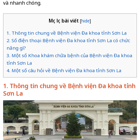
và nhanh chóng.
Mục lục bài viết
[
hide
]
1. Thông tin chung về Bệnh viện Đa khoa tỉnh Sơn La
2. Số điện thoại Bệnh viện Đa khoa tỉnh Sơn La có chức
năng gì?
3. Một số Khoa khám chữa bệnh của Bệnh viện Đa khoa
tỉnh Sơn La
4. Một số câu hỏi về Bệnh viện Đa khoa tỉnh Sơn La
1. Thông tin chung về Bệnh viện Đa khoa tỉnh
Sơn La