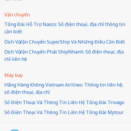
Vận chuyển
Tổng Đài Hỗ Trợ Nasco: Số điện thoại, địa chỉ thông tin
cần biết
Dịch Vụ Vận Chuyển SuperShip Và Những Điều Cần Biết
Dịch Vụ Vận Chuyển Phát ShipNhanh: Số điện thoại, địa
chỉ liên hệ
Máy bay
Hãng Hàng Không Vietnam Airlines: Thông tin liên hệ,
số điện thoại, địa chỉ
Số Điện Thoại Và Thông Tin Liên Hệ Tổng Đài Trivago
Số Điện Thoại Và Thông Tin Liên Hệ Tổng Đài Mytour