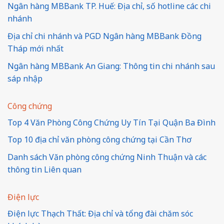
Ngân hàng MBBank TP. Huế: Địa chỉ, số hotline các chi
nhánh
Địa chỉ chi nhánh và PGD Ngân hàng MBBank Đồng
Tháp mới nhất
Ngân hàng MBBank An Giang: Thông tin chi nhánh sau
sáp nhập
Công chứng
Top 4 Văn Phòng Công Chứng Uy Tín Tại Quận Ba Đình
Top 10 địa chỉ văn phòng công chứng tại Cần Thơ
Danh sách Văn phòng công chứng Ninh Thuận và các
thông tin Liên quan
Điện lực
Điện lực Thạch Thất: Địa chỉ và tổng đài chăm sóc