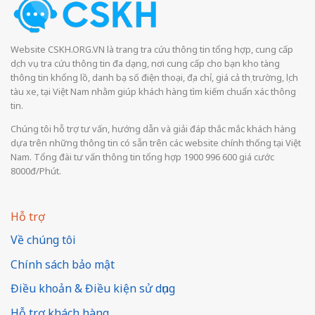
Website CSKH.ORG.VN là trang tra cứu thông tin tổng hợp, cung cấp
dịch vụ tra cứu thông tin đa dạng, nơi cung cấp cho bạn kho tàng
thông tin khổng lồ, danh bạ số điện thoại, địa chỉ, giá cả thị trường, lịch
tàu xe, tại Việt Nam nhằm giúp khách hàng tìm kiếm chuẩn xác thông
tin.
Chúng tôi hỗ trợ tư vấn, hướng dẫn và giải đáp thắc mắc khách hàng
dựa trên những thông tin có sẵn trên các website chính thống tại Việt
Nam. Tổng đài tư vấn thông tin tổng hợp 1900 996 600 giá cước
8000đ/Phút.
Hỗ trợ
Về chúng tôi
Chính sách bảo mật
Điều khoản & Điều kiện sử dụng
Hỗ trợ khách hàng