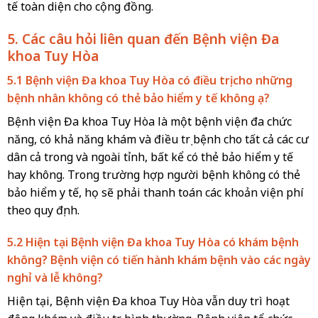
tế toàn diện cho cộng đồng.
5. Các câu hỏi liên quan đến Bệnh viện Đa
khoa Tuy Hòa
5.1 Bệnh viện Đa khoa Tuy Hòa có điều trị cho những
bệnh nhân không có thẻ bảo hiểm y tế không ạ?
Bệnh viện Đa khoa Tuy Hòa là một bệnh viện đa chức
năng, có khả năng khám và điều trị bệnh cho tất cả các cư
dân cả trong và ngoài tỉnh, bất kể có thẻ bảo hiểm y tế
hay không. Trong trường hợp người bệnh không có thẻ
bảo hiểm y tế, họ sẽ phải thanh toán các khoản viện phí
theo quy định.
5.2 Hiện tại Bệnh viện Đa khoa Tuy Hòa có khám bệnh
không? Bệnh viện có tiến hành khám bệnh vào các ngày
nghỉ và lễ không?
Hiện tại, Bệnh viện Đa khoa Tuy Hòa vẫn duy trì hoạt