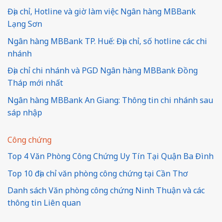
Địa chỉ, Hotline và giờ làm việc Ngân hàng MBBank
Lạng Sơn
Ngân hàng MBBank TP. Huế: Địa chỉ, số hotline các chi
nhánh
Địa chỉ chi nhánh và PGD Ngân hàng MBBank Đồng
Tháp mới nhất
Ngân hàng MBBank An Giang: Thông tin chi nhánh sau
sáp nhập
Công chứng
Top 4 Văn Phòng Công Chứng Uy Tín Tại Quận Ba Đình
Top 10 địa chỉ văn phòng công chứng tại Cần Thơ
Danh sách Văn phòng công chứng Ninh Thuận và các
thông tin Liên quan