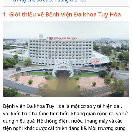
1. Giới thiệu về Bệnh viện Đa khoa Tuy Hòa
Bệnh viện Đa khoa Tuy Hòa là một cơ sở y tế hiện đại,
với kiến trúc hạ tầng tiên tiến, không gian rộng rãi và sử
dụng hiệu quả. Hệ thống điện, nước, thang máy và các
tiện nghi khác được cải thiện đáng kể. Môi trường xung