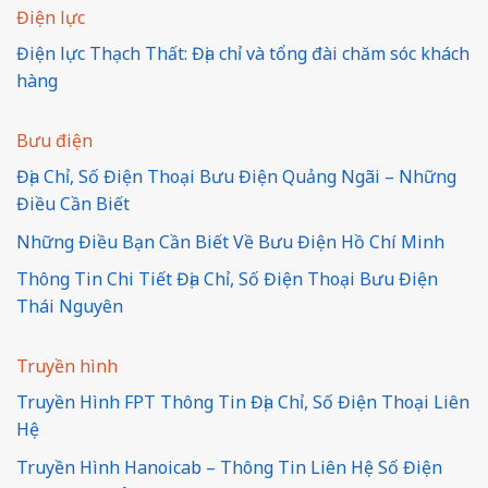
Điện lực
Điện lực Thạch Thất: Địa chỉ và tổng đài chăm sóc khách
hàng
Bưu điện
Địa Chỉ, Số Điện Thoại Bưu Điện Quảng Ngãi – Những
Điều Cần Biết
Những Điều Bạn Cần Biết Về Bưu Điện Hồ Chí Minh
Thông Tin Chi Tiết Địa Chỉ, Số Điện Thoại Bưu Điện
Thái Nguyên
Truyền hình
Truyền Hình FPT Thông Tin Địa Chỉ, Số Điện Thoại Liên
Hệ
Truyền Hình Hanoicab – Thông Tin Liên Hệ Số Điện