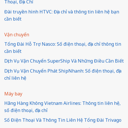
Thoại, Địa Chỉ
Đài truyền hình HTVC: Địa chỉ và thông tin liên hệ bạn
cần biết
Vận chuyển
Tổng Đài Hỗ Trợ Nasco: Số điện thoại, địa chỉ thông tin
cần biết
Dịch Vụ Vận Chuyển SuperShip Và Những Điều Cần Biết
Dịch Vụ Vận Chuyển Phát ShipNhanh: Số điện thoại, địa
chỉ liên hệ
Máy bay
Hãng Hàng Không Vietnam Airlines: Thông tin liên hệ,
số điện thoại, địa chỉ
Số Điện Thoại Và Thông Tin Liên Hệ Tổng Đài Trivago