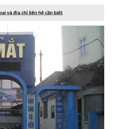
ại và địa chỉ liên hệ cần biết