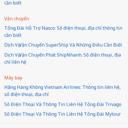
cần biết
Vận chuyển
Tổng Đài Hỗ Trợ Nasco: Số điện thoại, địa chỉ thông tin
cần biết
Dịch Vụ Vận Chuyển SuperShip Và Những Điều Cần Biết
Dịch Vụ Vận Chuyển Phát ShipNhanh: Số điện thoại, địa
chỉ liên hệ
Máy bay
Hãng Hàng Không Vietnam Airlines: Thông tin liên hệ,
số điện thoại, địa chỉ
Số Điện Thoại Và Thông Tin Liên Hệ Tổng Đài Trivago
Số Điện Thoại Và Thông Tin Liên Hệ Tổng Đài Mytour