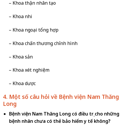
– Khoa thận nhân tạo
– Khoa nhi
– Khoa ngoại tổng hợp
– Khoa chấn thương chỉnh hình
– Khoa sản
– Khoa xét nghiệm
– Khoa dược
4. Một số câu hỏi về Bệnh viện Nam Thăng
Long
Bệnh viện Nam Thăng Long có điều trị cho những
bệnh nhân chưa có thẻ bảo hiểm y tế không?