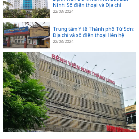
Ninh: Số điện thoại và Địa chỉ
22/03/2024
Trung tâm Y tế Thành phố Từ Sơn:
Địa chỉ và số điện thoại liên hệ
22/03/2024