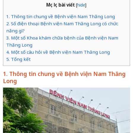
Mục lục bài viết
[
hide
]
1. Thông tin chung về Bệnh viện Nam Thăng Long
2. Số điện thoại Bệnh viện Nam Thăng Long có chức
năng gì?
3. Một số Khoa khám chữa bệnh của Bệnh viện Nam
Thăng Long
4. Một số câu hỏi về Bệnh viện Nam Thăng Long
5. Tổng kết
1. Thông tin chung về Bệnh viện Nam Thăng
Long