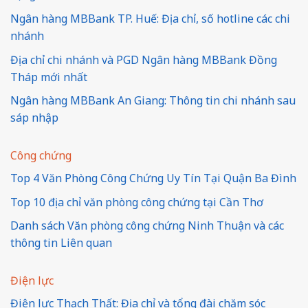
Ngân hàng MBBank TP. Huế: Địa chỉ, số hotline các chi
nhánh
Địa chỉ chi nhánh và PGD Ngân hàng MBBank Đồng
Tháp mới nhất
Ngân hàng MBBank An Giang: Thông tin chi nhánh sau
sáp nhập
Công chứng
Top 4 Văn Phòng Công Chứng Uy Tín Tại Quận Ba Đình
Top 10 địa chỉ văn phòng công chứng tại Cần Thơ
Danh sách Văn phòng công chứng Ninh Thuận và các
thông tin Liên quan
Điện lực
Điện lực Thạch Thất: Địa chỉ và tổng đài chăm sóc