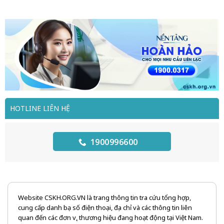
HOTLINE LIÊN HỆ
1900996600
Website CSKH.ORG.VN là trang thông tin tra cứu tổng hợp,
cung cấp danh bạ số điện thoại, địa chỉ và các thông tin liên
quan đến các đơn vị, thương hiệu đang hoạt động tại Việt Nam.