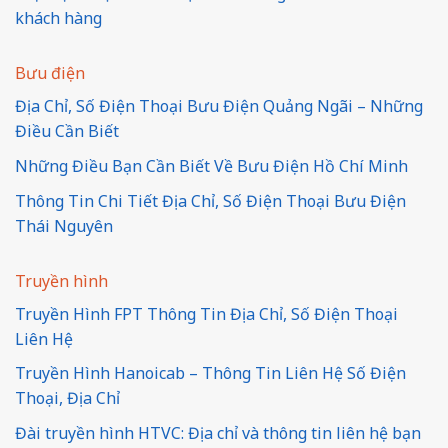
khách hàng
Bưu điện
Địa Chỉ, Số Điện Thoại Bưu Điện Quảng Ngãi – Những
Điều Cần Biết
Những Điều Bạn Cần Biết Về Bưu Điện Hồ Chí Minh
Thông Tin Chi Tiết Địa Chỉ, Số Điện Thoại Bưu Điện
Thái Nguyên
Truyền hình
Truyền Hình FPT Thông Tin Địa Chỉ, Số Điện Thoại
Liên Hệ
Truyền Hình Hanoicab – Thông Tin Liên Hệ Số Điện
Thoại, Địa Chỉ
Đài truyền hình HTVC: Địa chỉ và thông tin liên hệ bạn