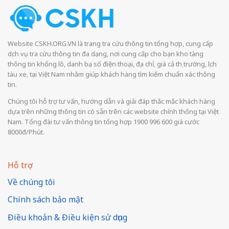
Website CSKH.ORG.VN là trang tra cứu thông tin tổng hợp, cung cấp
dịch vụ tra cứu thông tin đa dạng, nơi cung cấp cho bạn kho tàng
thông tin khổng lồ, danh bạ số điện thoại, địa chỉ, giá cả thị trường, lịch
tàu xe, tại Việt Nam nhằm giúp khách hàng tìm kiếm chuẩn xác thông
tin.
Chúng tôi hỗ trợ tư vấn, hướng dẫn và giải đáp thắc mắc khách hàng
dựa trên những thông tin có sẵn trên các website chính thống tại Việt
Nam. Tổng đài tư vấn thông tin tổng hợp 1900 996 600 giá cước
8000đ/Phút.
Hỗ trợ
Về chúng tôi
Chính sách bảo mật
Điều khoản & Điều kiện sử dụng