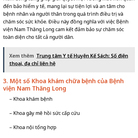
đến bảo hiểm y tế, mang lại sự tiện lợi và an tâm cho
bệnh nhân và người thân trong quá trình điều trị và
chăm sóc sức khỏe. Điều này đồng nghĩa với việc Bệnh
viện Nam Thăng Long cam kết đảm bảo sự chăm sóc
toàn diện cho tất cả người dân.
Xem thêm
Trung tâm Y tế Huyện Kế Sách: Số điện
thoại, địa chỉ liên hệ
3. Một số Khoa khám chữa bệnh của Bệnh
viện Nam Thăng Long
– Khoa khám bệnh
– Khoa gây mê hồi sức cấp cứu
– Khoa nội tổng hợp