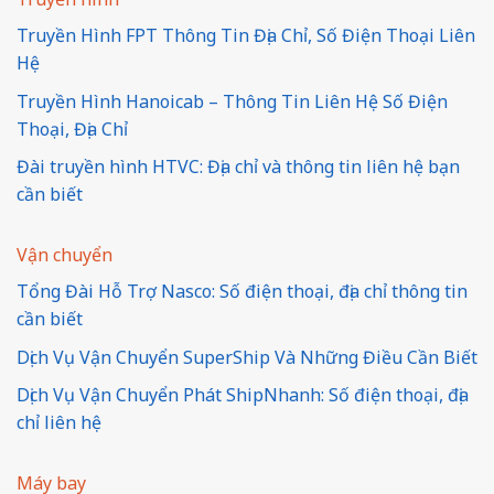
Truyền Hình FPT Thông Tin Địa Chỉ, Số Điện Thoại Liên
Hệ
Truyền Hình Hanoicab – Thông Tin Liên Hệ Số Điện
Thoại, Địa Chỉ
Đài truyền hình HTVC: Địa chỉ và thông tin liên hệ bạn
cần biết
Vận chuyển
Tổng Đài Hỗ Trợ Nasco: Số điện thoại, địa chỉ thông tin
cần biết
Dịch Vụ Vận Chuyển SuperShip Và Những Điều Cần Biết
Dịch Vụ Vận Chuyển Phát ShipNhanh: Số điện thoại, địa
chỉ liên hệ
Máy bay