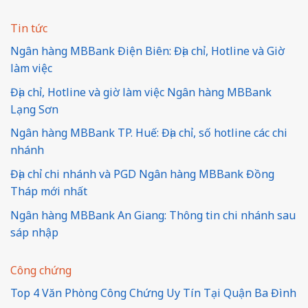
Tin tức
Ngân hàng MBBank Điện Biên: Địa chỉ, Hotline và Giờ
làm việc
Địa chỉ, Hotline và giờ làm việc Ngân hàng MBBank
Lạng Sơn
Ngân hàng MBBank TP. Huế: Địa chỉ, số hotline các chi
nhánh
Địa chỉ chi nhánh và PGD Ngân hàng MBBank Đồng
Tháp mới nhất
Ngân hàng MBBank An Giang: Thông tin chi nhánh sau
sáp nhập
Công chứng
Top 4 Văn Phòng Công Chứng Uy Tín Tại Quận Ba Đình