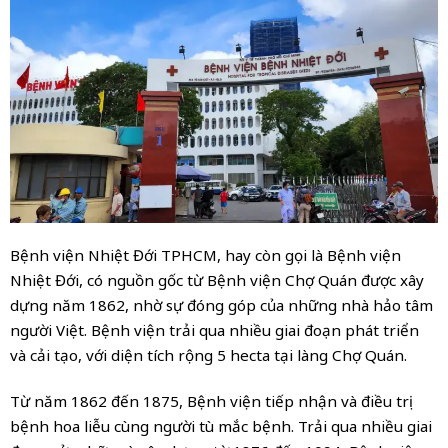
Bệnh viện Nhiệt Đới TPHCM, hay còn gọi là Bệnh viện
Nhiệt Đới, có nguồn gốc từ Bệnh viện Chợ Quán được xây
dựng năm 1862, nhờ sự đóng góp của những nhà hảo tâm
người Việt. Bệnh viện trải qua nhiều giai đoạn phát triển
và cải tạo, với diện tích rộng 5 hecta tại làng Chợ Quán.
Từ năm 1862 đến 1875, Bệnh viện tiếp nhận và điều trị
bệnh hoa liễu cùng người tù mắc bệnh. Trải qua nhiều giai