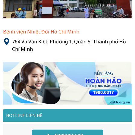
Bệnh viện Nhiệt Đới Hồ Chí Minh
764 Võ Văn Kiệt, Phường 1, Quận 5, Thành phố Hồ
Chí Minh
HOTLINE LIÊN HỆ