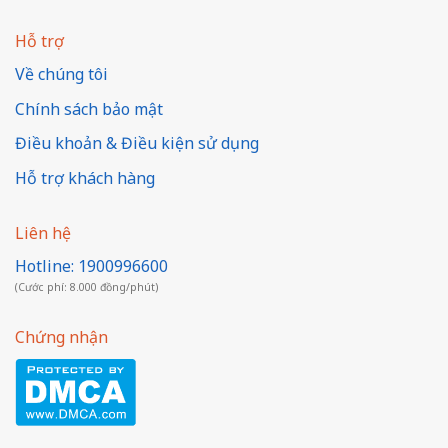
Hỗ trợ
Về chúng tôi
Chính sách bảo mật
Điều khoản & Điều kiện sử dụng
Hỗ trợ khách hàng
Liên hệ
Hotline: 1900996600
(Cước phí: 8.000 đồng/phút)
Chứng nhận