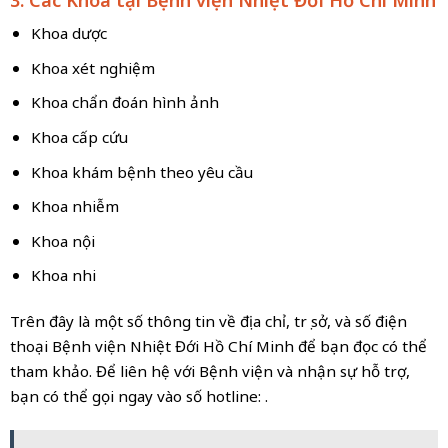
Khoa dược
Khoa xét nghiệm
Khoa chẩn đoán hình ảnh
Khoa cấp cứu
Khoa khám bệnh theo yêu cầu
Khoa nhiễm
Khoa nội
Khoa nhi
Trên đây là một số thông tin về địa chỉ, trụ sở, và số điện
thoại Bệnh viện Nhiệt Đới Hồ Chí Minh để bạn đọc có thể
tham khảo. Để liên hệ với Bệnh viện và nhận sự hỗ trợ,
bạn có thể gọi ngay vào số hotline:
.