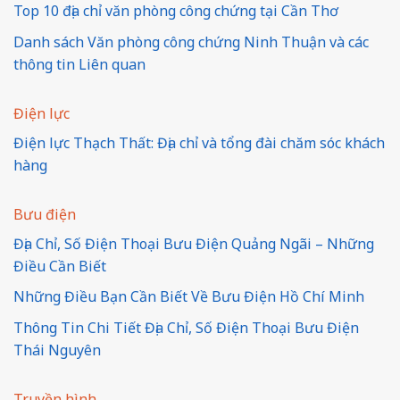
Top 10 địa chỉ văn phòng công chứng tại Cần Thơ
Danh sách Văn phòng công chứng Ninh Thuận và các
thông tin Liên quan
Điện lực
Điện lực Thạch Thất: Địa chỉ và tổng đài chăm sóc khách
hàng
Bưu điện
Địa Chỉ, Số Điện Thoại Bưu Điện Quảng Ngãi – Những
Điều Cần Biết
Những Điều Bạn Cần Biết Về Bưu Điện Hồ Chí Minh
Thông Tin Chi Tiết Địa Chỉ, Số Điện Thoại Bưu Điện
Thái Nguyên
Truyền hình