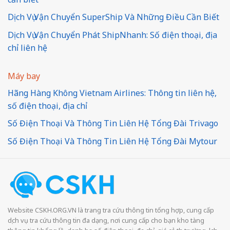
Dịch Vụ Vận Chuyển SuperShip Và Những Điều Cần Biết
Dịch Vụ Vận Chuyển Phát ShipNhanh: Số điện thoại, địa
chỉ liên hệ
Máy bay
Hãng Hàng Không Vietnam Airlines: Thông tin liên hệ,
số điện thoại, địa chỉ
Số Điện Thoại Và Thông Tin Liên Hệ Tổng Đài Trivago
Số Điện Thoại Và Thông Tin Liên Hệ Tổng Đài Mytour
Website CSKH.ORG.VN là trang tra cứu thông tin tổng hợp, cung cấp
dịch vụ tra cứu thông tin đa dạng, nơi cung cấp cho bạn kho tàng