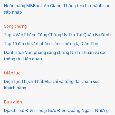
Ngân hàng MBBank An Giang: Thông tin chi nhánh sau
sáp nhập
Công chứng
Top 4 Văn Phòng Công Chứng Uy Tín Tại Quận Ba Đình
Top 10 địa chỉ văn phòng công chứng tại Cần Thơ
Danh sách Văn phòng công chứng Ninh Thuận và các
thông tin Liên quan
Điện lực
Điện lực Thạch Thất: Địa chỉ và tổng đài chăm sóc
khách hàng
Bưu điện
Địa Chỉ, Số Điện Thoại Bưu Điện Quảng Ngãi – Những