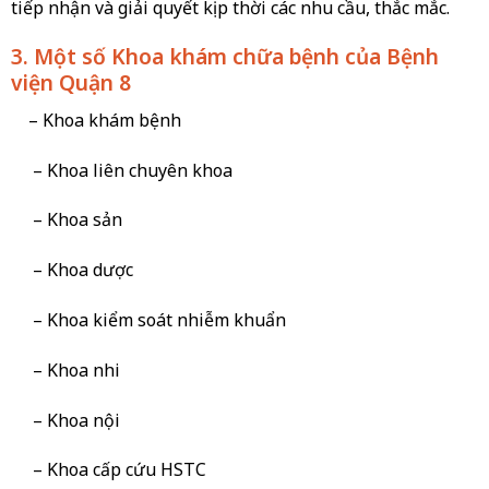
tiếp nhận và giải quyết kịp thời các nhu cầu, thắc mắc.
3. Một số Khoa khám chữa bệnh của Bệnh
viện Quận 8
– Khoa khám bệnh
– Khoa liên chuyên khoa
– Khoa sản
– Khoa dược
– Khoa kiểm soát nhiễm khuẩn
– Khoa nhi
– Khoa nội
– Khoa cấp cứu HSTC