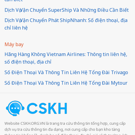
Dịch Vụ Vận Chuyển SuperShip Và Những Điều Cần Biết
Dịch Vụ Vận Chuyển Phát ShipNhanh: Số điện thoại, địa
chỉ liên hệ
Máy bay
Hãng Hàng Không Vietnam Airlines: Thông tin liên hệ,
số điện thoại, địa chỉ
Số Điện Thoại Và Thông Tin Liên Hệ Tổng Đài Trivago
Số Điện Thoại Và Thông Tin Liên Hệ Tổng Đài Mytour
Website CSKH.ORG.VN là trang tra cứu thông tin tổng hợp, cung cấp
dịch vụ tra cứu thông tin đa dạng, nơi cung cấp cho bạn kho tàng