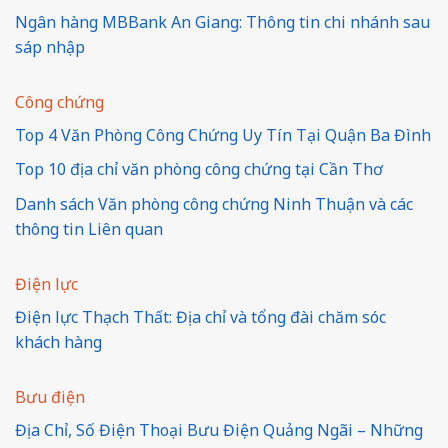
Ngân hàng MBBank An Giang: Thông tin chi nhánh sau
sáp nhập
Công chứng
Top 4 Văn Phòng Công Chứng Uy Tín Tại Quận Ba Đình
Top 10 địa chỉ văn phòng công chứng tại Cần Thơ
Danh sách Văn phòng công chứng Ninh Thuận và các
thông tin Liên quan
Điện lực
Điện lực Thạch Thất: Địa chỉ và tổng đài chăm sóc
khách hàng
Bưu điện
Địa Chỉ, Số Điện Thoại Bưu Điện Quảng Ngãi – Những