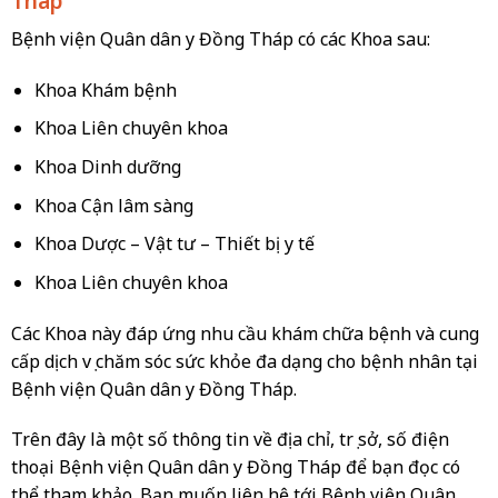
Tháp
Bệnh viện Quân dân y Đồng Tháp có các Khoa sau:
Khoa Khám bệnh
Khoa Liên chuyên khoa
Khoa Dinh dưỡng
Khoa Cận lâm sàng
Khoa Dược – Vật tư – Thiết bị y tế
Khoa Liên chuyên khoa
Các Khoa này đáp ứng nhu cầu khám chữa bệnh và cung
cấp dịch vụ chăm sóc sức khỏe đa dạng cho bệnh nhân tại
Bệnh viện Quân dân y Đồng Tháp.
Trên đây là một số thông tin về địa chỉ, trụ sở, số điện
thoại Bệnh viện Quân dân y Đồng Tháp để bạn đọc có
thể tham khảo. Bạn muốn liên hệ tới Bệnh viện Quân