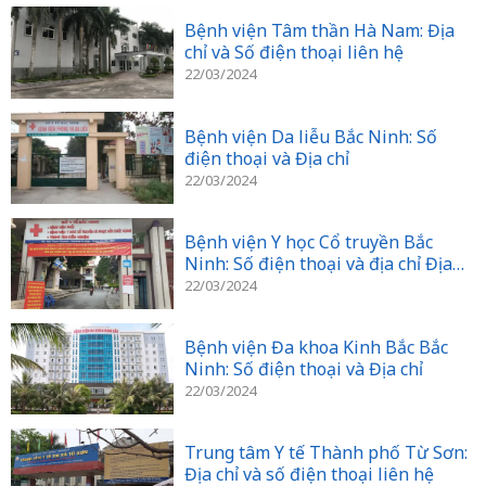
Bệnh viện Tâm thần Hà Nam: Địa
chỉ và Số điện thoại liên hệ
22/03/2024
Bệnh viện Da liễu Bắc Ninh: Số
điện thoại và Địa chỉ
22/03/2024
Bệnh viện Y học Cổ truyền Bắc
Ninh: Số điện thoại và địa chỉ Địa
chỉ
22/03/2024
Bệnh viện Đa khoa Kinh Bắc Bắc
Ninh: Số điện thoại và Địa chỉ
22/03/2024
Trung tâm Y tế Thành phố Từ Sơn:
Địa chỉ và số điện thoại liên hệ