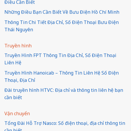
Điều Cần Biết
Những Điều Bạn Cần Biết Về Bưu Điện Hồ Chí Minh
Thông Tin Chi Tiết Địa Chỉ, Số Điện Thoại Bưu Điện
Thái Nguyên
Truyền hình
Truyền Hình FPT Thông Tin Địa Chỉ, Số Điện Thoại
Liên Hệ
Truyền Hình Hanoicab – Thông Tin Liên Hệ Số Điện
Thoại, Địa Chỉ
Đài truyền hình HTVC: Địa chỉ và thông tin liên hệ bạn
cần biết
Vận chuyển
Tổng Đài Hỗ Trợ Nasco: Số điện thoại, địa chỉ thông tin
cần biết