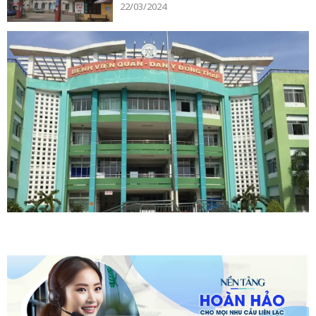
22/03/2024