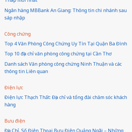
Tháp mới nhất
Ngân hàng MBBank An Giang: Thông tin chi nhánh sau
sáp nhập
Công chứng
Top 4 Văn Phòng Công Chứng Uy Tín Tại Quận Ba Đình
Top 10 địa chỉ văn phòng công chứng tại Cần Thơ
Danh sách Văn phòng công chứng Ninh Thuận và các
thông tin Liên quan
Điện lực
Điện lực Thạch Thất: Địa chỉ và tổng đài chăm sóc khách
hàng
Bưu điện
Địa Chỉ, Số Điện Thoại Bưu Điện Quảng Ngãi – Những