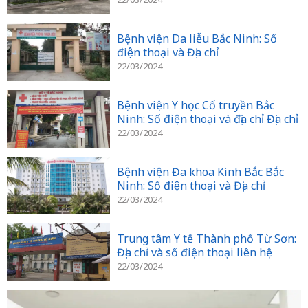
Bệnh viện Da liễu Bắc Ninh: Số
điện thoại và Địa chỉ
22/03/2024
Bệnh viện Y học Cổ truyền Bắc
Ninh: Số điện thoại và địa chỉ Địa chỉ
22/03/2024
Bệnh viện Đa khoa Kinh Bắc Bắc
Ninh: Số điện thoại và Địa chỉ
22/03/2024
Trung tâm Y tế Thành phố Từ Sơn:
Địa chỉ và số điện thoại liên hệ
22/03/2024