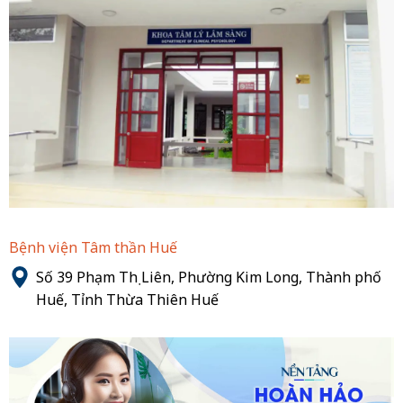
Bệnh viện Tâm thần Huế
Số 39 Phạm Thị Liên, Phường Kim Long, Thành phố
Huế, Tỉnh Thừa Thiên Huế