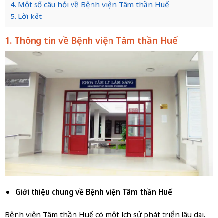
4. Một số câu hỏi về Bệnh viện Tâm thần Huế
5. Lời kết
1. Thông tin về Bệnh viện Tâm thần Huế
Giới thiệu chung về Bệnh viện Tâm thần Huế
Bệnh viện Tâm thần Huế có một lịch sử phát triển lâu dài.