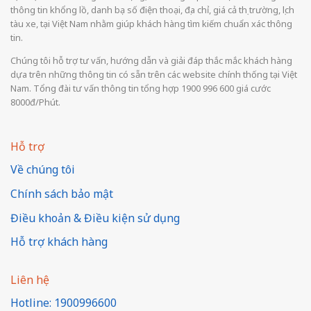
thông tin khổng lồ, danh bạ số điện thoại, địa chỉ, giá cả thị trường, lịch
tàu xe, tại Việt Nam nhằm giúp khách hàng tìm kiếm chuẩn xác thông
tin.
Chúng tôi hỗ trợ tư vấn, hướng dẫn và giải đáp thắc mắc khách hàng
dựa trên những thông tin có sẵn trên các website chính thống tại Việt
Nam. Tổng đài tư vấn thông tin tổng hợp 1900 996 600 giá cước
8000đ/Phút.
Hỗ trợ
Về chúng tôi
Chính sách bảo mật
Điều khoản & Điều kiện sử dụng
Hỗ trợ khách hàng
Liên hệ
Hotline: 1900996600