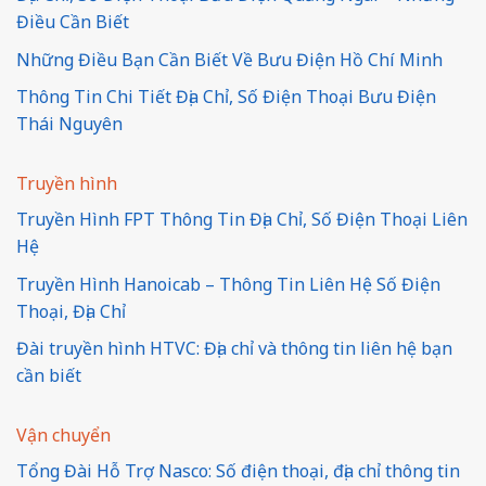
Điều Cần Biết
Những Điều Bạn Cần Biết Về Bưu Điện Hồ Chí Minh
Thông Tin Chi Tiết Địa Chỉ, Số Điện Thoại Bưu Điện
Thái Nguyên
Truyền hình
Truyền Hình FPT Thông Tin Địa Chỉ, Số Điện Thoại Liên
Hệ
Truyền Hình Hanoicab – Thông Tin Liên Hệ Số Điện
Thoại, Địa Chỉ
Đài truyền hình HTVC: Địa chỉ và thông tin liên hệ bạn
cần biết
Vận chuyển
Tổng Đài Hỗ Trợ Nasco: Số điện thoại, địa chỉ thông tin