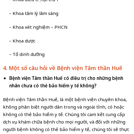
– Khoa tâm lý lâm sàng
– Khoa xét nghiệm – PHCN
– Khoa dược
– Tổ dinh dưỡng
4. Một số câu hỏi về Bệnh viện Tâm thần Huế
Bệnh viện Tâm thần Huế có điều trị cho những bệnh
nhân chưa có thẻ bảo hiểm y tế không?
Bệnh viện Tâm thần Huế, là một bệnh viện chuyên khoa,
không phân biệt người dân trong và ngoài tỉnh, có hoặc
không có thẻ bảo hiểm y tế. Chúng tôi cam kết cung cấp
dịch vụ khám chữa bệnh cho mọi người, và đối với những
người bệnh không có thẻ bảo hiểm y tế, chúng tôi sẽ thực