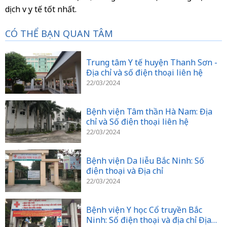
dịch vụ y tế tốt nhất.
CÓ THỂ BẠN QUAN TÂM
Trung tâm Y tế huyện Thanh Sơn -
Địa chỉ và số điện thoại liên hệ
22/03/2024
Bệnh viện Tâm thần Hà Nam: Địa
chỉ và Số điện thoại liên hệ
22/03/2024
Bệnh viện Da liễu Bắc Ninh: Số
điện thoại và Địa chỉ
22/03/2024
Bệnh viện Y học Cổ truyền Bắc
Ninh: Số điện thoại và địa chỉ Địa