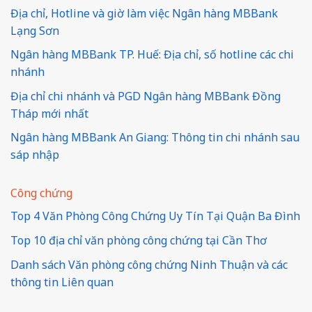
Địa chỉ, Hotline và giờ làm việc Ngân hàng MBBank
Lạng Sơn
Ngân hàng MBBank TP. Huế: Địa chỉ, số hotline các chi
nhánh
Địa chỉ chi nhánh và PGD Ngân hàng MBBank Đồng
Tháp mới nhất
Ngân hàng MBBank An Giang: Thông tin chi nhánh sau
sáp nhập
Công chứng
Top 4 Văn Phòng Công Chứng Uy Tín Tại Quận Ba Đình
Top 10 địa chỉ văn phòng công chứng tại Cần Thơ
Danh sách Văn phòng công chứng Ninh Thuận và các
thông tin Liên quan