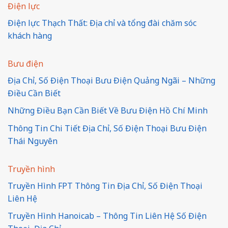
Điện lực
Điện lực Thạch Thất: Địa chỉ và tổng đài chăm sóc
khách hàng
Bưu điện
Địa Chỉ, Số Điện Thoại Bưu Điện Quảng Ngãi – Những
Điều Cần Biết
Những Điều Bạn Cần Biết Về Bưu Điện Hồ Chí Minh
Thông Tin Chi Tiết Địa Chỉ, Số Điện Thoại Bưu Điện
Thái Nguyên
Truyền hình
Truyền Hình FPT Thông Tin Địa Chỉ, Số Điện Thoại
Liên Hệ
Truyền Hình Hanoicab – Thông Tin Liên Hệ Số Điện