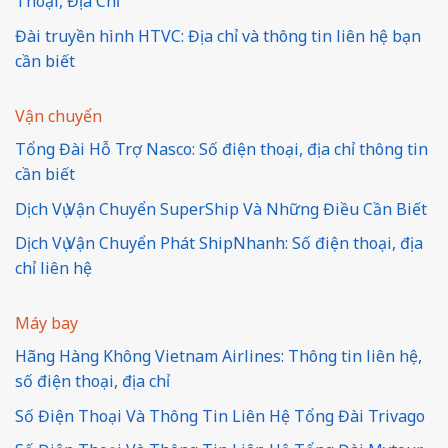
Thoại, Địa Chỉ
Đài truyền hình HTVC: Địa chỉ và thông tin liên hệ bạn
cần biết
Vận chuyển
Tổng Đài Hỗ Trợ Nasco: Số điện thoại, địa chỉ thông tin
cần biết
Dịch Vụ Vận Chuyển SuperShip Và Những Điều Cần Biết
Dịch Vụ Vận Chuyển Phát ShipNhanh: Số điện thoại, địa
chỉ liên hệ
Máy bay
Hãng Hàng Không Vietnam Airlines: Thông tin liên hệ,
số điện thoại, địa chỉ
Số Điện Thoại Và Thông Tin Liên Hệ Tổng Đài Trivago