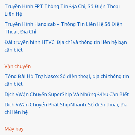
Truyền Hình FPT Thông Tin Địa Chỉ, Số Điện Thoại
Liên Hệ
Truyền Hình Hanoicab – Thông Tin Liên Hệ Số Điện
Thoại, Địa Chỉ
Đài truyền hình HTVC: Địa chỉ và thông tin liên hệ bạn
cần biết
Vận chuyển
Tổng Đài Hỗ Trợ Nasco: Số điện thoại, địa chỉ thông tin
cần biết
Dịch Vụ Vận Chuyển SuperShip Và Những Điều Cần Biết
Dịch Vụ Vận Chuyển Phát ShipNhanh: Số điện thoại, địa
chỉ liên hệ
Máy bay