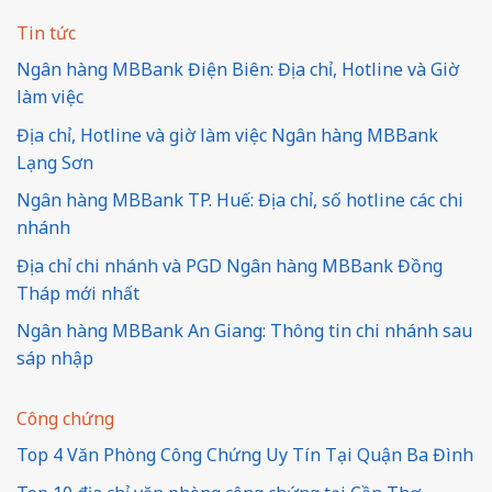
Tin tức
Ngân hàng MBBank Điện Biên: Địa chỉ, Hotline và Giờ
làm việc
Địa chỉ, Hotline và giờ làm việc Ngân hàng MBBank
Lạng Sơn
Ngân hàng MBBank TP. Huế: Địa chỉ, số hotline các chi
nhánh
Địa chỉ chi nhánh và PGD Ngân hàng MBBank Đồng
Tháp mới nhất
Ngân hàng MBBank An Giang: Thông tin chi nhánh sau
sáp nhập
Công chứng
Top 4 Văn Phòng Công Chứng Uy Tín Tại Quận Ba Đình