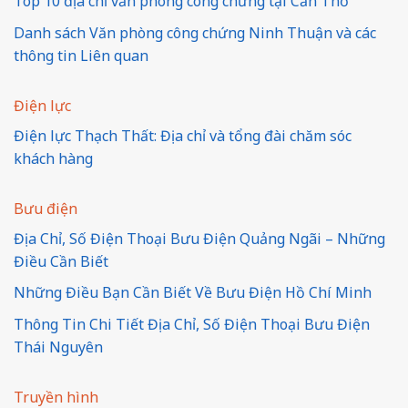
Top 10 địa chỉ văn phòng công chứng tại Cần Thơ
Danh sách Văn phòng công chứng Ninh Thuận và các
thông tin Liên quan
Điện lực
Điện lực Thạch Thất: Địa chỉ và tổng đài chăm sóc
khách hàng
Bưu điện
Địa Chỉ, Số Điện Thoại Bưu Điện Quảng Ngãi – Những
Điều Cần Biết
Những Điều Bạn Cần Biết Về Bưu Điện Hồ Chí Minh
Thông Tin Chi Tiết Địa Chỉ, Số Điện Thoại Bưu Điện
Thái Nguyên
Truyền hình