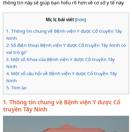
thông tin này sẽ giúp bạn hiểu rõ hơn về cơ sở y tế này.
Mục lục bài viết
[
hide
]
1. Thông tin chung về Bệnh viện Y dược Cổ truyền Tây
Ninh
2. Số điện thoại Bệnh viện Y dược Cổ truyền Tây Ninh có
vai trò gì?
3. Một số Khoa của Bệnh viện Y dược Cổ truyền Tây
Ninh
4. Một số câu hỏi về Bệnh viện Y dược Cổ truyền Tây
Ninh
5. Tóm lại
1. Thông tin chung về Bệnh viện Y dược Cổ
truyền Tây Ninh