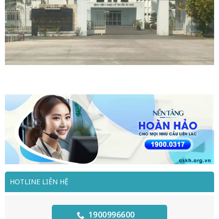
HOTLINE LIÊN HỆ
1900996600