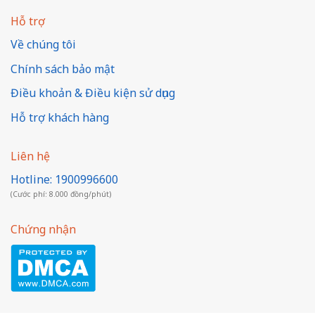
Hỗ trợ
Về chúng tôi
Chính sách bảo mật
Điều khoản & Điều kiện sử dụng
Hỗ trợ khách hàng
Liên hệ
Hotline: 1900996600
(Cước phí: 8.000 đồng/phút)
Chứng nhận