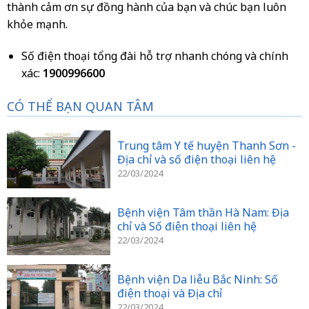
thành cảm ơn sự đồng hành của bạn và chúc bạn luôn
khỏe mạnh.
Số điện thoại tổng đài hỗ trợ nhanh chóng và chính
xác:
1900996600
CÓ THỂ BẠN QUAN TÂM
Trung tâm Y tế huyện Thanh Sơn -
Địa chỉ và số điện thoại liên hệ
22/03/2024
Bệnh viện Tâm thần Hà Nam: Địa
chỉ và Số điện thoại liên hệ
22/03/2024
Bệnh viện Da liễu Bắc Ninh: Số
điện thoại và Địa chỉ
22/03/2024