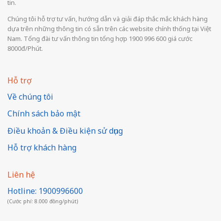
tin.
Chúng tôi hỗ trợ tư vấn, hướng dẫn và giải đáp thắc mắc khách hàng
dựa trên những thông tin có sẵn trên các website chính thống tại Việt
Nam. Tổng đài tư vấn thông tin tổng hợp 1900 996 600 giá cước
8000đ/Phút.
Hỗ trợ
Về chúng tôi
Chính sách bảo mật
Điều khoản & Điều kiện sử dụng
Hỗ trợ khách hàng
Liên hệ
Hotline: 1900996600
(Cước phí: 8.000 đồng/phút)