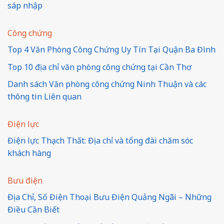
sáp nhập
Công chứng
Top 4 Văn Phòng Công Chứng Uy Tín Tại Quận Ba Đình
Top 10 địa chỉ văn phòng công chứng tại Cần Thơ
Danh sách Văn phòng công chứng Ninh Thuận và các
thông tin Liên quan
Điện lực
Điện lực Thạch Thất: Địa chỉ và tổng đài chăm sóc
khách hàng
Bưu điện
Địa Chỉ, Số Điện Thoại Bưu Điện Quảng Ngãi – Những
Điều Cần Biết