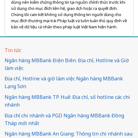
dùng nên kiểm chứng thông tin tại nguồn chính thức trước khi
sử dụng cho mục đích liên hệ, giao dịch hoặc ra quyết định.
Chúng tôi cam kết không sử dụng thông tin người dùng cho
mục đích thương mại trái Pháp luật và luôn tuân thủ quy định về
bảo vệ dữ liệu cá nhân theo pháp luật Việt Nam hiện hành.
Tin tức
Ngân hàng MBBank Điện Biên: Địa chỉ, Hotline và Giờ
làm việc
Địa chỉ, Hotline và giờ làm việc Ngân hàng MBBank
Lạng Sơn
Ngân hàng MBBank TP. Huế: Địa chỉ, số hotline các chi
nhánh
Địa chỉ chi nhánh và PGD Ngân hàng MBBank Đồng
Tháp mới nhất
Ngân hàng MBBank An Giang: Thông tin chi nhánh sau