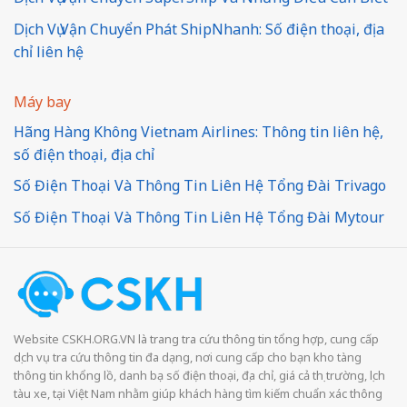
Dịch Vụ Vận Chuyển Phát ShipNhanh: Số điện thoại, địa
chỉ liên hệ
Máy bay
Hãng Hàng Không Vietnam Airlines: Thông tin liên hệ,
số điện thoại, địa chỉ
Số Điện Thoại Và Thông Tin Liên Hệ Tổng Đài Trivago
Số Điện Thoại Và Thông Tin Liên Hệ Tổng Đài Mytour
Website CSKH.ORG.VN là trang tra cứu thông tin tổng hợp, cung cấp
dịch vụ tra cứu thông tin đa dạng, nơi cung cấp cho bạn kho tàng
thông tin khổng lồ, danh bạ số điện thoại, địa chỉ, giá cả thị trường, lịch
tàu xe, tại Việt Nam nhằm giúp khách hàng tìm kiếm chuẩn xác thông