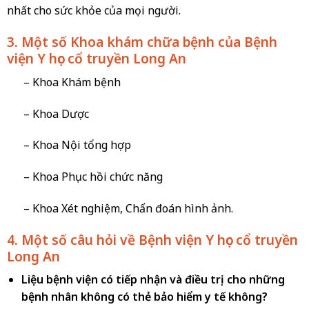
nhất cho sức khỏe của mọi người.
3. Một số Khoa khám chữa bệnh của Bệnh
viện Y học cổ truyền Long An
– Khoa Khám bệnh
– Khoa Dược
– Khoa Nội tổng hợp
– Khoa Phục hồi chức năng
– Khoa Xét nghiệm, Chẩn đoán hình ảnh.
4. Một số câu hỏi về Bệnh viện Y học cổ truyền
Long An
Liệu bệnh viện có tiếp nhận và điều trị cho những
bệnh nhân không có thẻ bảo hiểm y tế không?