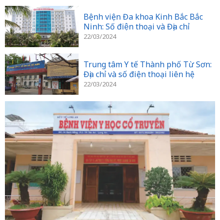
Bệnh viện Đa khoa Kinh Bắc Bắc
Ninh: Số điện thoại và Địa chỉ
22/03/2024
Trung tâm Y tế Thành phố Từ Sơn:
Địa chỉ và số điện thoại liên hệ
22/03/2024