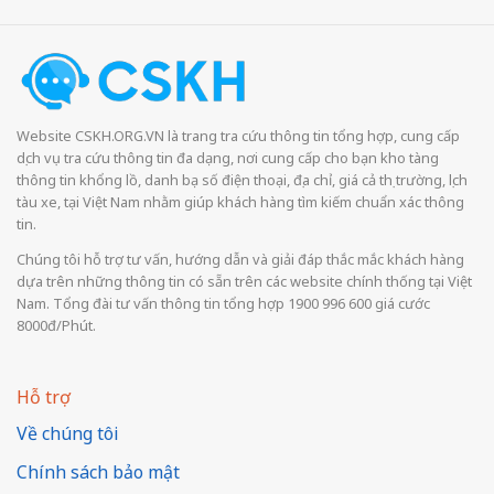
Website CSKH.ORG.VN là trang tra cứu thông tin tổng hợp, cung cấp
dịch vụ tra cứu thông tin đa dạng, nơi cung cấp cho bạn kho tàng
thông tin khổng lồ, danh bạ số điện thoại, địa chỉ, giá cả thị trường, lịch
tàu xe, tại Việt Nam nhằm giúp khách hàng tìm kiếm chuẩn xác thông
tin.
Chúng tôi hỗ trợ tư vấn, hướng dẫn và giải đáp thắc mắc khách hàng
dựa trên những thông tin có sẵn trên các website chính thống tại Việt
Nam. Tổng đài tư vấn thông tin tổng hợp 1900 996 600 giá cước
8000đ/Phút.
Hỗ trợ
Về chúng tôi
Chính sách bảo mật