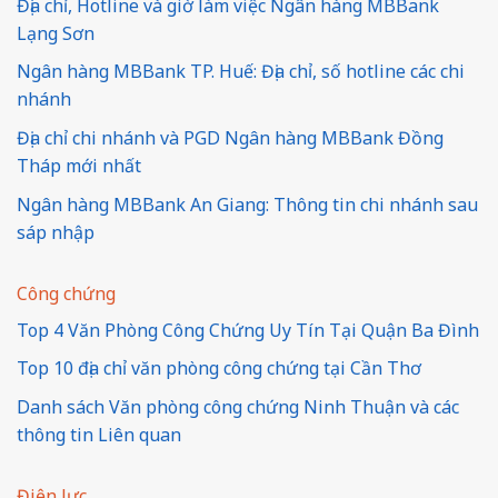
Địa chỉ, Hotline và giờ làm việc Ngân hàng MBBank
Lạng Sơn
Ngân hàng MBBank TP. Huế: Địa chỉ, số hotline các chi
nhánh
Địa chỉ chi nhánh và PGD Ngân hàng MBBank Đồng
Tháp mới nhất
Ngân hàng MBBank An Giang: Thông tin chi nhánh sau
sáp nhập
Công chứng
Top 4 Văn Phòng Công Chứng Uy Tín Tại Quận Ba Đình
Top 10 địa chỉ văn phòng công chứng tại Cần Thơ
Danh sách Văn phòng công chứng Ninh Thuận và các
thông tin Liên quan
Điện lực