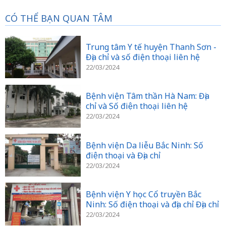
CÓ THỂ BẠN QUAN TÂM
Trung tâm Y tế huyện Thanh Sơn -
Địa chỉ và số điện thoại liên hệ
22/03/2024
Bệnh viện Tâm thần Hà Nam: Địa
chỉ và Số điện thoại liên hệ
22/03/2024
Bệnh viện Da liễu Bắc Ninh: Số
điện thoại và Địa chỉ
22/03/2024
Bệnh viện Y học Cổ truyền Bắc
Ninh: Số điện thoại và địa chỉ Địa chỉ
22/03/2024