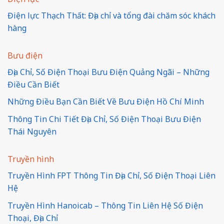
Điện lực Thạch Thất: Địa chỉ và tổng đài chăm sóc khách
hàng
Bưu điện
Địa Chỉ, Số Điện Thoại Bưu Điện Quảng Ngãi – Những
Điều Cần Biết
Những Điều Bạn Cần Biết Về Bưu Điện Hồ Chí Minh
Thông Tin Chi Tiết Địa Chỉ, Số Điện Thoại Bưu Điện
Thái Nguyên
Truyền hình
Truyền Hình FPT Thông Tin Địa Chỉ, Số Điện Thoại Liên
Hệ
Truyền Hình Hanoicab – Thông Tin Liên Hệ Số Điện
Thoại, Địa Chỉ