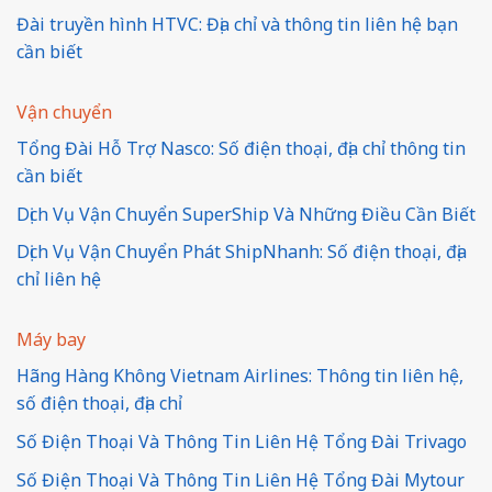
Đài truyền hình HTVC: Địa chỉ và thông tin liên hệ bạn
cần biết
Vận chuyển
Tổng Đài Hỗ Trợ Nasco: Số điện thoại, địa chỉ thông tin
cần biết
Dịch Vụ Vận Chuyển SuperShip Và Những Điều Cần Biết
Dịch Vụ Vận Chuyển Phát ShipNhanh: Số điện thoại, địa
chỉ liên hệ
Máy bay
Hãng Hàng Không Vietnam Airlines: Thông tin liên hệ,
số điện thoại, địa chỉ
Số Điện Thoại Và Thông Tin Liên Hệ Tổng Đài Trivago
Số Điện Thoại Và Thông Tin Liên Hệ Tổng Đài Mytour