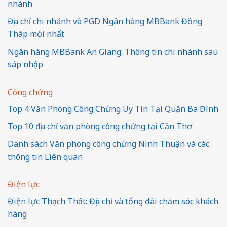
nhánh
Địa chỉ chi nhánh và PGD Ngân hàng MBBank Đồng
Tháp mới nhất
Ngân hàng MBBank An Giang: Thông tin chi nhánh sau
sáp nhập
Công chứng
Top 4 Văn Phòng Công Chứng Uy Tín Tại Quận Ba Đình
Top 10 địa chỉ văn phòng công chứng tại Cần Thơ
Danh sách Văn phòng công chứng Ninh Thuận và các
thông tin Liên quan
Điện lực
Điện lực Thạch Thất: Địa chỉ và tổng đài chăm sóc khách
hàng