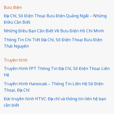
Bưu điện
Địa Chỉ, Số Điện Thoại Bưu Điện Quảng Ngãi – Những
Điều Cần Biết
Những Điều Bạn Cần Biết Về Bưu Điện Hồ Chí Minh
Thông Tin Chi Tiết Địa Chỉ, Số Điện Thoại Bưu Điện
Thái Nguyên
Truyền hình
Truyền Hình FPT Thông Tin Địa Chỉ, Số Điện Thoại Liên
Hệ
Truyền Hình Hanoicab – Thông Tin Liên Hệ Số Điện
Thoại, Địa Chỉ
Đài truyền hình HTVC: Địa chỉ và thông tin liên hệ bạn
cần biết