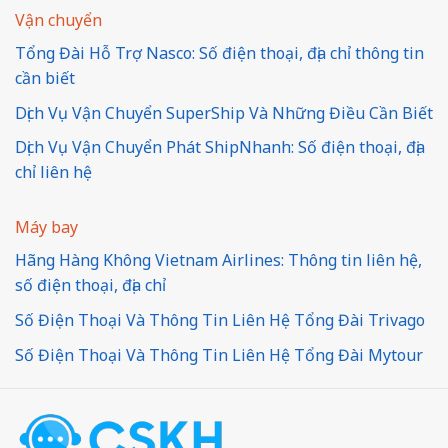
Vận chuyển
Tổng Đài Hỗ Trợ Nasco: Số điện thoại, địa chỉ thông tin
cần biết
Dịch Vụ Vận Chuyển SuperShip Và Những Điều Cần Biết
Dịch Vụ Vận Chuyển Phát ShipNhanh: Số điện thoại, địa
chỉ liên hệ
Máy bay
Hãng Hàng Không Vietnam Airlines: Thông tin liên hệ,
số điện thoại, địa chỉ
Số Điện Thoại Và Thông Tin Liên Hệ Tổng Đài Trivago
Số Điện Thoại Và Thông Tin Liên Hệ Tổng Đài Mytour