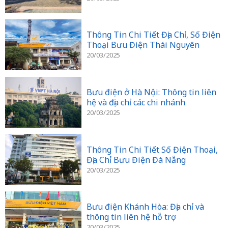
Thông Tin Chi Tiết Địa Chỉ, Số Điện
Thoại Bưu Điện Thái Nguyên
20/03/2025
Bưu điện ở Hà Nội: Thông tin liên
hệ và địa chỉ các chi nhánh
20/03/2025
Thông Tin Chi Tiết Số Điện Thoại,
Địa Chỉ Bưu Điện Đà Nẵng
20/03/2025
Bưu điện Khánh Hòa: Địa chỉ và
thông tin liên hệ hỗ trợ
20/03/2025