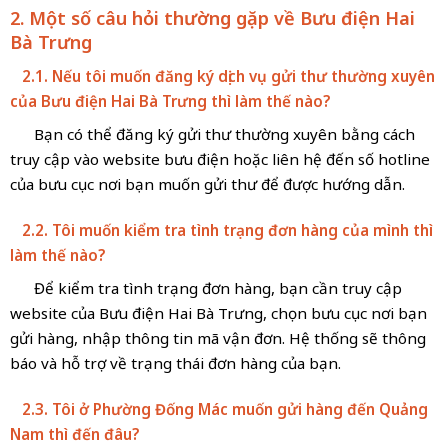
2. Một số câu hỏi thường gặp về Bưu điện Hai
Bà Trưng
2.1. Nếu tôi muốn đăng ký dịch vụ gửi thư thường xuyên
của Bưu điện Hai Bà Trưng thì làm thế nào?
Bạn có thể đăng ký gửi thư thường xuyên bằng cách
truy cập vào website bưu điện hoặc liên hệ đến số hotline
của bưu cục nơi bạn muốn gửi thư để được hướng dẫn.
2.2. Tôi muốn kiểm tra tình trạng đơn hàng của mình thì
làm thế nào?
Để kiểm tra tình trạng đơn hàng, bạn cần truy cập
website của Bưu điện Hai Bà Trưng, chọn bưu cục nơi bạn
gửi hàng, nhập thông tin mã vận đơn. Hệ thống sẽ thông
báo và hỗ trợ về trạng thái đơn hàng của bạn.
2.3. Tôi ở Phường Đống Mác muốn gửi hàng đến Quảng
Nam thì đến đâu?