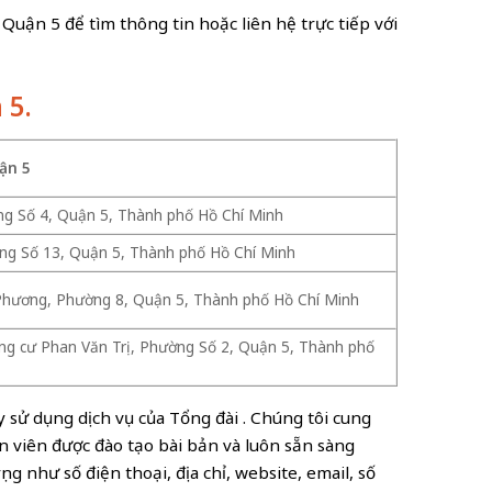
Quận 5 để tìm thông tin hoặc liên hệ trực tiếp với
 5.
ận 5
g Số 4, Quận 5, Thành phố Hồ Chí Minh
ng Số 13, Quận 5, Thành phố Hồ Chí Minh
Phương, Phường 8, Quận 5, Thành phố Hồ Chí Minh
ng cư Phan Văn Trị, Phường Số 2, Quận 5, Thành phố
ãy sử dụng dịch vụ của Tổng đài
. Chúng tôi cung
ân viên được đào tạo bài bản và luôn sẵn sàng
ng như số điện thoại, địa chỉ, website, email, số