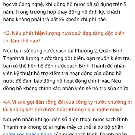
học và Công nghệ, khi đồng hồ nước đã sử dụng trên 5
năm. Trong trường hợp thay đồng hồ định kỳ, khách
hàng không phải trả bất kỳ khoản chi phí nào.
4.3. Nếu phát hiện lượng nước sử dụng tăng đột biến
thì làm thế nào?
Nếu bạn sử dụng nước sạch tại Phường 2, Quận Bình
Thạnh và lượng nước tăng đột biến, bạn muốn kiểm tra,
bạn có thể liên hệ đến nước sạch Bình Thạnh để nhân
viên kỹ thuật hỗ trợ kiểm tra hoạt động của đồng hồ
nước để đảm bảo đồng hồ hoạt động chính xác. Nếu
đồng hồ không chính xác, nhân viên sẽ hỗ trợ sửa chữa.
4.4. Vì sao gọi đến tổng đài của công ty nước thường bị
lỗi không kết nối được hoặc không có ai nghe máy?
Nguyên nhân khi gọi đến số điện thoại nước sạch Bình
Thạnh mà không có ai nghe máy có thể là do bộ phận
chăm sóc khách hàng
của nước sạch Bình Thạnh nhận