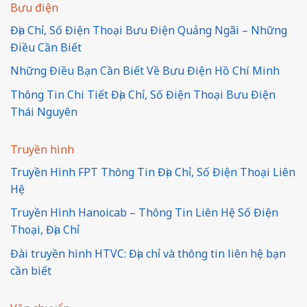
Bưu điện
Địa Chỉ, Số Điện Thoại Bưu Điện Quảng Ngãi – Những
Điều Cần Biết
Những Điều Bạn Cần Biết Về Bưu Điện Hồ Chí Minh
Thông Tin Chi Tiết Địa Chỉ, Số Điện Thoại Bưu Điện
Thái Nguyên
Truyền hình
Truyền Hình FPT Thông Tin Địa Chỉ, Số Điện Thoại Liên
Hệ
Truyền Hình Hanoicab – Thông Tin Liên Hệ Số Điện
Thoại, Địa Chỉ
Đài truyền hình HTVC: Địa chỉ và thông tin liên hệ bạn
cần biết