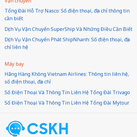
Vận chuyển
Tổng Đài Hỗ Trợ Nasco: Số điện thoại, địa chỉ thông tin
cần biết
Dịch Vụ Vận Chuyển SuperShip Và Những Điều Cần Biết
Dịch Vụ Vận Chuyển Phát ShipNhanh: Số điện thoại, địa
chỉ liên hệ
Máy bay
Hãng Hàng Không Vietnam Airlines: Thông tin liên hệ,
số điện thoại, địa chỉ
Số Điện Thoại Và Thông Tin Liên Hệ Tổng Đài Trivago
Số Điện Thoại Và Thông Tin Liên Hệ Tổng Đài Mytour