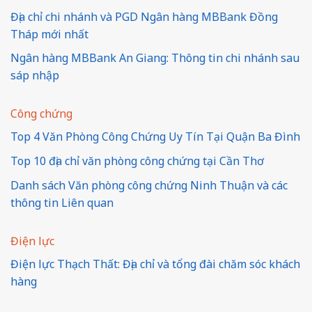
Địa chỉ chi nhánh và PGD Ngân hàng MBBank Đồng
Tháp mới nhất
Ngân hàng MBBank An Giang: Thông tin chi nhánh sau
sáp nhập
Công chứng
Top 4 Văn Phòng Công Chứng Uy Tín Tại Quận Ba Đình
Top 10 địa chỉ văn phòng công chứng tại Cần Thơ
Danh sách Văn phòng công chứng Ninh Thuận và các
thông tin Liên quan
Điện lực
Điện lực Thạch Thất: Địa chỉ và tổng đài chăm sóc khách
hàng