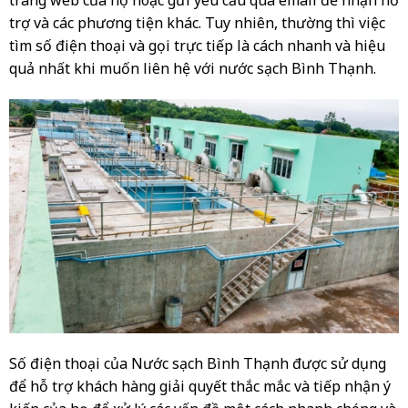
trang web của họ hoặc gửi yêu cầu qua email để nhận hỗ
trợ và các phương tiện khác. Tuy nhiên, thường thì việc
tìm số điện thoại và gọi trực tiếp là cách nhanh và hiệu
quả nhất khi muốn liên hệ với nước sạch Bình Thạnh.
Số điện thoại của Nước sạch Bình Thạnh được sử dụng
để hỗ trợ khách hàng giải quyết thắc mắc và tiếp nhận ý