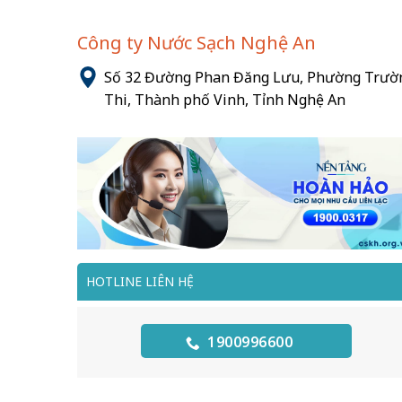
Công ty Nước Sạch Nghệ An
Số 32 Đường Phan Đăng Lưu, Phường Trườ
Thi, Thành phố Vinh, Tỉnh Nghệ An
HOTLINE LIÊN HỆ
1900996600