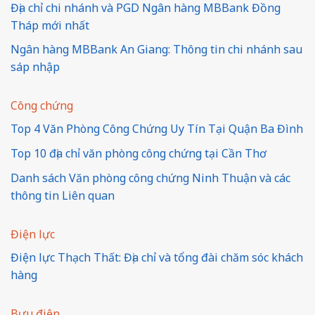
Địa chỉ chi nhánh và PGD Ngân hàng MBBank Đồng
Tháp mới nhất
Ngân hàng MBBank An Giang: Thông tin chi nhánh sau
sáp nhập
Công chứng
Top 4 Văn Phòng Công Chứng Uy Tín Tại Quận Ba Đình
Top 10 địa chỉ văn phòng công chứng tại Cần Thơ
Danh sách Văn phòng công chứng Ninh Thuận và các
thông tin Liên quan
Điện lực
Điện lực Thạch Thất: Địa chỉ và tổng đài chăm sóc khách
hàng
Bưu điện