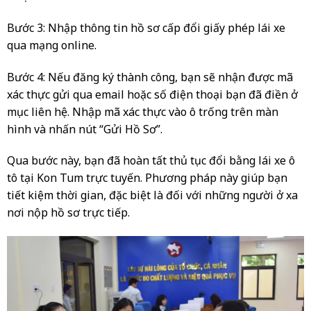
Bước 3: Nhập thông tin hồ sơ cấp đổi giấy phép lái xe
qua mạng online.
Bước 4: Nếu đăng ký thành công, bạn sẽ nhận được mã
xác thực gửi qua email hoặc số điện thoại bạn đã điền ở
mục liên hệ. Nhập mã xác thực vào ô trống trên màn
hình và nhấn nút “Gửi Hồ Sơ”.
Qua bước này, bạn đã hoàn tất thủ tục đổi bằng lái xe ô
tô tại Kon Tum trực tuyến. Phương pháp này giúp bạn
tiết kiệm thời gian, đặc biệt là đối với những người ở xa
nơi nộp hồ sơ trực tiếp.