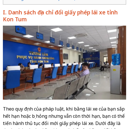
I. Danh sách địa chỉ đổi giấy phép lái xe tỉnh
Kon Tum
Theo quy định của pháp luật, khi bằng lái xe của bạn sắp
hết hạn hoặc bị hỏng nhưng vẫn còn thời hạn, bạn có thể
tiến hành thủ tục đổi mới giấy phép lái xe. Dưới đây là