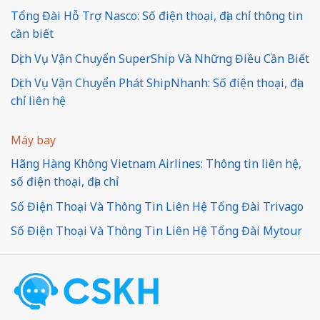
Tổng Đài Hỗ Trợ Nasco: Số điện thoại, địa chỉ thông tin
cần biết
Dịch Vụ Vận Chuyển SuperShip Và Những Điều Cần Biết
Dịch Vụ Vận Chuyển Phát ShipNhanh: Số điện thoại, địa
chỉ liên hệ
Máy bay
Hãng Hàng Không Vietnam Airlines: Thông tin liên hệ,
số điện thoại, địa chỉ
Số Điện Thoại Và Thông Tin Liên Hệ Tổng Đài Trivago
Số Điện Thoại Và Thông Tin Liên Hệ Tổng Đài Mytour