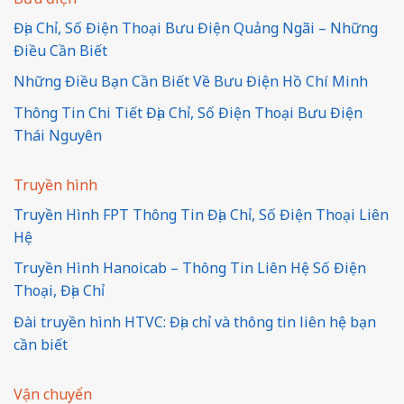
Địa Chỉ, Số Điện Thoại Bưu Điện Quảng Ngãi – Những
Điều Cần Biết
Những Điều Bạn Cần Biết Về Bưu Điện Hồ Chí Minh
Thông Tin Chi Tiết Địa Chỉ, Số Điện Thoại Bưu Điện
Thái Nguyên
Truyền hình
Truyền Hình FPT Thông Tin Địa Chỉ, Số Điện Thoại Liên
Hệ
Truyền Hình Hanoicab – Thông Tin Liên Hệ Số Điện
Thoại, Địa Chỉ
Đài truyền hình HTVC: Địa chỉ và thông tin liên hệ bạn
cần biết
Vận chuyển