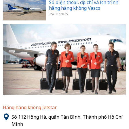
Số điện thoại, địa chỉ và lịch trình
hãng hàng không Vasco
25/03/2025
Hãng hàng không Jetstar
Số 112 Hồng Hà, quận Tân Bình, Thành phố Hồ Chí
Minh