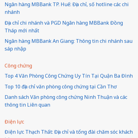
Ngân hàng MBBank TP. Huế: Địa chỉ, số hotline các chi
nhánh
Địa chỉ chi nhánh và PGD Ngân hàng MBBank Đồng
Tháp mới nhất
Ngân hàng MBBank An Giang: Thông tin chi nhánh sau
sáp nhập
Công chứng
Top 4 Văn Phòng Công Chứng Uy Tín Tại Quận Ba Đình
Top 10 địa chỉ văn phòng công chứng tại Cần Thơ
Danh sách Văn phòng công chứng Ninh Thuận và các
thông tin Liên quan
Điện lực
Điện lực Thạch Thất: Địa chỉ và tổng đài chăm sóc khách