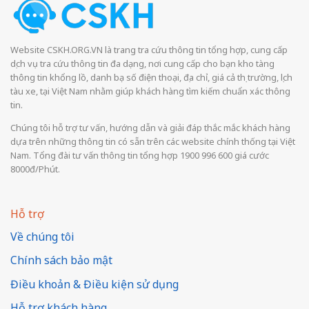
Website CSKH.ORG.VN là trang tra cứu thông tin tổng hợp, cung cấp
dịch vụ tra cứu thông tin đa dạng, nơi cung cấp cho bạn kho tàng
thông tin khổng lồ, danh bạ số điện thoại, địa chỉ, giá cả thị trường, lịch
tàu xe, tại Việt Nam nhằm giúp khách hàng tìm kiếm chuẩn xác thông
tin.
Chúng tôi hỗ trợ tư vấn, hướng dẫn và giải đáp thắc mắc khách hàng
dựa trên những thông tin có sẵn trên các website chính thống tại Việt
Nam. Tổng đài tư vấn thông tin tổng hợp 1900 996 600 giá cước
8000đ/Phút.
Hỗ trợ
Về chúng tôi
Chính sách bảo mật
Điều khoản & Điều kiện sử dụng
Hỗ trợ khách hàng