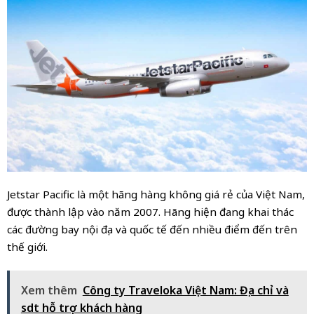
Jetstar Pacific là một hãng hàng không giá rẻ của Việt Nam,
được thành lập vào năm 2007. Hãng hiện đang khai thác
các đường bay nội địa và quốc tế đến nhiều điểm đến trên
thế giới.
Xem thêm
Công ty Traveloka Việt Nam: Địa chỉ và
sdt hỗ trợ khách hàng