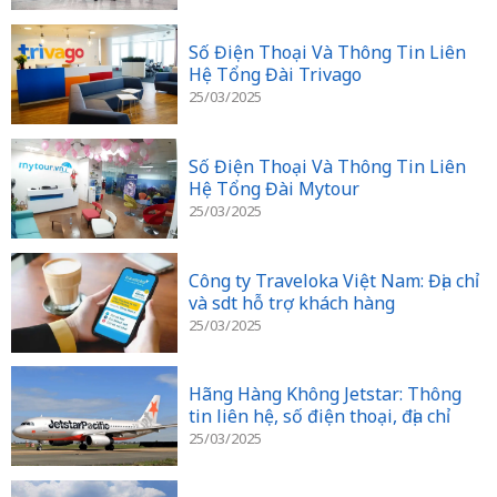
Số Điện Thoại Và Thông Tin Liên
Hệ Tổng Đài Trivago
25/03/2025
Số Điện Thoại Và Thông Tin Liên
Hệ Tổng Đài Mytour
25/03/2025
Công ty Traveloka Việt Nam: Địa chỉ
và sdt hỗ trợ khách hàng
25/03/2025
Hãng Hàng Không Jetstar: Thông
tin liên hệ, số điện thoại, địa chỉ
25/03/2025