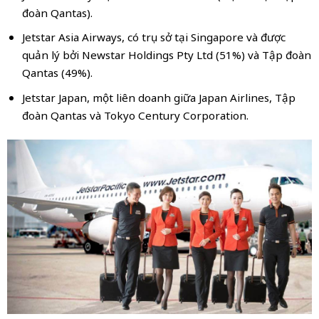
đoàn Qantas).
Jetstar Asia Airways, có trụ sở tại Singapore và được
quản lý bởi Newstar Holdings Pty Ltd (51%) và Tập đoàn
Qantas (49%).
Jetstar Japan, một liên doanh giữa Japan Airlines, Tập
đoàn Qantas và Tokyo Century Corporation.