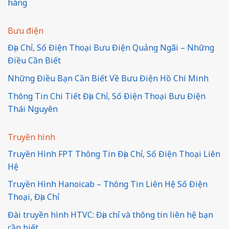
hàng
Bưu điện
Địa Chỉ, Số Điện Thoại Bưu Điện Quảng Ngãi – Những
Điều Cần Biết
Những Điều Bạn Cần Biết Về Bưu Điện Hồ Chí Minh
Thông Tin Chi Tiết Địa Chỉ, Số Điện Thoại Bưu Điện
Thái Nguyên
Truyền hình
Truyền Hình FPT Thông Tin Địa Chỉ, Số Điện Thoại Liên
Hệ
Truyền Hình Hanoicab – Thông Tin Liên Hệ Số Điện
Thoại, Địa Chỉ
Đài truyền hình HTVC: Địa chỉ và thông tin liên hệ bạn
cần biết