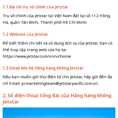
1.1.Địa chỉ trụ sở chính của Jetstar
Trụ sở chính của Jetstar tại Việt Nam đặt tại số 112 Hồng
Hà, quận Tân Bình, Thành phố Hồ Chí Minh.
1.2 Website của Jetstar
Để biết thêm chi tiết và sử dụng dịch vụ của Jetstar, bạn có
thể truy cập trang web của họ tại
https://www.jetstar.com/vn/vi/home
1.3 Email liên hệ Hãng hàng không Jetstar
Nếu bạn muốn gửi thư điện tử cho Jetstar, hãy gửi đến địa
chỉ Email:
prmarketingteam@jetstarpacific.com.vn
.
2. Số điện thoại tổng đài của Hãng hàng không
Jetstar