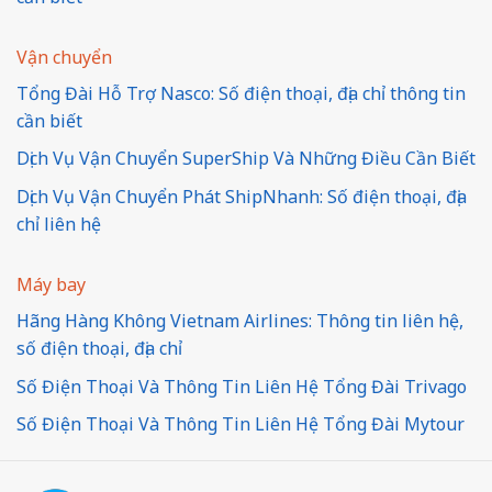
Vận chuyển
Tổng Đài Hỗ Trợ Nasco: Số điện thoại, địa chỉ thông tin
cần biết
Dịch Vụ Vận Chuyển SuperShip Và Những Điều Cần Biết
Dịch Vụ Vận Chuyển Phát ShipNhanh: Số điện thoại, địa
chỉ liên hệ
Máy bay
Hãng Hàng Không Vietnam Airlines: Thông tin liên hệ,
số điện thoại, địa chỉ
Số Điện Thoại Và Thông Tin Liên Hệ Tổng Đài Trivago
Số Điện Thoại Và Thông Tin Liên Hệ Tổng Đài Mytour