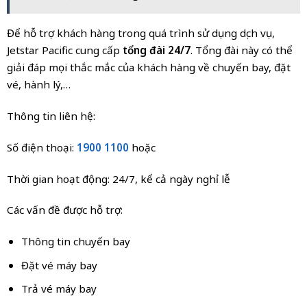
Để hỗ trợ khách hàng trong quá trình sử dụng dịch vụ,
Jetstar Pacific cung cấp
tổng đài 24/7
. Tổng đài này có thể
giải đáp mọi thắc mắc của khách hàng về chuyến bay, đặt
vé, hành lý,…
Thông tin liên hệ:
Số điện thoại:
1900 1100
hoặc
Thời gian hoạt động: 24/7, kể cả ngày nghỉ lễ
Các vấn đề được hỗ trợ:
Thông tin chuyến bay
Đặt vé máy bay
Trả vé máy bay