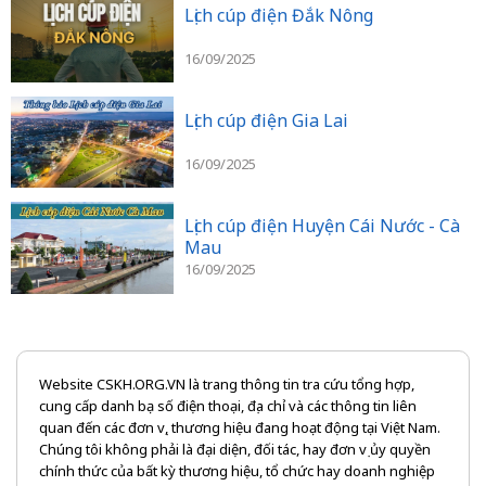
Lịch cúp điện Đắk Nông
16/09/2025
Lịch cúp điện Gia Lai
16/09/2025
Lịch cúp điện Huyện Cái Nước - Cà
Mau
16/09/2025
Website CSKH.ORG.VN là trang thông tin tra cứu tổng hợp,
cung cấp danh bạ số điện thoại, địa chỉ và các thông tin liên
quan đến các đơn vị, thương hiệu đang hoạt động tại Việt Nam.
Chúng tôi không phải là đại diện, đối tác, hay đơn vị ủy quyền
chính thức của bất kỳ thương hiệu, tổ chức hay doanh nghiệp