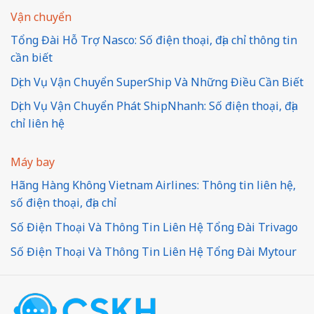
Vận chuyển
Tổng Đài Hỗ Trợ Nasco: Số điện thoại, địa chỉ thông tin
cần biết
Dịch Vụ Vận Chuyển SuperShip Và Những Điều Cần Biết
Dịch Vụ Vận Chuyển Phát ShipNhanh: Số điện thoại, địa
chỉ liên hệ
Máy bay
Hãng Hàng Không Vietnam Airlines: Thông tin liên hệ,
số điện thoại, địa chỉ
Số Điện Thoại Và Thông Tin Liên Hệ Tổng Đài Trivago
Số Điện Thoại Và Thông Tin Liên Hệ Tổng Đài Mytour