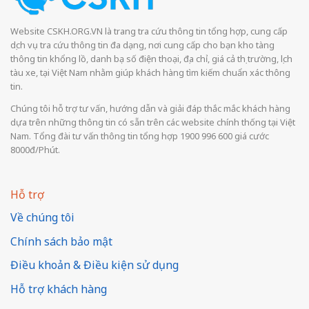
Website CSKH.ORG.VN là trang tra cứu thông tin tổng hợp, cung cấp
dịch vụ tra cứu thông tin đa dạng, nơi cung cấp cho bạn kho tàng
thông tin khổng lồ, danh bạ số điện thoại, địa chỉ, giá cả thị trường, lịch
tàu xe, tại Việt Nam nhằm giúp khách hàng tìm kiếm chuẩn xác thông
tin.
Chúng tôi hỗ trợ tư vấn, hướng dẫn và giải đáp thắc mắc khách hàng
dựa trên những thông tin có sẵn trên các website chính thống tại Việt
Nam. Tổng đài tư vấn thông tin tổng hợp 1900 996 600 giá cước
8000đ/Phút.
Hỗ trợ
Về chúng tôi
Chính sách bảo mật
Điều khoản & Điều kiện sử dụng
Hỗ trợ khách hàng