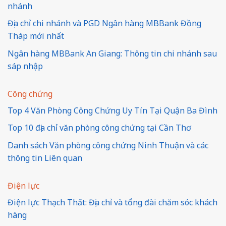
nhánh
Địa chỉ chi nhánh và PGD Ngân hàng MBBank Đồng
Tháp mới nhất
Ngân hàng MBBank An Giang: Thông tin chi nhánh sau
sáp nhập
Công chứng
Top 4 Văn Phòng Công Chứng Uy Tín Tại Quận Ba Đình
Top 10 địa chỉ văn phòng công chứng tại Cần Thơ
Danh sách Văn phòng công chứng Ninh Thuận và các
thông tin Liên quan
Điện lực
Điện lực Thạch Thất: Địa chỉ và tổng đài chăm sóc khách
hàng