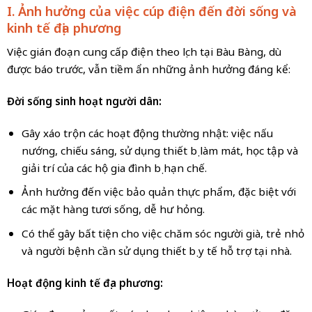
I. Ảnh hưởng của việc cúp điện đến đời sống và
kinh tế địa phương
Việc gián đoạn cung cấp điện theo lịch tại Bàu Bàng, dù
được báo trước, vẫn tiềm ẩn những ảnh hưởng đáng kể:
Đời sống sinh hoạt người dân:
Gây xáo trộn các hoạt động thường nhật: việc nấu
nướng, chiếu sáng, sử dụng thiết bị làm mát, học tập và
giải trí của các hộ gia đình bị hạn chế.
Ảnh hưởng đến việc bảo quản thực phẩm, đặc biệt với
các mặt hàng tươi sống, dễ hư hỏng.
Có thể gây bất tiện cho việc chăm sóc người già, trẻ nhỏ
và người bệnh cần sử dụng thiết bị y tế hỗ trợ tại nhà.
Hoạt động kinh tế địa phương: