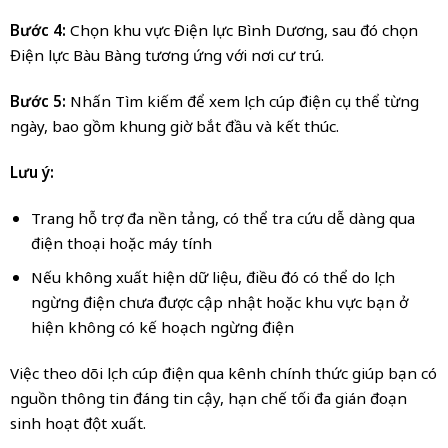
Bước 4:
Chọn khu vực Điện lực Bình Dương, sau đó chọn
Điện lực Bàu Bàng tương ứng với nơi cư trú.
Bước 5:
Nhấn Tìm kiếm để xem lịch cúp điện cụ thể từng
ngày, bao gồm khung giờ bắt đầu và kết thúc.
Lưu ý:
Trang hỗ trợ đa nền tảng, có thể tra cứu dễ dàng qua
điện thoại hoặc máy tính
Nếu không xuất hiện dữ liệu, điều đó có thể do lịch
ngừng điện chưa được cập nhật hoặc khu vực bạn ở
hiện không có kế hoạch ngừng điện
Việc theo dõi lịch cúp điện qua kênh chính thức giúp bạn có
nguồn thông tin đáng tin cậy, hạn chế tối đa gián đoạn
sinh hoạt đột xuất.