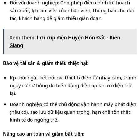
Đối với doanh nghiệp: Cho phép điều chỉnh kế hoạch
sản xuất, lịch làm việc của nhân viên, thông báo cho đối
tác, khách hàng để giảm thiểu gián đoạn.
Xem thêm
Lịch cúp điện Huyện Hòn Đất - Kiên
Giang
Bảo vệ tài sản & giảm thiểu thiệt hại:
Kịp thời ngắt kết nối các thiết bị điện tử nhạy cảm, tránh
nguy cơ hư hỏng do biến động điện áp khi có điện trở
lại.
Doanh nghiệp có thể chủ động vận hành máy phát điện
(nếu có), sao lưu dữ liệu quan trọng, hạn chế tổn thất
kinh tế do ngừng trệ.
Nâng cao an toàn và giảm bất tiện: