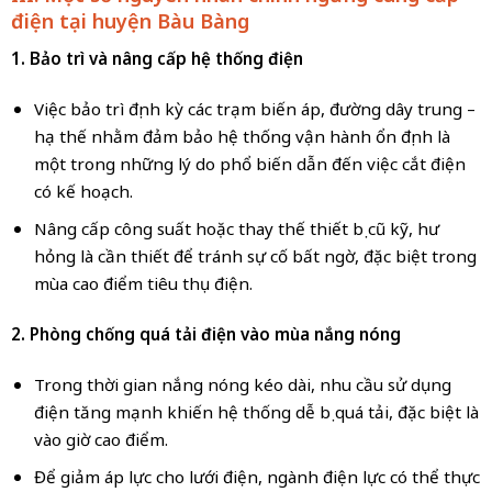
điện tại huyện
Bàu Bàng
1. Bảo trì và nâng cấp hệ thống điện
Việc bảo trì định kỳ các trạm biến áp, đường dây trung –
hạ thế nhằm đảm bảo hệ thống vận hành ổn định là
một trong những lý do phổ biến dẫn đến việc cắt điện
có kế hoạch.
Nâng cấp công suất hoặc thay thế thiết bị cũ kỹ, hư
hỏng là cần thiết để tránh sự cố bất ngờ, đặc biệt trong
mùa cao điểm tiêu thụ điện.
2. Phòng chống quá tải điện vào mùa nắng nóng
Trong thời gian nắng nóng kéo dài, nhu cầu sử dụng
điện tăng mạnh khiến hệ thống dễ bị quá tải, đặc biệt là
vào giờ cao điểm.
Để giảm áp lực cho lưới điện, ngành điện lực có thể thực