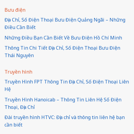
Bưu điện
Địa Chỉ, Số Điện Thoại Bưu Điện Quảng Ngãi – Những
Điều Cần Biết
Những Điều Bạn Cần Biết Về Bưu Điện Hồ Chí Minh
Thông Tin Chi Tiết Địa Chỉ, Số Điện Thoại Bưu Điện
Thái Nguyên
Truyền hình
Truyền Hình FPT Thông Tin Địa Chỉ, Số Điện Thoại Liên
Hệ
Truyền Hình Hanoicab – Thông Tin Liên Hệ Số Điện
Thoại, Địa Chỉ
Đài truyền hình HTVC: Địa chỉ và thông tin liên hệ bạn
cần biết