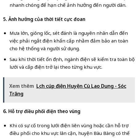
nhanh chóng để hạn chế ảnh hưởng đến người dân.
5. Ảnh hưởng của thời tiết cực đoan
Mưa lớn, giông lốc, sét đánh là nguyên nhân dẫn đến
việc phải ngắt điện khẩn cấp nhằm đảm bảo an toàn
cho hệ thống và người sử dụng.
Sau khi thời tiết ổn định, ngành điện sẽ kiểm tra toàn bộ
lưới và cấp điện trở lại theo từng khu vực.
Xem thêm
Lịch cúp điện Huyện Cù Lao Dung - Sóc
Trăng
6. Hỗ trợ điều phối điện theo vùng
Khi có sự cố trong lưới điện liên vùng hoặc cần hỗ trợ
điều phối cho khu vực lân cận, huyện Bàu Bàng có thể