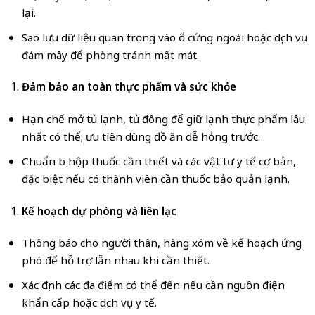
lại.
Sao lưu dữ liệu quan trọng vào ổ cứng ngoài hoặc dịch vụ
đám mây để phòng tránh mất mát.
Đảm bảo an toàn thực phẩm và sức khỏe
Hạn chế mở tủ lạnh, tủ đông để giữ lạnh thực phẩm lâu
nhất có thể; ưu tiên dùng đồ ăn dễ hỏng trước.
Chuẩn bị hộp thuốc cần thiết và các vật tư y tế cơ bản,
đặc biệt nếu có thành viên cần thuốc bảo quản lạnh.
Kế hoạch dự phòng và liên lạc
Thông báo cho người thân, hàng xóm về kế hoạch ứng
phó để hỗ trợ lẫn nhau khi cần thiết.
Xác định các địa điểm có thể đến nếu cần nguồn điện
khẩn cấp hoặc dịch vụ y tế.