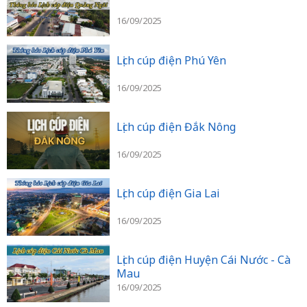
16/09/2025
Lịch cúp điện Phú Yên
16/09/2025
Lịch cúp điện Đắk Nông
16/09/2025
Lịch cúp điện Gia Lai
16/09/2025
Lịch cúp điện Huyện Cái Nước - Cà
Mau
16/09/2025