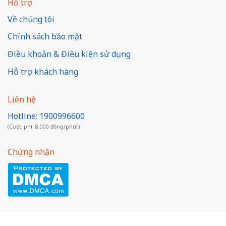
Hỗ trợ
Về chúng tôi
Chính sách bảo mật
Điều khoản & Điều kiện sử dụng
Hỗ trợ khách hàng
Liên hệ
Hotline: 1900996600
(Cước phí: 8.000 đồng/phút)
Chứng nhận