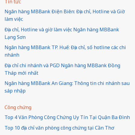
Tin tức
Ngân hàng MBBank Điện Biên: Địa chỉ, Hotline và Giờ
làm việc
Địa chỉ, Hotline và giờ làm việc Ngân hàng MBBank
Lạng Sơn
Ngân hàng MBBank TP. Huế: Địa chỉ, số hotline các chi
nhánh
Địa chỉ chi nhánh và PGD Ngân hàng MBBank Đồng
Tháp mới nhất
Ngân hàng MBBank An Giang: Thông tin chi nhánh sau
sáp nhập
Công chứng
Top 4 Văn Phòng Công Chứng Uy Tín Tại Quận Ba Đình
Top 10 địa chỉ văn phòng công chứng tại Cần Thơ