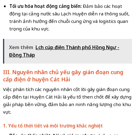
Tối ưu hóa hoạt động cảng biển:
Đảm bảo các hoạt
động tại cảng nước sâu Lạch Huyện diễn ra thông suốt,
tránh ảnh hưởng đến chuỗi cung ứng và logistics quan
trọng của khu vực.
Xem thêm
Lịch cúp điện Thành phố Hồng Ngự -
Đồng Tháp
III. Nguyên nhân chủ yếu gây gián đoạn cung
cấp điện ở huyện Cát Hải
Việc phân tích các nguyên nhân cốt lõi gây gián đoạn cung
cấp điện tại Huyện Cát Hải là yếu tố then chốt để xây dựng
giải pháp bền vững, đảm bảo an ninh năng lượng cho khu
vực.
1. Yếu tố thời tiết và môi trường khắc nghiệt