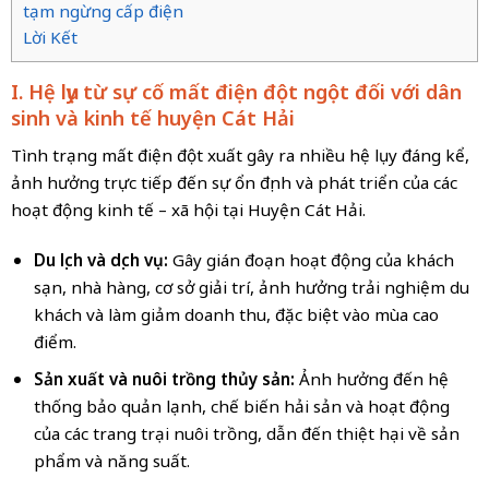
tạm ngừng cấp điện
Lời Kết
I. Hệ lụy từ sự cố mất điện đột ngột đối với dân
sinh và kinh tế huyện Cát Hải
Tình trạng mất điện đột xuất gây ra nhiều hệ lụy đáng kể,
ảnh hưởng trực tiếp đến sự ổn định và phát triển của các
hoạt động kinh tế – xã hội tại Huyện Cát Hải.
Du lịch và dịch vụ:
Gây gián đoạn hoạt động của khách
sạn, nhà hàng, cơ sở giải trí, ảnh hưởng trải nghiệm du
khách và làm giảm doanh thu, đặc biệt vào mùa cao
điểm.
Sản xuất và nuôi trồng thủy sản:
Ảnh hưởng đến hệ
thống bảo quản lạnh, chế biến hải sản và hoạt động
của các trang trại nuôi trồng, dẫn đến thiệt hại về sản
phẩm và năng suất.