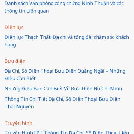
Danh sách Văn phòng công chứng Ninh Thuận và các
thông tin Liên quan
Điện lực
Điện lực Thạch Thất: Địa chỉ và tổng đài chăm sóc khách
hàng
Bưu điện
Địa Chỉ, Số Điện Thoại Bưu Điện Quảng Ngãi – Những
Điều Cần Biết
Những Điều Bạn Cần Biết Về Bưu Điện Hồ Chí Minh
Thông Tin Chi Tiết Địa Chỉ, Số Điện Thoại Bưu Điện
Thái Nguyên
Truyền hình
Truyền Hình FPT Thông Tin Địa Chỉ, Số Điện Thoại Liên