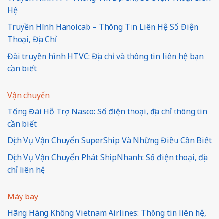
Hệ
Truyền Hình Hanoicab – Thông Tin Liên Hệ Số Điện
Thoại, Địa Chỉ
Đài truyền hình HTVC: Địa chỉ và thông tin liên hệ bạn
cần biết
Vận chuyển
Tổng Đài Hỗ Trợ Nasco: Số điện thoại, địa chỉ thông tin
cần biết
Dịch Vụ Vận Chuyển SuperShip Và Những Điều Cần Biết
Dịch Vụ Vận Chuyển Phát ShipNhanh: Số điện thoại, địa
chỉ liên hệ
Máy bay
Hãng Hàng Không Vietnam Airlines: Thông tin liên hệ,