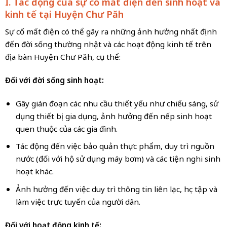
I. Tác động của sự cố mất điện đến sinh hoạt và
kinh tế tại Huyện Chư Păh
Sự cố mất điện có thể gây ra những ảnh hưởng nhất định
đến đời sống thường nhật và các hoạt động kinh tế trên
địa bàn Huyện Chư Păh, cụ thể:
Đối với đời sống sinh hoạt:
Gây gián đoạn các nhu cầu thiết yếu như chiếu sáng, sử
dụng thiết bị gia dụng, ảnh hưởng đến nếp sinh hoạt
quen thuộc của các gia đình.
Tác động đến việc bảo quản thực phẩm, duy trì nguồn
nước (đối với hộ sử dụng máy bơm) và các tiện nghi sinh
hoạt khác.
Ảnh hưởng đến việc duy trì thông tin liên lạc, học tập và
làm việc trực tuyến của người dân.
Đối với hoạt động kinh tế: