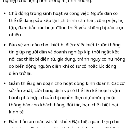
nghiệp chủ động hơn trong mọi tình huống:
Chủ động trong sinh hoạt và công việc: Người dân có
thể dễ dàng sắp xếp lại lịch trình cá nhân, công việc, học
tập, đảm bảo các hoạt động thiết yếu không bị xáo trộn
nhiều.
Bảo vệ an toàn cho thiết bị điện: Việc biết trước thông
tin giúp người dân và doanh nghiệp kịp thời ngắt kết
nối các thiết bị điện tử, gia dụng, tránh nguy cơ hư hỏng
do biến động nguồn điện khi có sự cố hoặc lúc đóng
điện trở lại.
Giảm thiểu gián đoạn cho hoạt động kinh doanh: Các cơ
sở sản xuất, cửa hàng dịch vụ có thể lên kế hoạch vận
hành phù hợp, chuẩn bị nguồn điện dự phòng hoặc
thông báo cho khách hàng, đối tác, hạn chế thiệt hại
kinh tế.
Đảm bảo an toàn và sức khỏe: Đặc biệt quan trọng cho