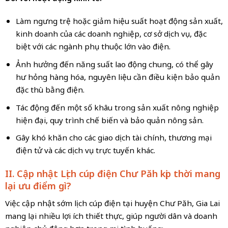
Làm ngưng trệ hoặc giảm hiệu suất hoạt động sản xuất,
kinh doanh của các doanh nghiệp, cơ sở dịch vụ, đặc
biệt với các ngành phụ thuộc lớn vào điện.
Ảnh hưởng đến năng suất lao động chung, có thể gây
hư hỏng hàng hóa, nguyên liệu cần điều kiện bảo quản
đặc thù bằng điện.
Tác động đến một số khâu trong sản xuất nông nghiệp
hiện đại, quy trình chế biến và bảo quản nông sản.
Gây khó khăn cho các giao dịch tài chính, thương mại
điện tử và các dịch vụ trực tuyến khác.
II. Cập nhật Lịch cúp điện
Chư Păh
kịp thời mang
lại ưu điểm gì?
Việc cập nhật sớm lịch cúp điện tại huyện Chư Păh, Gia Lai
mang lại nhiều lợi ích thiết thực, giúp người dân và doanh