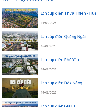
Lịch cúp điện Thừa Thiên - Huế
16/09/2025
Lịch cúp điện Quảng Ngãi
16/09/2025
Lịch cúp điện Phú Yên
16/09/2025
Lịch cúp điện Đắk Nông
16/09/2025
Lịch cúp điện Gia Lai