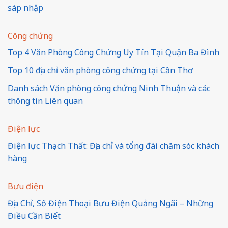
sáp nhập
Công chứng
Top 4 Văn Phòng Công Chứng Uy Tín Tại Quận Ba Đình
Top 10 địa chỉ văn phòng công chứng tại Cần Thơ
Danh sách Văn phòng công chứng Ninh Thuận và các
thông tin Liên quan
Điện lực
Điện lực Thạch Thất: Địa chỉ và tổng đài chăm sóc khách
hàng
Bưu điện
Địa Chỉ, Số Điện Thoại Bưu Điện Quảng Ngãi – Những
Điều Cần Biết