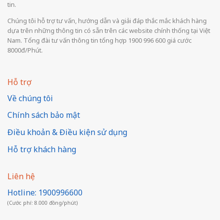
tin.
Chúng tôi hỗ trợ tư vấn, hướng dẫn và giải đáp thắc mắc khách hàng
dựa trên những thông tin có sẵn trên các website chính thống tại Việt
Nam. Tổng đài tư vấn thông tin tổng hợp 1900 996 600 giá cước
8000đ/Phút.
Hỗ trợ
Về chúng tôi
Chính sách bảo mật
Điều khoản & Điều kiện sử dụng
Hỗ trợ khách hàng
Liên hệ
Hotline: 1900996600
(Cước phí: 8.000 đồng/phút)