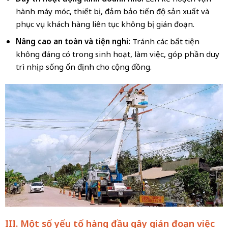
hành máy móc, thiết bị, đảm bảo tiến độ sản xuất và
phục vụ khách hàng liên tục không bị gián đoạn.
Nâng cao an toàn và tiện nghi:
Tránh các bất tiện
không đáng có trong sinh hoạt, làm việc, góp phần duy
trì nhịp sống ổn định cho cộng đồng.
III. Một số yếu tố hàng đầu gây gián đoạn việc