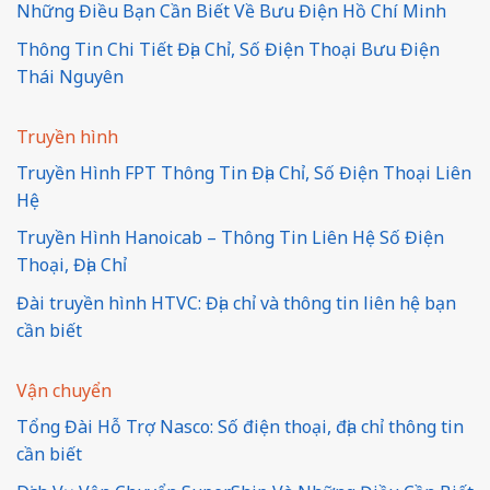
Những Điều Bạn Cần Biết Về Bưu Điện Hồ Chí Minh
Thông Tin Chi Tiết Địa Chỉ, Số Điện Thoại Bưu Điện
Thái Nguyên
Truyền hình
Truyền Hình FPT Thông Tin Địa Chỉ, Số Điện Thoại Liên
Hệ
Truyền Hình Hanoicab – Thông Tin Liên Hệ Số Điện
Thoại, Địa Chỉ
Đài truyền hình HTVC: Địa chỉ và thông tin liên hệ bạn
cần biết
Vận chuyển
Tổng Đài Hỗ Trợ Nasco: Số điện thoại, địa chỉ thông tin
cần biết