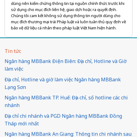
dùng nên kiểm chứng thông tin tại nguồn chính thức trước khi
sử dụng cho mục đích liên hệ, giao dịch hoặc ra quyết định.
Chúng tôi cam kết không sử dụng thông tin người dùng cho
mục đích thương mại trái Pháp luật và luôn tuân thủ quy định về
bảo vệ dữ liệu cá nhân theo pháp luật Việt Nam hiện hành.
Tin tức
Ngân hàng MBBank Điện Biên: Địa chỉ, Hotline và Giờ
làm việc
Địa chỉ, Hotline và giờ làm việc Ngân hàng MBBank
Lạng Sơn
Ngân hàng MBBank TP. Huế: Địa chỉ, số hotline các chi
nhánh
Địa chỉ chi nhánh và PGD Ngân hàng MBBank Đồng
Tháp mới nhất
Ngân hàng MBBank An Giang: Thông tin chi nhánh sau