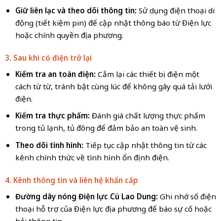
Giữ liên lạc và theo dõi thông tin:
Sử dụng điện thoại di
động (tiết kiệm pin) để cập nhật thông báo từ Điện lực
hoặc chính quyền địa phương.
3. Sau khi có điện trở lại
Kiểm tra an toàn điện:
Cắm lại các thiết bị điện một
cách từ từ, tránh bật cùng lúc để không gây quá tải lưới
điện.
Kiểm tra thực phẩm:
Đánh giá chất lượng thực phẩm
trong tủ lạnh, tủ đông để đảm bảo an toàn vệ sinh.
Theo dõi tình hình:
Tiếp tục cập nhật thông tin từ các
kênh chính thức về tình hình ổn định điện.
4. Kênh thông tin và liên hệ khẩn cấp
Đường dây nóng Điện lực Cù Lao Dung:
Ghi nhớ số điện
thoại hỗ trợ của Điện lực địa phương để báo sự cố hoặc
hỏi thông tin.