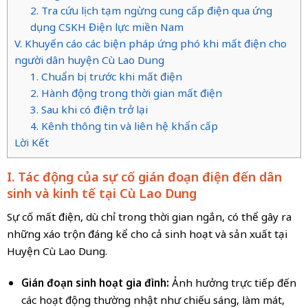
2. Tra cứu lịch tạm ngừng cung cấp điện qua ứng
dụng CSKH Điện lực miền Nam
V. Khuyến cáo các biện pháp ứng phó khi mất điện cho
người dân huyện Cù Lao Dung
1. Chuẩn bị trước khi mất điện
2. Hành động trong thời gian mất điện
3. Sau khi có điện trở lại
4. Kênh thông tin và liên hệ khẩn cấp
Lời Kết
I. Tác động của sự cố gián đoạn điện đến dân
sinh và kinh tế tại Cù Lao Dung
Sự cố mất điện, dù chỉ trong thời gian ngắn, có thể gây ra
những xáo trộn đáng kể cho cả sinh hoạt và sản xuất tại
Huyện Cù Lao Dung.
Gián đoạn sinh hoạt gia đình:
Ảnh hưởng trực tiếp đến
các hoạt động thường nhật như chiếu sáng, làm mát,