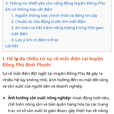
V. Thông tin thiết yếu cho cộng đồng huyện Đồng Phú
khi có thông báo cắt điện
1. Nguồn thông báo chính thức và đáng tin cậy
2. Chuẩn bị chủ động trước khi mất điện
3. An toàn và tiết kiệm năng lượng trong thời gian
mất điện
4. Lưu ý khi có điện trở lại
Lời Kết
I. Hệ lụy đa chiều từ sự cố mất điện tại huyện
Đồng Phú Bình Phước
Sự cố mất điện đột ngột tại Huyện Đồng Phú đã gây ra
nhiều hệ lụy không nhỏ, ảnh hưởng đến mọi mặt đời sống
và sản xuất của người dân và doanh nghiệp.
Ảnh hưởng sản xuất nông nghiệp:
Hoạt động tưới tiêu,
chế biến nông sản và bảo quản hàng hóa tại các trang
trại, cơ sở sản xuất bị gián đoạn, gây thiệt hại về năng