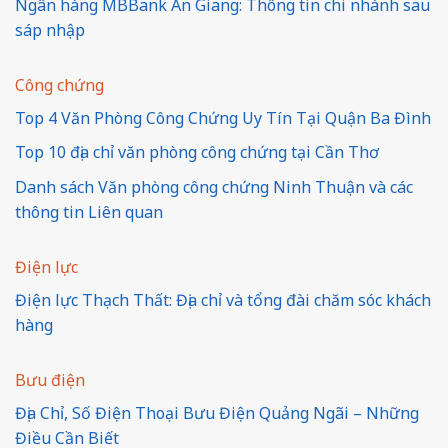
Ngân hàng MBBank An Giang: Thông tin chi nhánh sau
sáp nhập
Công chứng
Top 4 Văn Phòng Công Chứng Uy Tín Tại Quận Ba Đình
Top 10 địa chỉ văn phòng công chứng tại Cần Thơ
Danh sách Văn phòng công chứng Ninh Thuận và các
thông tin Liên quan
Điện lực
Điện lực Thạch Thất: Địa chỉ và tổng đài chăm sóc khách
hàng
Bưu điện
Địa Chỉ, Số Điện Thoại Bưu Điện Quảng Ngãi – Những
Điều Cần Biết