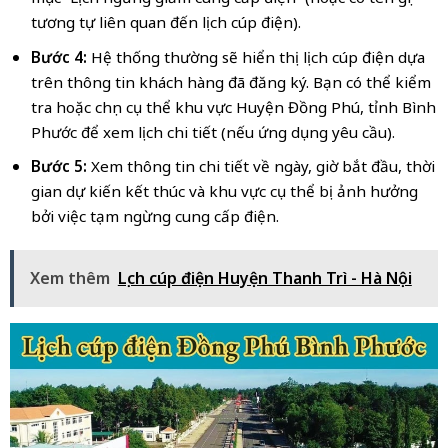
tương tự liên quan đến lịch cúp điện).
Bước 4:
Hệ thống thường sẽ hiển thị lịch cúp điện dựa
trên thông tin khách hàng đã đăng ký. Bạn có thể kiểm
tra hoặc chọn cụ thể khu vực Huyện Đồng Phú, tỉnh Bình
Phước để xem lịch chi tiết (nếu ứng dụng yêu cầu).
Bước 5:
Xem thông tin chi tiết về ngày, giờ bắt đầu, thời
gian dự kiến kết thúc và khu vực cụ thể bị ảnh hưởng
bởi việc tạm ngừng cung cấp điện.
Xem thêm
Lịch cúp điện Huyện Thanh Trì - Hà Nội