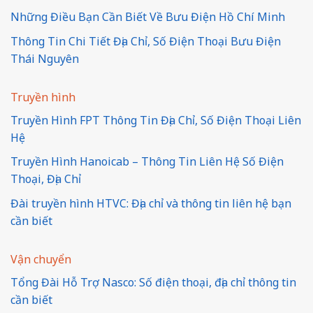
Những Điều Bạn Cần Biết Về Bưu Điện Hồ Chí Minh
Thông Tin Chi Tiết Địa Chỉ, Số Điện Thoại Bưu Điện
Thái Nguyên
Truyền hình
Truyền Hình FPT Thông Tin Địa Chỉ, Số Điện Thoại Liên
Hệ
Truyền Hình Hanoicab – Thông Tin Liên Hệ Số Điện
Thoại, Địa Chỉ
Đài truyền hình HTVC: Địa chỉ và thông tin liên hệ bạn
cần biết
Vận chuyển
Tổng Đài Hỗ Trợ Nasco: Số điện thoại, địa chỉ thông tin
cần biết