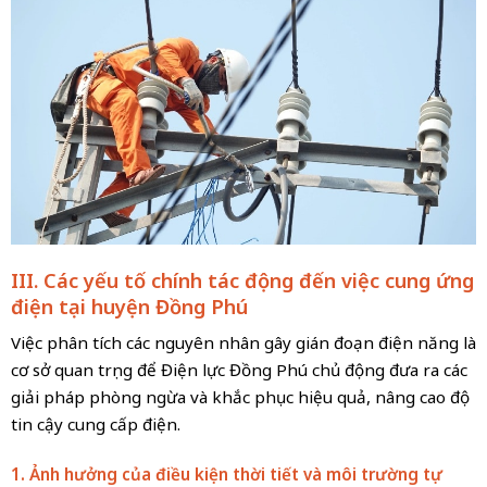
III. Các yếu tố chính tác động đến việc cung ứng
điện tại huyện Đồng Phú
Việc phân tích các nguyên nhân gây gián đoạn điện năng là
cơ sở quan trọng để Điện lực Đồng Phú chủ động đưa ra các
giải pháp phòng ngừa và khắc phục hiệu quả, nâng cao độ
tin cậy cung cấp điện.
1. Ảnh hưởng của điều kiện thời tiết và môi trường tự