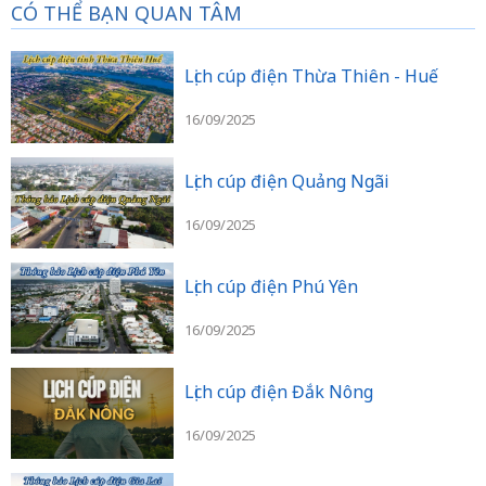
CÓ THỂ BẠN QUAN TÂM
Lịch cúp điện Thừa Thiên - Huế
16/09/2025
Lịch cúp điện Quảng Ngãi
16/09/2025
Lịch cúp điện Phú Yên
16/09/2025
Lịch cúp điện Đắk Nông
16/09/2025