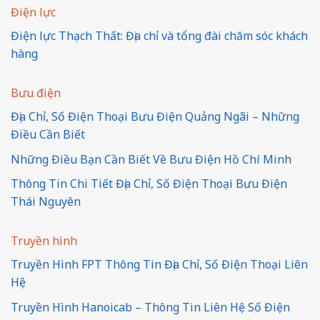
Điện lực
Điện lực Thạch Thất: Địa chỉ và tổng đài chăm sóc khách
hàng
Bưu điện
Địa Chỉ, Số Điện Thoại Bưu Điện Quảng Ngãi – Những
Điều Cần Biết
Những Điều Bạn Cần Biết Về Bưu Điện Hồ Chí Minh
Thông Tin Chi Tiết Địa Chỉ, Số Điện Thoại Bưu Điện
Thái Nguyên
Truyền hình
Truyền Hình FPT Thông Tin Địa Chỉ, Số Điện Thoại Liên
Hệ
Truyền Hình Hanoicab – Thông Tin Liên Hệ Số Điện