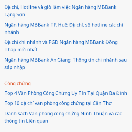
Địa chỉ, Hotline và giờ làm việc Ngân hàng MBBank
Lạng Sơn
Ngân hàng MBBank TP. Huế: Địa chỉ, số hotline các chi
nhánh
Địa chỉ chi nhánh và PGD Ngân hàng MBBank Đồng
Tháp mới nhất
Ngân hàng MBBank An Giang: Thông tin chi nhánh sau
sáp nhập
Công chứng
Top 4 Văn Phòng Công Chứng Uy Tín Tại Quận Ba Đình
Top 10 địa chỉ văn phòng công chứng tại Cần Thơ
Danh sách Văn phòng công chứng Ninh Thuận và các
thông tin Liên quan