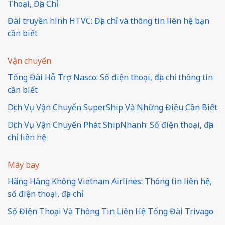
Thoại, Địa Chỉ
Đài truyền hình HTVC: Địa chỉ và thông tin liên hệ bạn
cần biết
Vận chuyển
Tổng Đài Hỗ Trợ Nasco: Số điện thoại, địa chỉ thông tin
cần biết
Dịch Vụ Vận Chuyển SuperShip Và Những Điều Cần Biết
Dịch Vụ Vận Chuyển Phát ShipNhanh: Số điện thoại, địa
chỉ liên hệ
Máy bay
Hãng Hàng Không Vietnam Airlines: Thông tin liên hệ,
số điện thoại, địa chỉ
Số Điện Thoại Và Thông Tin Liên Hệ Tổng Đài Trivago