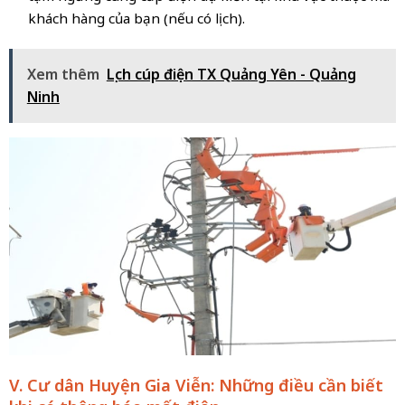
khách hàng của bạn (nếu có lịch).
Xem thêm
Lịch cúp điện TX Quảng Yên - Quảng
Ninh
V. Cư dân Huyện Gia Viễn: Những điều cần biết