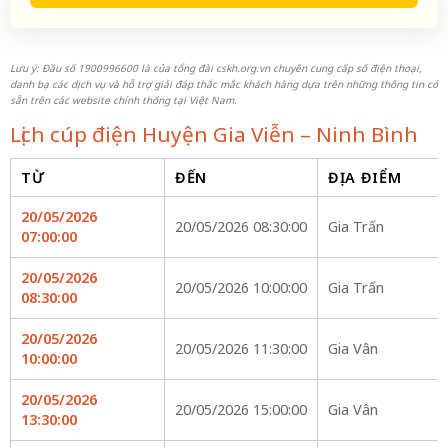
Lưu ý: Đầu số 1900996600 là của tổng đài cskh.org.vn chuyên cung cấp số điện thoại,
danh bạ các dịch vụ và hỗ trợ giải đáp thắc mắc khách hàng dựa trên những thông tin có
sẵn trên các website chính thống tại Việt Nam.
Lịch cúp điện Huyện Gia Viễn – Ninh Bình
TỪ
ĐẾN
ĐỊA ĐIỂM
20/05/2026
20/05/2026 08:30:00
Gia Trấn
07:00:00
20/05/2026
20/05/2026 10:00:00
Gia Trấn
08:30:00
20/05/2026
20/05/2026 11:30:00
Gia Vân
10:00:00
20/05/2026
20/05/2026 15:00:00
Gia Vân
13:30:00