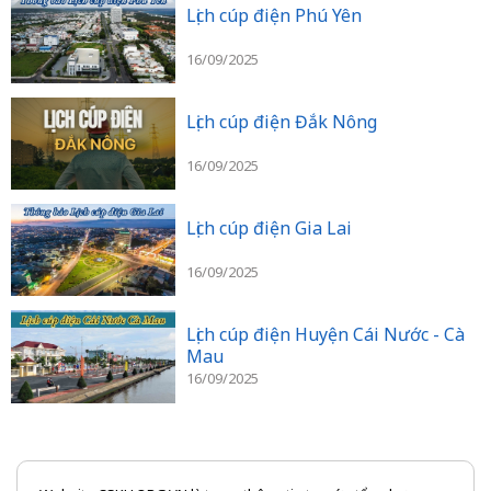
Lịch cúp điện Phú Yên
16/09/2025
Lịch cúp điện Đắk Nông
16/09/2025
Lịch cúp điện Gia Lai
16/09/2025
Lịch cúp điện Huyện Cái Nước - Cà
Mau
16/09/2025