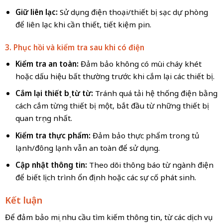
Giữ liên lạc:
Sử dụng điện thoại/thiết bị sạc dự phòng
để liên lạc khi cần thiết, tiết kiệm pin.
3. Phục hồi và kiểm tra sau khi có điện
Kiểm tra an toàn:
Đảm bảo không có mùi cháy khét
hoặc dấu hiệu bất thường trước khi cắm lại các thiết bị.
Cắm lại thiết bị từ từ:
Tránh quá tải hệ thống điện bằng
cách cắm từng thiết bị một, bắt đầu từ những thiết bị
quan trọng nhất.
Kiểm tra thực phẩm:
Đảm bảo thực phẩm trong tủ
lạnh/đông lạnh vẫn an toàn để sử dụng.
Cập nhật thông tin:
Theo dõi thông báo từ ngành điện
để biết lịch trình ổn định hoặc các sự cố phát sinh.
Kết luận
Để đảm bảo mọi nhu cầu tìm kiếm thông tin, từ các dịch vụ