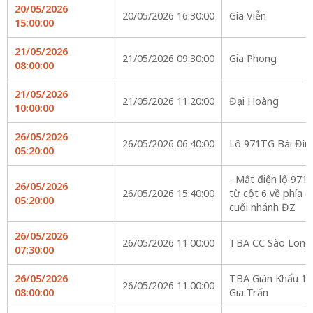
20/05/2026
20/05/2026 16:30:00
Gia Viễn
15:00:00
21/05/2026
21/05/2026 09:30:00
Gia Phong
08:00:00
21/05/2026
21/05/2026 11:20:00
Đại Hoàng
10:00:00
26/05/2026
26/05/2026 06:40:00
Lộ 971TG Bái Đín
05:20:00
- Mất điện lộ 971
26/05/2026
26/05/2026 15:40:00
từ cột 6 về phía c
05:20:00
cuối nhánh ĐZ
26/05/2026
26/05/2026 11:00:00
TBA CC Sào Long
07:30:00
26/05/2026
TBA Gián Khẩu 1-
26/05/2026 11:00:00
08:00:00
Gia Trấn