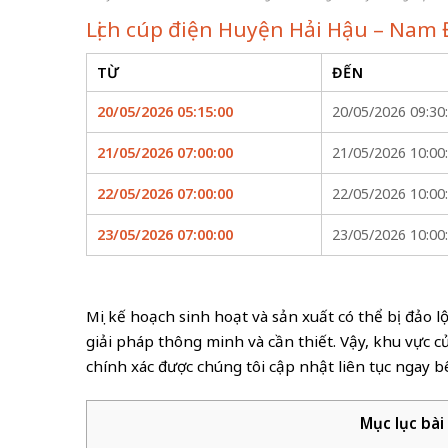
Lịch cúp điện Huyện Hải Hậu – Nam 
TỪ
ĐẾN
20/05/2026 05:15:00
20/05/2026 09:30
21/05/2026 07:00:00
21/05/2026 10:00
22/05/2026 07:00:00
22/05/2026 10:00
23/05/2026 07:00:00
23/05/2026 10:00
Mọi kế hoạch sinh hoạt và sản xuất có thể bị đảo 
giải pháp thông minh và cần thiết. Vậy, khu vực 
chính xác được chúng tôi cập nhật liên tục ngay b
Mục lục bài 