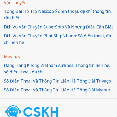
Vận chuyển
Tổng Đài Hỗ Trợ Nasco: Số điện thoại, địa chỉ thông tin
cần biết
Dịch Vụ Vận Chuyển SuperShip Và Những Điều Cần Biết
Dịch Vụ Vận Chuyển Phát ShipNhanh: Số điện thoại, địa
chỉ liên hệ
Máy bay
Hãng Hàng Không Vietnam Airlines: Thông tin liên hệ,
số điện thoại, địa chỉ
Số Điện Thoại Và Thông Tin Liên Hệ Tổng Đài Trivago
Số Điện Thoại Và Thông Tin Liên Hệ Tổng Đài Mytour