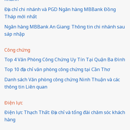
Địa chỉ chi nhánh và PGD Ngân hàng MBBank Đồng
Tháp mới nhất
Ngân hàng MBBank An Giang: Thông tin chi nhánh sau
sáp nhập
Công chứng
Top 4 Văn Phòng Công Chứng Uy Tín Tại Quận Ba Đình
Top 10 địa chỉ văn phòng công chứng tại Cần Thơ
Danh sách Văn phòng công chứng Ninh Thuận và các
thông tin Liên quan
Điện lực
Điện lực Thạch Thất: Địa chỉ và tổng đài chăm sóc khách
hàng