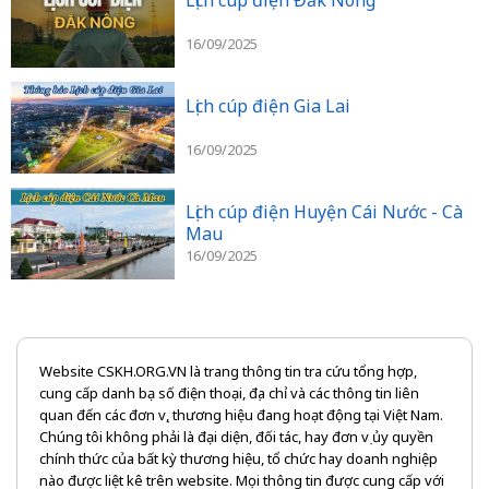
16/09/2025
Lịch cúp điện Gia Lai
16/09/2025
Lịch cúp điện Huyện Cái Nước - Cà
Mau
16/09/2025
Website CSKH.ORG.VN là trang thông tin tra cứu tổng hợp,
cung cấp danh bạ số điện thoại, địa chỉ và các thông tin liên
quan đến các đơn vị, thương hiệu đang hoạt động tại Việt Nam.
Chúng tôi không phải là đại diện, đối tác, hay đơn vị ủy quyền
chính thức của bất kỳ thương hiệu, tổ chức hay doanh nghiệp
nào được liệt kê trên website. Mọi thông tin được cung cấp với