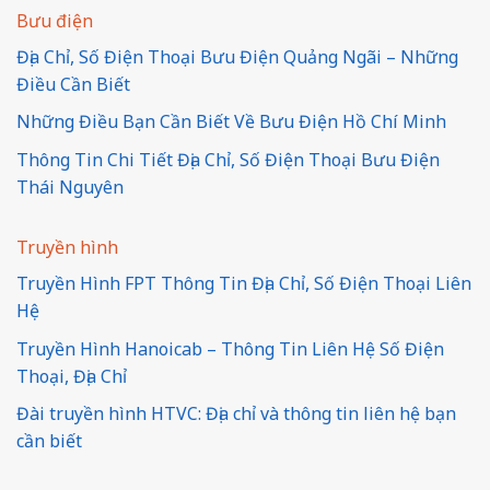
Bưu điện
Địa Chỉ, Số Điện Thoại Bưu Điện Quảng Ngãi – Những
Điều Cần Biết
Những Điều Bạn Cần Biết Về Bưu Điện Hồ Chí Minh
Thông Tin Chi Tiết Địa Chỉ, Số Điện Thoại Bưu Điện
Thái Nguyên
Truyền hình
Truyền Hình FPT Thông Tin Địa Chỉ, Số Điện Thoại Liên
Hệ
Truyền Hình Hanoicab – Thông Tin Liên Hệ Số Điện
Thoại, Địa Chỉ
Đài truyền hình HTVC: Địa chỉ và thông tin liên hệ bạn
cần biết