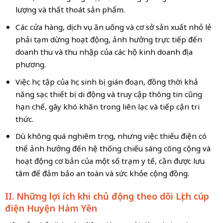
lượng và thất thoát sản phẩm.
Các cửa hàng, dịch vụ ăn uống và cơ sở sản xuất nhỏ lẻ
phải tạm dừng hoạt động, ảnh hưởng trực tiếp đến
doanh thu và thu nhập của các hộ kinh doanh địa
phương.
Việc học tập của học sinh bị gián đoạn, đồng thời khả
năng sạc thiết bị di động và truy cập thông tin cũng
hạn chế, gây khó khăn trong liên lạc và tiếp cận tri
thức.
Dù không quá nghiêm trọng, nhưng việc thiếu điện có
thể ảnh hưởng đến hệ thống chiếu sáng công cộng và
hoạt động cơ bản của một số trạm y tế, cần được lưu
tâm để đảm bảo an toàn và sức khỏe cộng đồng.
II. Những lợi ích khi chủ động theo dõi Lịch cúp
điện Huyện Hàm Yên