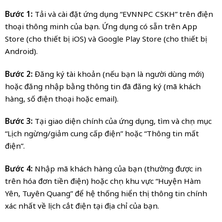
Bước 1:
Tải và cài đặt ứng dụng “EVNNPC CSKH” trên điện
thoại thông minh của bạn. Ứng dụng có sẵn trên App
Store (cho thiết bị iOS) và Google Play Store (cho thiết bị
Android).
Bước 2:
Đăng ký tài khoản (nếu bạn là người dùng mới)
hoặc đăng nhập bằng thông tin đã đăng ký (mã khách
hàng, số điện thoại hoặc email).
Bước 3:
Tại giao diện chính của ứng dụng, tìm và chọn mục
“Lịch ngừng/giảm cung cấp điện” hoặc “Thông tin mất
điện”.
Bước 4:
Nhập mã khách hàng của bạn (thường được in
trên hóa đơn tiền điện) hoặc chọn khu vực “Huyện Hàm
Yên, Tuyên Quang” để hệ thống hiển thị thông tin chính
xác nhất về lịch cắt điện tại địa chỉ của bạn.