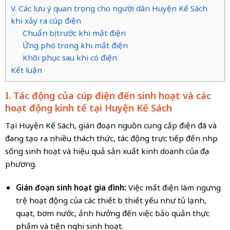
V. Các lưu ý quan trọng cho người dân Huyện Kế Sách
khi xảy ra cúp điện
Chuẩn bị trước khi mất điện
Ứng phó trong khi mất điện
Khôi phục sau khi có điện
Kết luận
I. Tác động của cúp điện đến sinh hoạt và các
hoạt động kinh tế tại Huyện Kế Sách
Tại Huyện Kế Sách, gián đoạn nguồn cung cấp điện đã và
đang tạo ra nhiều thách thức, tác động trực tiếp đến nhịp
sống sinh hoạt và hiệu quả sản xuất kinh doanh của địa
phương.
Gián đoạn sinh hoạt gia đình:
Việc mất điện làm ngưng
trệ hoạt động của các thiết bị thiết yếu như tủ lạnh,
quạt, bơm nước, ảnh hưởng đến việc bảo quản thực
phẩm và tiện nghi sinh hoạt.