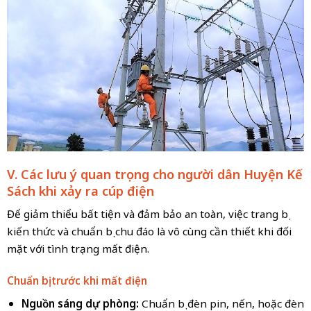
V. Các lưu ý quan trọng cho người dân Huyện Kế
Sách khi xảy ra cúp điện
Để giảm thiểu bất tiện và đảm bảo an toàn, việc trang bị
kiến thức và chuẩn bị chu đáo là vô cùng cần thiết khi đối
mặt với tình trạng mất điện.
Chuẩn bị trước khi mất điện
Nguồn sáng dự phòng:
Chuẩn bị đèn pin, nến, hoặc đèn