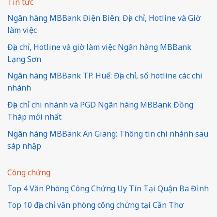
Tin tức
Ngân hàng MBBank Điện Biên: Địa chỉ, Hotline và Giờ
làm việc
Địa chỉ, Hotline và giờ làm việc Ngân hàng MBBank
Lạng Sơn
Ngân hàng MBBank TP. Huế: Địa chỉ, số hotline các chi
nhánh
Địa chỉ chi nhánh và PGD Ngân hàng MBBank Đồng
Tháp mới nhất
Ngân hàng MBBank An Giang: Thông tin chi nhánh sau
sáp nhập
Công chứng
Top 4 Văn Phòng Công Chứng Uy Tín Tại Quận Ba Đình
Top 10 địa chỉ văn phòng công chứng tại Cần Thơ