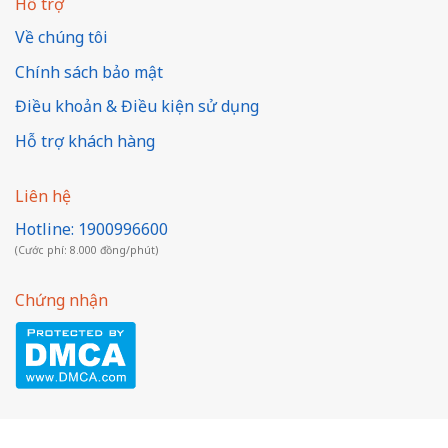
Hỗ trợ
Về chúng tôi
Chính sách bảo mật
Điều khoản & Điều kiện sử dụng
Hỗ trợ khách hàng
Liên hệ
Hotline: 1900996600
(Cước phí: 8.000 đồng/phút)
Chứng nhận