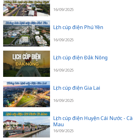
16/09/2025
Lịch cúp điện Phú Yên
16/09/2025
Lịch cúp điện Đắk Nông
16/09/2025
Lịch cúp điện Gia Lai
16/09/2025
Lịch cúp điện Huyện Cái Nước - Cà
Mau
16/09/2025