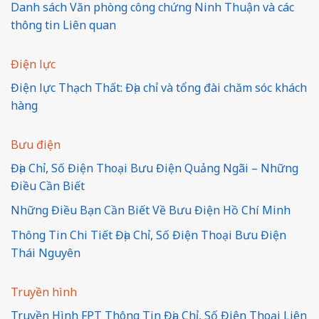
Danh sách Văn phòng công chứng Ninh Thuận và các
thông tin Liên quan
Điện lực
Điện lực Thạch Thất: Địa chỉ và tổng đài chăm sóc khách
hàng
Bưu điện
Địa Chỉ, Số Điện Thoại Bưu Điện Quảng Ngãi – Những
Điều Cần Biết
Những Điều Bạn Cần Biết Về Bưu Điện Hồ Chí Minh
Thông Tin Chi Tiết Địa Chỉ, Số Điện Thoại Bưu Điện
Thái Nguyên
Truyền hình
Truyền Hình FPT Thông Tin Địa Chỉ, Số Điện Thoại Liên