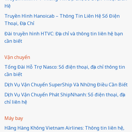
Hệ
Truyền Hình Hanoicab – Thông Tin Liên Hệ Số Điện
Thoại, Địa Chỉ
Đài truyền hình HTVC: Địa chỉ và thông tin liên hệ bạn
cần biết
Vận chuyển
Tổng Đài Hỗ Trợ Nasco: Số điện thoại, địa chỉ thông tin
cần biết
Dịch Vụ Vận Chuyển SuperShip Và Những Điều Cần Biết
Dịch Vụ Vận Chuyển Phát ShipNhanh: Số điện thoại, địa
chỉ liên hệ
Máy bay
Hãng Hàng Không Vietnam Airlines: Thông tin liên hệ,