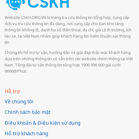
Website CSKH.ORG.VN là trang tra cứu thông tin tổng hợp, cung cấp
dịch vụ tra cứu thông tin đa dạng, nơi cung cấp cho bạn kho tàng
thông tin khổng lồ, danh bạ số điện thoại, địa chỉ, giá cả thị trường, lịch
tàu xe, tại Việt Nam nhằm giúp khách hàng tìm kiếm chuẩn xác thông
tin.
Chúng tôi hỗ trợ tư vấn, hướng dẫn và giải đáp thắc mắc khách hàng
dựa trên những thông tin có sẵn trên các website chính thống tại Việt
Nam. Tổng đài tư vấn thông tin tổng hợp 1900 996 600 giá cước
8000đ/Phút.
Hỗ trợ
Về chúng tôi
Chính sách bảo mật
Điều khoản & Điều kiện sử dụng
Hỗ trợ khách hàng