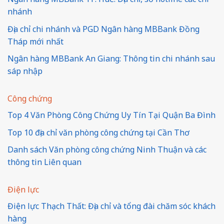
nhánh
Địa chỉ chi nhánh và PGD Ngân hàng MBBank Đồng
Tháp mới nhất
Ngân hàng MBBank An Giang: Thông tin chi nhánh sau
sáp nhập
Công chứng
Top 4 Văn Phòng Công Chứng Uy Tín Tại Quận Ba Đình
Top 10 địa chỉ văn phòng công chứng tại Cần Thơ
Danh sách Văn phòng công chứng Ninh Thuận và các
thông tin Liên quan
Điện lực
Điện lực Thạch Thất: Địa chỉ và tổng đài chăm sóc khách
hàng