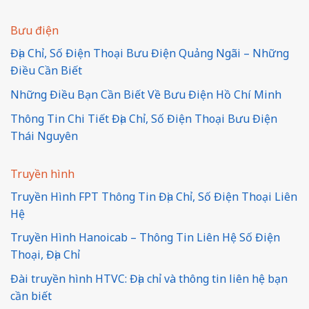
Bưu điện
Địa Chỉ, Số Điện Thoại Bưu Điện Quảng Ngãi – Những
Điều Cần Biết
Những Điều Bạn Cần Biết Về Bưu Điện Hồ Chí Minh
Thông Tin Chi Tiết Địa Chỉ, Số Điện Thoại Bưu Điện
Thái Nguyên
Truyền hình
Truyền Hình FPT Thông Tin Địa Chỉ, Số Điện Thoại Liên
Hệ
Truyền Hình Hanoicab – Thông Tin Liên Hệ Số Điện
Thoại, Địa Chỉ
Đài truyền hình HTVC: Địa chỉ và thông tin liên hệ bạn
cần biết