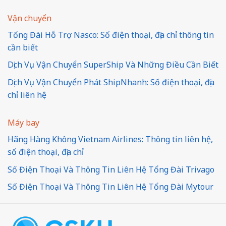
Vận chuyển
Tổng Đài Hỗ Trợ Nasco: Số điện thoại, địa chỉ thông tin
cần biết
Dịch Vụ Vận Chuyển SuperShip Và Những Điều Cần Biết
Dịch Vụ Vận Chuyển Phát ShipNhanh: Số điện thoại, địa
chỉ liên hệ
Máy bay
Hãng Hàng Không Vietnam Airlines: Thông tin liên hệ,
số điện thoại, địa chỉ
Số Điện Thoại Và Thông Tin Liên Hệ Tổng Đài Trivago
Số Điện Thoại Và Thông Tin Liên Hệ Tổng Đài Mytour