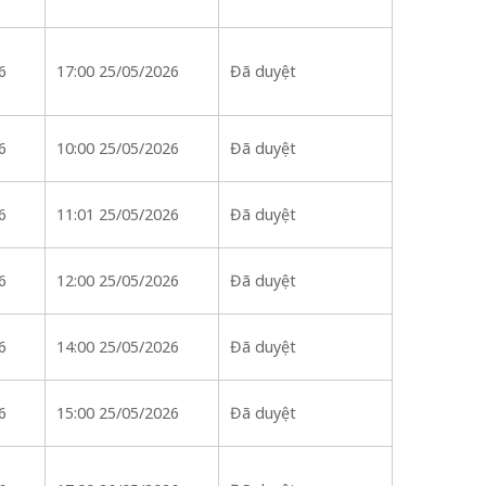
6
17:00 25/05/2026
Đã duyệt
6
10:00 25/05/2026
Đã duyệt
6
11:01 25/05/2026
Đã duyệt
6
12:00 25/05/2026
Đã duyệt
6
14:00 25/05/2026
Đã duyệt
6
15:00 25/05/2026
Đã duyệt