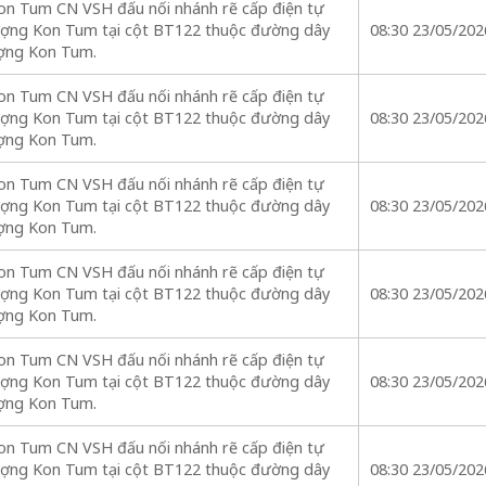
on Tum CN VSH đấu nối nhánh rẽ cấp điện tự
ượng Kon Tum tại cột BT122 thuộc đường dây
08:30 23/05/202
ợng Kon Tum.
on Tum CN VSH đấu nối nhánh rẽ cấp điện tự
ượng Kon Tum tại cột BT122 thuộc đường dây
08:30 23/05/202
ợng Kon Tum.
on Tum CN VSH đấu nối nhánh rẽ cấp điện tự
ượng Kon Tum tại cột BT122 thuộc đường dây
08:30 23/05/202
ợng Kon Tum.
on Tum CN VSH đấu nối nhánh rẽ cấp điện tự
ượng Kon Tum tại cột BT122 thuộc đường dây
08:30 23/05/202
ợng Kon Tum.
on Tum CN VSH đấu nối nhánh rẽ cấp điện tự
ượng Kon Tum tại cột BT122 thuộc đường dây
08:30 23/05/202
ợng Kon Tum.
on Tum CN VSH đấu nối nhánh rẽ cấp điện tự
ượng Kon Tum tại cột BT122 thuộc đường dây
08:30 23/05/202