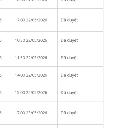
6
17:00 22/05/2026
Đã duyệt
6
10:30 22/05/2026
Đã duyệt
6
11:30 22/05/2026
Đã duyệt
6
14:00 22/05/2026
Đã duyệt
6
15:00 22/05/2026
Đã duyệt
6
17:00 23/05/2026
Đã duyệt