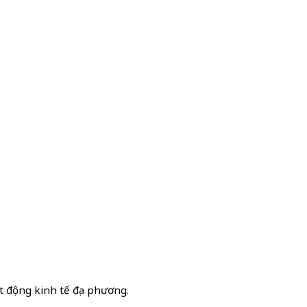
 động kinh tế địa phương.