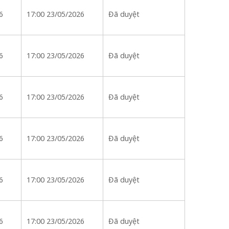
6
17:00 23/05/2026
Đã duyệt
6
17:00 23/05/2026
Đã duyệt
6
17:00 23/05/2026
Đã duyệt
6
17:00 23/05/2026
Đã duyệt
6
17:00 23/05/2026
Đã duyệt
6
17:00 23/05/2026
Đã duyệt