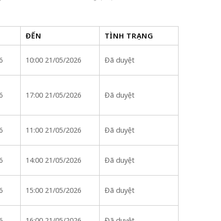
ĐẾN
TÌNH TRẠNG
6
10:00 21/05/2026
Đã duyệt
6
17:00 21/05/2026
Đã duyệt
6
11:00 21/05/2026
Đã duyệt
6
14:00 21/05/2026
Đã duyệt
6
15:00 21/05/2026
Đã duyệt
6
16:00 21/05/2026
Đã duyệt