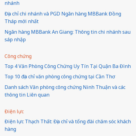
nhánh
Địa chỉ chi nhánh và PGD Ngân hàng MBBank Đồng
Tháp mới nhất
Ngân hàng MBBank An Giang: Thông tin chi nhánh sau
sáp nhập
Công chứng
Top 4 Văn Phòng Công Chứng Uy Tín Tại Quận Ba Đình
Top 10 địa chỉ văn phòng công chứng tại Cần Thơ
Danh sách Văn phòng công chứng Ninh Thuận và các
thông tin Liên quan
Điện lực
Điện lực Thạch Thất: Địa chỉ và tổng đài chăm sóc khách
hàng