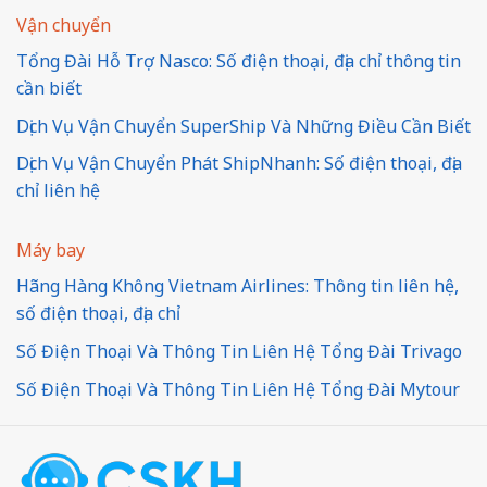
Vận chuyển
Tổng Đài Hỗ Trợ Nasco: Số điện thoại, địa chỉ thông tin
cần biết
Dịch Vụ Vận Chuyển SuperShip Và Những Điều Cần Biết
Dịch Vụ Vận Chuyển Phát ShipNhanh: Số điện thoại, địa
chỉ liên hệ
Máy bay
Hãng Hàng Không Vietnam Airlines: Thông tin liên hệ,
số điện thoại, địa chỉ
Số Điện Thoại Và Thông Tin Liên Hệ Tổng Đài Trivago
Số Điện Thoại Và Thông Tin Liên Hệ Tổng Đài Mytour