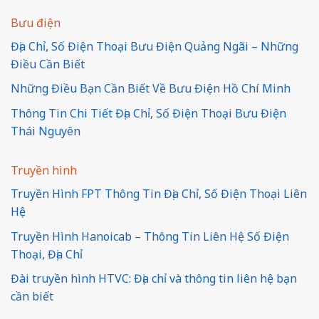
Bưu điện
Địa Chỉ, Số Điện Thoại Bưu Điện Quảng Ngãi – Những
Điều Cần Biết
Những Điều Bạn Cần Biết Về Bưu Điện Hồ Chí Minh
Thông Tin Chi Tiết Địa Chỉ, Số Điện Thoại Bưu Điện
Thái Nguyên
Truyền hình
Truyền Hình FPT Thông Tin Địa Chỉ, Số Điện Thoại Liên
Hệ
Truyền Hình Hanoicab – Thông Tin Liên Hệ Số Điện
Thoại, Địa Chỉ
Đài truyền hình HTVC: Địa chỉ và thông tin liên hệ bạn
cần biết