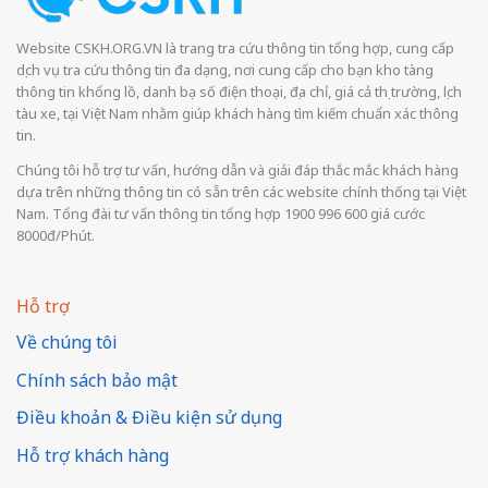
Website CSKH.ORG.VN là trang tra cứu thông tin tổng hợp, cung cấp
dịch vụ tra cứu thông tin đa dạng, nơi cung cấp cho bạn kho tàng
thông tin khổng lồ, danh bạ số điện thoại, địa chỉ, giá cả thị trường, lịch
tàu xe, tại Việt Nam nhằm giúp khách hàng tìm kiếm chuẩn xác thông
tin.
Chúng tôi hỗ trợ tư vấn, hướng dẫn và giải đáp thắc mắc khách hàng
dựa trên những thông tin có sẵn trên các website chính thống tại Việt
Nam. Tổng đài tư vấn thông tin tổng hợp 1900 996 600 giá cước
8000đ/Phút.
Hỗ trợ
Về chúng tôi
Chính sách bảo mật
Điều khoản & Điều kiện sử dụng
Hỗ trợ khách hàng