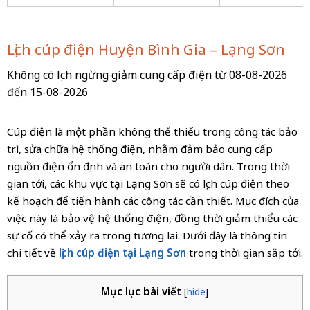
Lịch cúp điện Huyện Bình Gia – Lạng Sơn
Không có lịch ngừng giảm cung cấp điện từ 08-08-2026
đến 15-08-2026
Cúp điện là một phần không thể thiếu trong công tác bảo
trì, sửa chữa hệ thống điện, nhằm đảm bảo cung cấp
nguồn điện ổn định và an toàn cho người dân. Trong thời
gian tới, các khu vực tại Lạng Sơn sẽ có lịch cúp điện theo
kế hoạch để tiến hành các công tác cần thiết. Mục đích của
việc này là bảo vệ hệ thống điện, đồng thời giảm thiểu các
sự cố có thể xảy ra trong tương lai. Dưới đây là thông tin
chi tiết về
lịch cúp điện tại Lạng Sơn
trong thời gian sắp tới.
Mục lục bài viết
[
hide
]