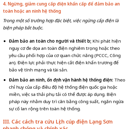
4. Ngừng, giảm cung cấp điện khẩn cấp để đảm bảo an
toàn hoặc an ninh hệ thống
Trong một số trường hợp đặc biệt, việc ngừng cấp điện là
biện pháp bắt buộc.
Đảm bảo an toàn cho người và thiết bị:
Khi phát hiện
nguy cơ đe dọa an toàn điện nghiêm trọng hoặc theo
yêu cầu phối hợp của cơ quan chức năng (PCCC, Công
an). Điện lực phải thực hiện cắt điện khẩn trương để
bảo vệ tính mạng và tài sản.
Đảm bảo an ninh, ổn định vận hành hệ thống điện:
Theo
chỉ huy của cấp điều độ hệ thống điện quốc gia hoặc
miền, việc sa thải phụ tải có thể được áp dụng. Biện
pháp này nhằm duy trì cân bằng công suất, ngăn ngừa
sự cố lan rộng trên toàn hệ thống.
III. Các cách tra cứu Lịch cúp điện Lạng Sơn
nhanh chóng và chính xác