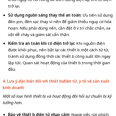
trở lại.
Sử dụng nguồn sáng thay thế an toàn:
Ưu tiên sử dụng
đèn pin, đèn sạc thay vì nến để giảm thiểu nguy cơ hỏa
hoạn. Nếu phải dùng nến, cần đặt ở vị trí chắc chắn, xa
vật dễ cháy và giám sát cẩn thận.
Kiểm tra an toàn khi có điện trở lại:
Khi nguồn điện
được khôi phục, nên bật lại các thiết bị một cách từ từ,
tránh sử dụng đồng thời các thiết bị công suất lớn ngay
lập tức. Quan sát hoạt động của thiết bị trong thời gian
đầu.
4. Lưu ý đặc biệt đối với thiết bị điện tử, y tế và sản xuất
kinh doanh
Một số loại hình thiết bị và hoạt động đòi hỏi sự chuẩn bị kỹ
lưỡng hơn.
Bảo vệ thiết bị điện tử nhạy cảm:
Ngoài việc rút phích