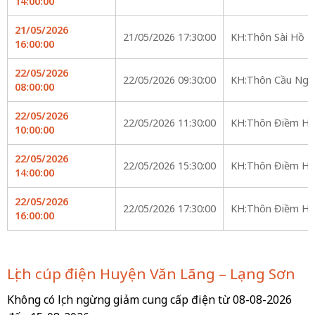
14:00:00
21/05/2026
21/05/2026 17:30:00
KH:Thôn Sài Hồ
16:00:00
22/05/2026
22/05/2026 09:30:00
KH:Thôn Cầu Ng
08:00:00
22/05/2026
22/05/2026 11:30:00
KH:Thôn Điềm He
10:00:00
22/05/2026
22/05/2026 15:30:00
KH:Thôn Điềm He
14:00:00
22/05/2026
22/05/2026 17:30:00
KH:Thôn Điềm He
16:00:00
Lịch cúp điện Huyện Văn Lãng – Lạng Sơn
Không có lịch ngừng giảm cung cấp điện từ 08-08-2026