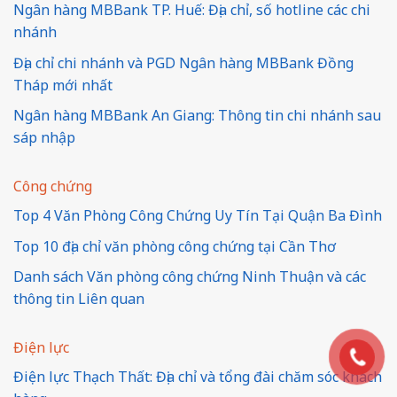
Ngân hàng MBBank TP. Huế: Địa chỉ, số hotline các chi
nhánh
Địa chỉ chi nhánh và PGD Ngân hàng MBBank Đồng
Tháp mới nhất
Ngân hàng MBBank An Giang: Thông tin chi nhánh sau
sáp nhập
Công chứng
Top 4 Văn Phòng Công Chứng Uy Tín Tại Quận Ba Đình
Top 10 địa chỉ văn phòng công chứng tại Cần Thơ
Danh sách Văn phòng công chứng Ninh Thuận và các
thông tin Liên quan
Điện lực
Điện lực Thạch Thất: Địa chỉ và tổng đài chăm sóc khách