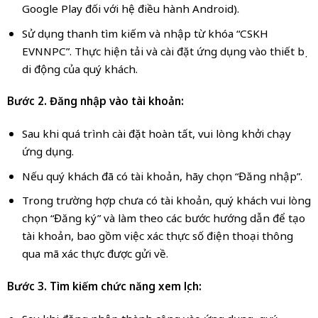
Google Play đối với hệ điều hành Android).
Sử dụng thanh tìm kiếm và nhập từ khóa “CSKH
EVNNPC”. Thực hiện tải và cài đặt ứng dụng vào thiết bị
di động của quý khách.
Bước 2. Đăng nhập vào tài khoản:
Sau khi quá trình cài đặt hoàn tất, vui lòng khởi chạy
ứng dụng.
Nếu quý khách đã có tài khoản, hãy chọn “Đăng nhập”.
Trong trường hợp chưa có tài khoản, quý khách vui lòng
chọn “Đăng ký” và làm theo các bước hướng dẫn để tạo
tài khoản, bao gồm việc xác thực số điện thoại thông
qua mã xác thực được gửi về.
Bước 3. Tìm kiếm chức năng xem lịch: