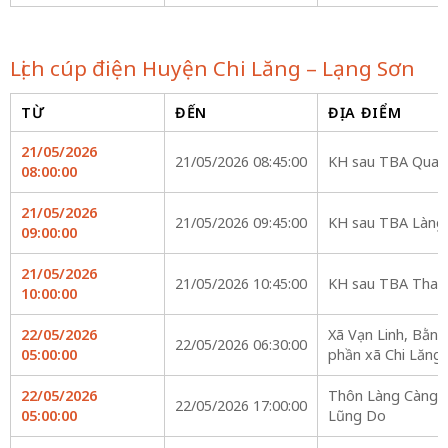
Lịch cúp điện Huyện Chi Lăng – Lạng Sơn
TỪ
ĐẾN
ĐỊA ĐIỂM
21/05/2026
21/05/2026 08:45:00
KH sau TBA Quan
08:00:00
21/05/2026
21/05/2026 09:45:00
KH sau TBA Làng
09:00:00
21/05/2026
21/05/2026 10:45:00
KH sau TBA Than
10:00:00
22/05/2026
Xã Vạn Linh, Bằng
22/05/2026 06:30:00
05:00:00
phần xã Chi Lăng
22/05/2026
Thôn Làng Càng, 
22/05/2026 17:00:00
05:00:00
Lũng Do