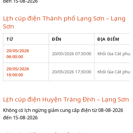
đến 15-08-2026
Lịch cúp điện Thành phố Lạng Sơn – Lạng
Sơn
TỪ
ĐẾN
ĐỊA ĐIỂM
20/05/2026
20/05/2026 07:30:00
Khối Gia Cát phư
06:00:00
20/05/2026
20/05/2026 17:30:00
Khối Gia Cát phư
16:00:00
Lịch cúp điện Huyện Tràng Định – Lạng Sơn
Không có lịch ngừng giảm cung cấp điện từ 08-08-2026
đến 15-08-2026