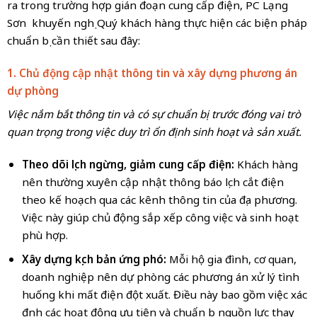
ra trong trường hợp gián đoạn cung cấp điện, PC Lạng
Sơn khuyến nghị Quý khách hàng thực hiện các biện pháp
chuẩn bị cần thiết sau đây:
1. Chủ động cập nhật thông tin và xây dựng phương án
dự phòng
Việc nắm bắt thông tin và có sự chuẩn bị trước đóng vai trò
quan trọng trong việc duy trì ổn định sinh hoạt và sản xuất.
Theo dõi lịch ngừng, giảm cung cấp điện:
Khách hàng
nên thường xuyên cập nhật thông báo lịch cắt điện
theo kế hoạch qua các kênh thông tin của địa phương.
Việc này giúp chủ động sắp xếp công việc và sinh hoạt
phù hợp.
Xây dựng kịch bản ứng phó:
Mỗi hộ gia đình, cơ quan,
doanh nghiệp nên dự phòng các phương án xử lý tình
huống khi mất điện đột xuất. Điều này bao gồm việc xác
định các hoạt động ưu tiên và chuẩn bị nguồn lực thay