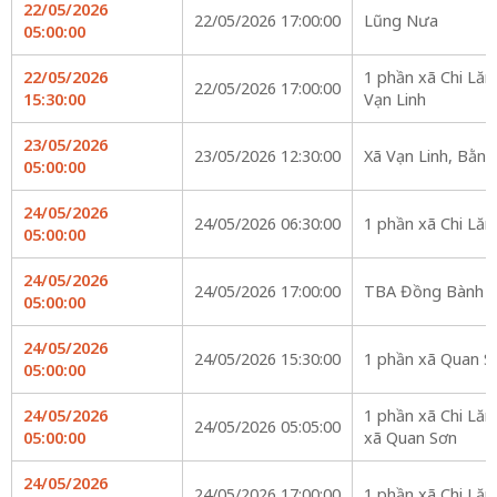
22/05/2026
22/05/2026 17:00:00
Lũng Nưa
05:00:00
22/05/2026
1 phần xã Chi Lăn
22/05/2026 17:00:00
15:30:00
Vạn Linh
23/05/2026
23/05/2026 12:30:00
Xã Vạn Linh, Bằn
05:00:00
24/05/2026
24/05/2026 06:30:00
1 phần xã Chi Lăn
05:00:00
24/05/2026
24/05/2026 17:00:00
TBA Đồng Bành 1
05:00:00
24/05/2026
24/05/2026 15:30:00
1 phần xã Quan S
05:00:00
24/05/2026
1 phần xã Chi Lăn
24/05/2026 05:05:00
05:00:00
xã Quan Sơn
24/05/2026
24/05/2026 17:00:00
1 phần xã Chi Lăn