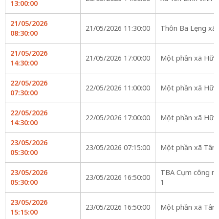
13:00:00
21/05/2026
21/05/2026 11:30:00
Thôn Ba Lẹng xã 
08:30:00
21/05/2026
21/05/2026 17:00:00
Một phần xã Hữu
14:30:00
22/05/2026
22/05/2026 11:00:00
Một phần xã Hữu
07:30:00
22/05/2026
22/05/2026 17:00:00
Một phần xã Hữu
14:30:00
23/05/2026
23/05/2026 07:15:00
Một phần xã Tân
05:30:00
23/05/2026
TBA Cụm công ng
23/05/2026 16:50:00
05:30:00
1
23/05/2026
23/05/2026 16:50:00
Một phần xã Tân
15:15:00