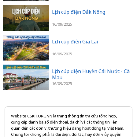
Lịch cúp điện Đắk Nông
16/09/2025
Lịch cúp điện Gia Lai
16/09/2025
Lịch cúp điện Huyện Cái Nước - Cà
Mau
16/09/2025
Website CSKH.ORG.VN là trang thông tin tra cứu tổng hợp,
cung cấp danh bạ số điện thoại, địa chỉ và các thông tin liên
quan đến các đơn vị, thương hiệu đang hoạt động tại Việt Nam.
Chúng tôi không phải là đại diện, đối tác, hay đơn vị ủy quyền