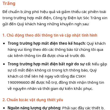
Trăng
Để chuẩn bị ứng phó hiệu quả và giảm thiểu các phiền toái
trong trường hợp mất điện, Công ty Điện lực Sóc Trăng xin
gửi đến Quý khách hàng những khuyến nghị sau:
1. Chủ động theo dõi thông tin và cập nhật tình hình
Trong trường hợp mất điện theo kế hoạch:
Quý khách
hàng vui lòng theo dõi các thông báo từ chúng tôi qua
các kênh thông tin đã được chia sẻ trước đó.
Trong trường hợp mất điện bất ngờ do sự cố:
Nếu gặp
sự cố mất điện không có trong lịch thông báo, Quý
khách có thể liên hệ ngay với tổng đài CSKH
1900996600 để được hỗ trợ, đồng thời nhận thông tin
về nguyên nhân và thời gian dự kiến khắc phục.
2. Chuẩn bị các vật dụng thiết yếu
Nguồn năng lượng dự phòng:
Phải sạc đầy các thiết bị