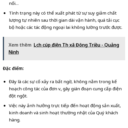
nối…
Tình trạng này có thể xuất phát từ sự suy giảm chất
lượng tự nhiên sau thời gian dài vận hành, quá tải cục
bộ hoặc các tác động ngoại lai không lường trước được.
Xem thêm
Lịch cúp điện Thị xã Đông Triều - Quảng
Ninh
Đặc điểm:
Đây là các sự cố xảy ra bất ngờ, không nằm trong kế
hoạch công tác của đơn vị, gây gián đoạn cung cấp điện
đột ngột.
Việc này ảnh hưởng trực tiếp đến hoạt động sản xuất,
kinh doanh và sinh hoạt thường nhật của Quý khách
hàng.