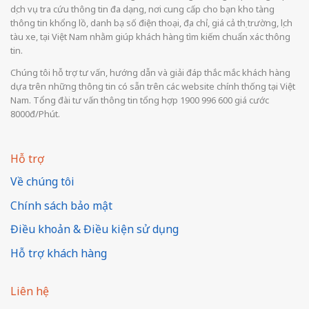
dịch vụ tra cứu thông tin đa dạng, nơi cung cấp cho bạn kho tàng
thông tin khổng lồ, danh bạ số điện thoại, địa chỉ, giá cả thị trường, lịch
tàu xe, tại Việt Nam nhằm giúp khách hàng tìm kiếm chuẩn xác thông
tin.
Chúng tôi hỗ trợ tư vấn, hướng dẫn và giải đáp thắc mắc khách hàng
dựa trên những thông tin có sẵn trên các website chính thống tại Việt
Nam. Tổng đài tư vấn thông tin tổng hợp 1900 996 600 giá cước
8000đ/Phút.
Hỗ trợ
Về chúng tôi
Chính sách bảo mật
Điều khoản & Điều kiện sử dụng
Hỗ trợ khách hàng
Liên hệ