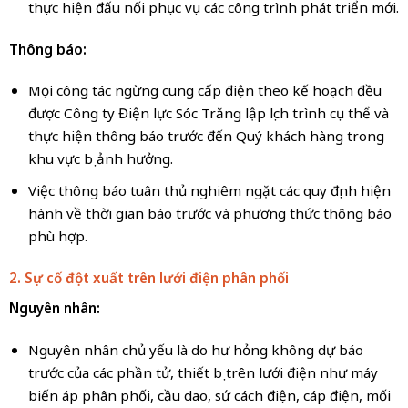
thực hiện đấu nối phục vụ các công trình phát triển mới.
Thông báo:
Mọi công tác ngừng cung cấp điện theo kế hoạch đều
được Công ty Điện lực Sóc Trăng lập lịch trình cụ thể và
thực hiện thông báo trước đến Quý khách hàng trong
khu vực bị ảnh hưởng.
Việc thông báo tuân thủ nghiêm ngặt các quy định hiện
hành về thời gian báo trước và phương thức thông báo
phù hợp.
2. Sự cố đột xuất trên lưới điện phân phối
Nguyên nhân:
Nguyên nhân chủ yếu là do hư hỏng không dự báo
trước của các phần tử, thiết bị trên lưới điện như máy
biến áp phân phối, cầu dao, sứ cách điện, cáp điện, mối