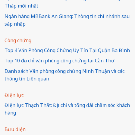
Tháp mới nhất
Ngân hàng MBBank An Giang: Thông tin chi nhánh sau
sáp nhập
Công chứng
Top 4 Văn Phòng Công Chứng Uy Tín Tại Quận Ba Đình
Top 10 địa chỉ văn phòng công chứng tại Cần Thơ
Danh sách Văn phòng công chứng Ninh Thuận và các
thông tin Liên quan
Điện lực
Điện lực Thạch Thất: Địa chỉ và tổng đài chăm sóc khách
hàng
Bưu điện