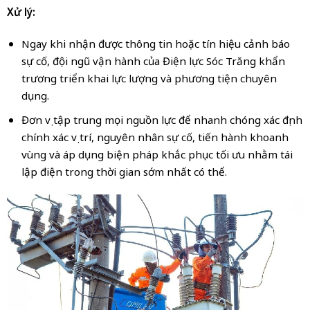
Xử lý:
Ngay khi nhận được thông tin hoặc tín hiệu cảnh báo
sự cố, đội ngũ vận hành của Điện lực Sóc Trăng khẩn
trương triển khai lực lượng và phương tiện chuyên
dụng.
Đơn vị tập trung mọi nguồn lực để nhanh chóng xác định
chính xác vị trí, nguyên nhân sự cố, tiến hành khoanh
vùng và áp dụng biện pháp khắc phục tối ưu nhằm tái
lập điện trong thời gian sớm nhất có thể.