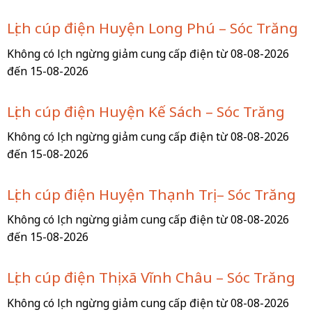
Lịch cúp điện Huyện Long Phú – Sóc Trăng
Không có lịch ngừng giảm cung cấp điện từ 08-08-2026
đến 15-08-2026
Lịch cúp điện Huyện Kế Sách – Sóc Trăng
Không có lịch ngừng giảm cung cấp điện từ 08-08-2026
đến 15-08-2026
Lịch cúp điện Huyện Thạnh Trị – Sóc Trăng
Không có lịch ngừng giảm cung cấp điện từ 08-08-2026
đến 15-08-2026
Lịch cúp điện Thị xã Vĩnh Châu – Sóc Trăng
Không có lịch ngừng giảm cung cấp điện từ 08-08-2026