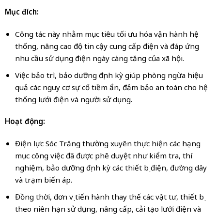
Mục đích:
Công tác này nhằm mục tiêu tối ưu hóa vận hành hệ
thống, nâng cao độ tin cậy cung cấp điện và đáp ứng
nhu cầu sử dụng điện ngày càng tăng của xã hội.
Việc bảo trì, bảo dưỡng định kỳ giúp phòng ngừa hiệu
quả các nguy cơ sự cố tiềm ẩn, đảm bảo an toàn cho hệ
thống lưới điện và người sử dụng.
Hoạt động:
Điện lực Sóc Trăng thường xuyên thực hiện các hạng
mục công việc đã được phê duyệt như kiểm tra, thí
nghiệm, bảo dưỡng định kỳ các thiết bị điện, đường dây
và trạm biến áp.
Đồng thời, đơn vị tiến hành thay thế các vật tư, thiết bị
theo niên hạn sử dụng, nâng cấp, cải tạo lưới điện và