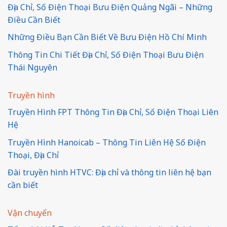
Địa Chỉ, Số Điện Thoại Bưu Điện Quảng Ngãi – Những
Điều Cần Biết
Những Điều Bạn Cần Biết Về Bưu Điện Hồ Chí Minh
Thông Tin Chi Tiết Địa Chỉ, Số Điện Thoại Bưu Điện
Thái Nguyên
Truyền hình
Truyền Hình FPT Thông Tin Địa Chỉ, Số Điện Thoại Liên
Hệ
Truyền Hình Hanoicab – Thông Tin Liên Hệ Số Điện
Thoại, Địa Chỉ
Đài truyền hình HTVC: Địa chỉ và thông tin liên hệ bạn
cần biết
Vận chuyển