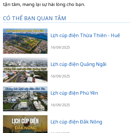
tận tâm, mang lại sự hài lòng cho bạn.
CÓ THỂ BẠN QUAN TÂM
Lịch cúp điện Thừa Thiên - Huế
16/09/2025
Lịch cúp điện Quảng Ngãi
16/09/2025
Lịch cúp điện Phú Yên
16/09/2025
Lịch cúp điện Đắk Nông