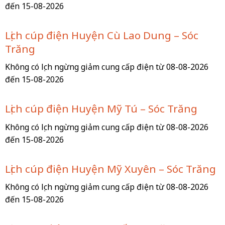
đến 15-08-2026
Lịch cúp điện Huyện Cù Lao Dung – Sóc
Trăng
Không có lịch ngừng giảm cung cấp điện từ 08-08-2026
đến 15-08-2026
Lịch cúp điện Huyện Mỹ Tú – Sóc Trăng
Không có lịch ngừng giảm cung cấp điện từ 08-08-2026
đến 15-08-2026
Lịch cúp điện Huyện Mỹ Xuyên – Sóc Trăng
Không có lịch ngừng giảm cung cấp điện từ 08-08-2026
đến 15-08-2026