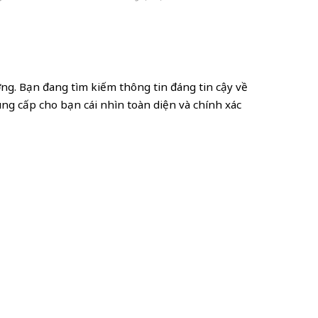
ng. Bạn đang tìm kiếm thông tin đáng tin cậy về
ng cấp cho bạn cái nhìn toàn diện và chính xác