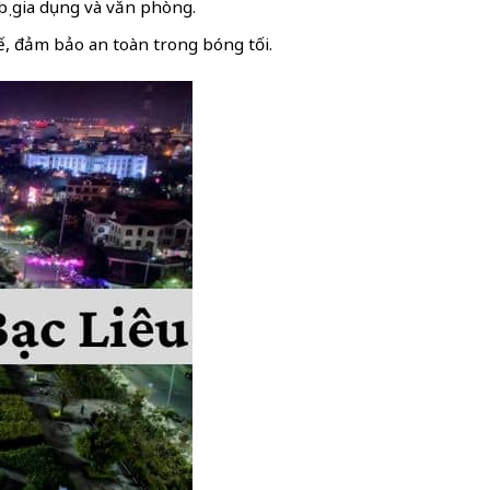
bị gia dụng và văn phòng.
ế, đảm bảo an toàn trong bóng tối.