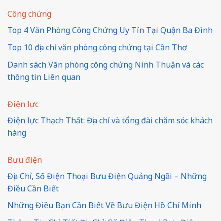
Công chứng
Top 4 Văn Phòng Công Chứng Uy Tín Tại Quận Ba Đình
Top 10 địa chỉ văn phòng công chứng tại Cần Thơ
Danh sách Văn phòng công chứng Ninh Thuận và các
thông tin Liên quan
Điện lực
Điện lực Thạch Thất: Địa chỉ và tổng đài chăm sóc khách
hàng
Bưu điện
Địa Chỉ, Số Điện Thoại Bưu Điện Quảng Ngãi – Những
Điều Cần Biết
Những Điều Bạn Cần Biết Về Bưu Điện Hồ Chí Minh