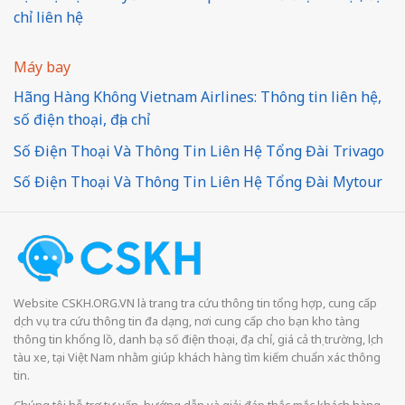
chỉ liên hệ
Máy bay
Hãng Hàng Không Vietnam Airlines: Thông tin liên hệ,
số điện thoại, địa chỉ
Số Điện Thoại Và Thông Tin Liên Hệ Tổng Đài Trivago
Số Điện Thoại Và Thông Tin Liên Hệ Tổng Đài Mytour
Website CSKH.ORG.VN là trang tra cứu thông tin tổng hợp, cung cấp
dịch vụ tra cứu thông tin đa dạng, nơi cung cấp cho bạn kho tàng
thông tin khổng lồ, danh bạ số điện thoại, địa chỉ, giá cả thị trường, lịch
tàu xe, tại Việt Nam nhằm giúp khách hàng tìm kiếm chuẩn xác thông
tin.