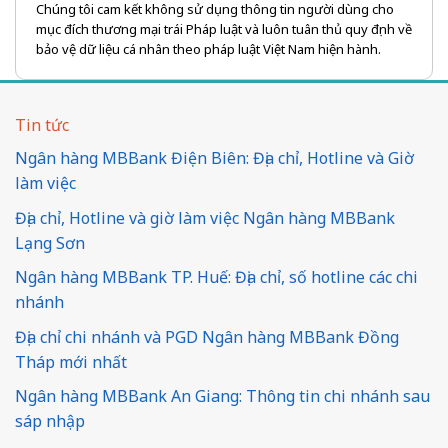
Chúng tôi cam kết không sử dụng thông tin người dùng cho
mục đích thương mại trái Pháp luật và luôn tuân thủ quy định về
bảo vệ dữ liệu cá nhân theo pháp luật Việt Nam hiện hành.
Tin tức
Ngân hàng MBBank Điện Biên: Địa chỉ, Hotline và Giờ
làm việc
Địa chỉ, Hotline và giờ làm việc Ngân hàng MBBank
Lạng Sơn
Ngân hàng MBBank TP. Huế: Địa chỉ, số hotline các chi
nhánh
Địa chỉ chi nhánh và PGD Ngân hàng MBBank Đồng
Tháp mới nhất
Ngân hàng MBBank An Giang: Thông tin chi nhánh sau
sáp nhập