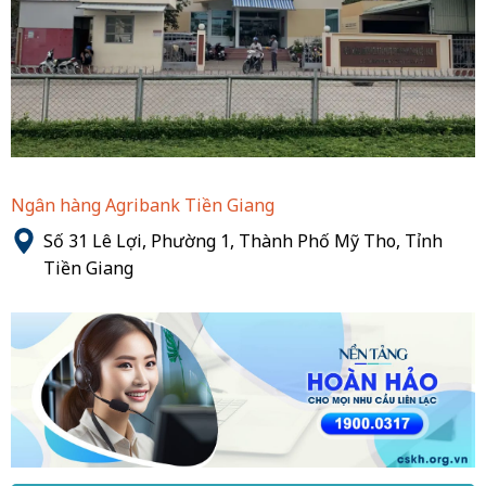
Ngân hàng Agribank Tiền Giang
Số 31 Lê Lợi, Phường 1, Thành Phố Mỹ Tho, Tỉnh
Tiền Giang