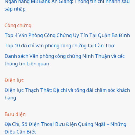
Ngân hàng MBBank An Giang: Thông tin chi nhánh sau
sáp nhập
Công chứng
Top 4 Văn Phòng Công Chứng Uy Tín Tại Quận Ba Đình
Top 10 địa chỉ văn phòng công chứng tại Cần Thơ
Danh sách Văn phòng công chứng Ninh Thuận và các
thông tin Liên quan
Điện lực
Điện lực Thạch Thất: Địa chỉ và tổng đài chăm sóc khách
hàng
Bưu điện
Địa Chỉ, Số Điện Thoại Bưu Điện Quảng Ngãi – Những
Điều Cần Biết