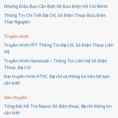
Những Điều Bạn Cần Biết Về Bưu Điện Hồ Chí Minh
Thông Tin Chi Tiết Địa Chỉ, Số Điện Thoại Bưu Điện
Thái Nguyên
Truyền hình
Truyền Hình FPT Thông Tin Địa Chỉ, Số Điện Thoại Liên
Hệ
Truyền Hình Hanoicab – Thông Tin Liên Hệ Số Điện
Thoại, Địa Chỉ
Đài truyền hình HTVC: Địa chỉ và thông tin liên hệ bạn
cần biết
Vận chuyển
Tổng Đài Hỗ Trợ Nasco: Số điện thoại, địa chỉ thông tin
cần biết