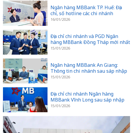
Ngân hàng MBBank TP. Huế: Địa
chỉ, số hotline các chi nhánh
16/01/2026
Địa chỉ chi nhánh và PGD Ngân
hàng MBBank Đồng Tháp mới nhất
15/01/2026
Ngân hàng MBBank An Giang:
Thông tin chi nhánh sau sáp nhập
15/01/2026
Địa chỉ chi nhánh Ngân hàng
MBBank Vĩnh Long sau sáp nhập
15/01/2026