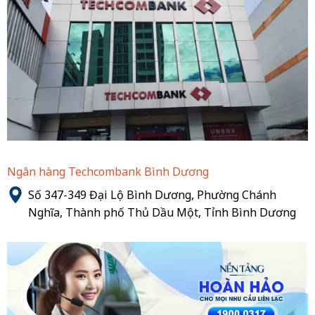
Ngân hàng Techcombank Bình Dương
Số 347-349 Đại Lộ Bình Dương, Phường Chánh
Nghĩa, Thành phố Thủ Dầu Một, Tỉnh Bình Dương