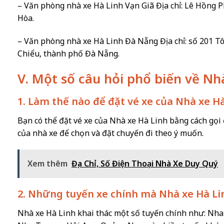
– Văn phòng nhà xe Hà Linh Vạn Giã Địa chỉ: Lê Hồng P
Hòa.
– Văn phòng nhà xe Hà Linh Đà Nẵng Địa chỉ: số 201 
Chiểu, thành phố Đà Nẵng.
V. Một số câu hỏi phổ biến về Nh
1. Làm thế nào để đặt vé xe của Nhà xe H
Bạn có thể đặt vé xe của Nhà xe Hà Linh bằng cách gọi 
của nhà xe để chọn và đặt chuyến đi theo ý muốn.
Xem thêm
Địa Chỉ, Số Điện Thoại Nhà Xe Duy Quý
2. Những tuyến xe chính mà Nhà xe Hà Linh
Nhà xe Hà Linh khai thác một số tuyến chính như: Nh