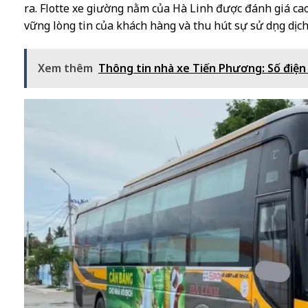
ra. Flotte xe giường nằm của Hà Linh được đánh giá cao
vững lòng tin của khách hàng và thu hút sự sử dụng dịch
Xem thêm
Thông tin nhà xe Tiến Phương: Số điện 