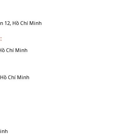
ận 12, Hồ Chí Minh
:
 Hồ Chí Minh
 Hồ Chí Minh
Minh