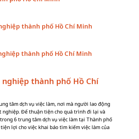
t nghiệp thành phố Hồ Chí Minh
 nghiệp thành phố Hồ Chí Minh
ất nghiệp thành phố Hồ Chí
ung tâm dịch vụ việc làm, nơi mà người lao động
nghiệp. Để thuận tiện cho quá trình đi lại và
trong 6 trung tâm dịch vụ việc làm tại Thành phố
iện lợi cho việc khai báo tìm kiếm việc làm của