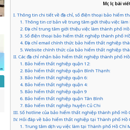
Mục lục bài viế
I. Thông tin chi tiết về địa chỉ, số điện thoại bảo hiểm
1. Thông tin cơ bản về trung tâm giới thiệu việc là
2. Địa chỉ trung tâm giới thiệu việc làm thành phố H
3. Số điện thoại bảo hiểm thất nghiệp thành phố H
4. Địa chỉ email chính thức bảo hiểm thất nghiệp t
5. Website chính thức của bảo hiểm thất nghiệp th
II. Các địa chỉ nhận bảo hiểm thất nghiệp thành phố H
1. Bảo hiểm thất nghiệp quận 12:
2. Bảo hiểm thất nghiệp quận Bình Thạnh:
3. Bảo hiểm thất nghiệp quận 6:
4. Bảo hiểm thất nghiệp quận 4:
5. Bảo hiểm thất nghiệp quận 9
6. Bảo hiểm thất nghiệp quận Tân Bình
7. Bảo hiểm thất nghiệp huyện Củ Chi
III. Số hotline của bảo hiểm thất nghiệp thành phố Hồ
IV. Hỏi đáp về bảo hiểm thất nghiệp tại Thành phố Hồ
1. Trung tâm dịch vụ việc làm tại Thành phố Hồ Chí 