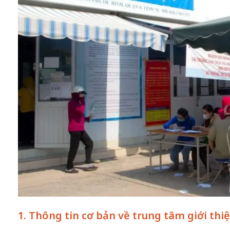
1. Thông tin cơ bản về trung tâm giới thi