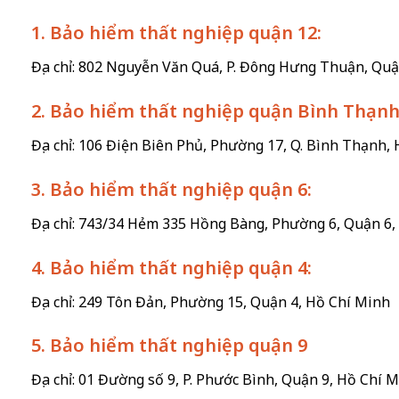
1. Bảo hiểm thất nghiệp quận 12:
Địa chỉ: 802 Nguyễn Văn Quá, P. Đông Hưng Thuận, Qu
2. Bảo hiểm thất nghiệp quận Bình Thạnh
Địa chỉ: 106 Điện Biên Phủ, Phường 17, Q. Bình Thạnh,
3. Bảo hiểm thất nghiệp quận 6:
Địa chỉ: 743/34 Hẻm 335 Hồng Bàng, Phường 6, Quận 6,
4. Bảo hiểm thất nghiệp quận 4:
Địa chỉ: 249 Tôn Đản, Phường 15, Quận 4, Hồ Chí Minh
5. Bảo hiểm thất nghiệp quận 9
Địa chỉ: 01 Đường số 9, P. Phước Bình, Quận 9, Hồ Chí 